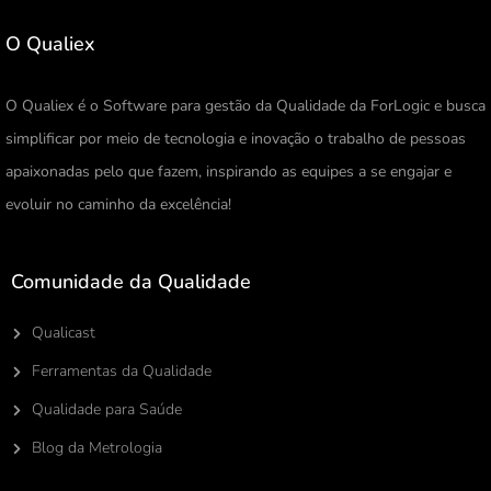
O Qualiex
O Qualiex é o Software para gestão da Qualidade da ForLogic e busca
simplificar por meio de tecnologia e inovação o trabalho de pessoas
apaixonadas pelo que fazem, inspirando as equipes a se engajar e
evoluir no caminho da excelência!
Comunidade da Qualidade
Qualicast
Ferramentas da Qualidade
Qualidade para Saúde
Blog da Metrologia