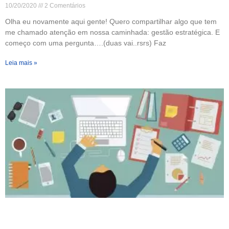
10/20/2020
2 Comentários
Olha eu novamente aqui gente! Quero compartilhar algo que tem
me chamado atenção em nossa caminhada: gestão estratégica. E
começo com uma pergunta….(duas vai..rsrs) Faz
Leia mais »