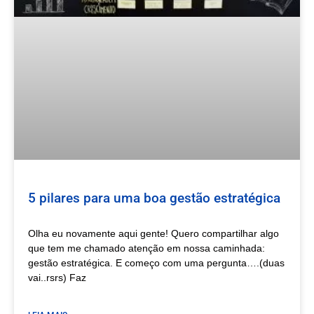
5 pilares para uma boa gestão estratégica
Olha eu novamente aqui gente! Quero compartilhar algo
que tem me chamado atenção em nossa caminhada:
gestão estratégica. E começo com uma pergunta….(duas
vai..rsrs) Faz