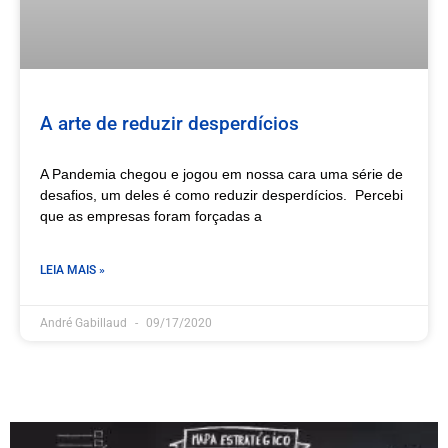
A arte de reduzir desperdícios
A Pandemia chegou e jogou em nossa cara uma série de
desafios, um deles é como reduzir desperdícios. Percebi
que as empresas foram forçadas a
LEIA MAIS »
André Gabillaud
09/17/2020