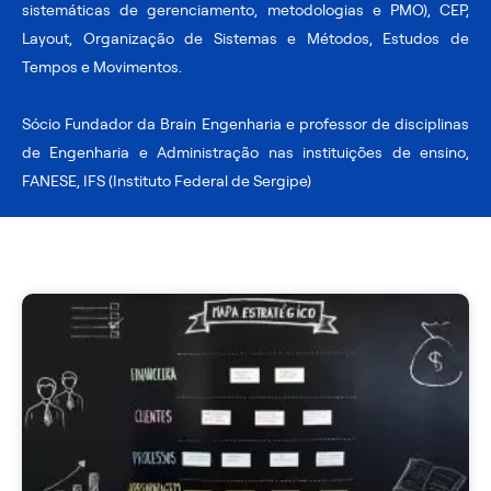
sistemáticas de gerenciamento, metodologias e PMO), CEP,
Layout, Organização de Sistemas e Métodos, Estudos de
Tempos e Movimentos.
Sócio Fundador da Brain Engenharia e professor de disciplinas
de Engenharia e Administração nas instituições de ensino,
FANESE, IFS (Instituto Federal de Sergipe)