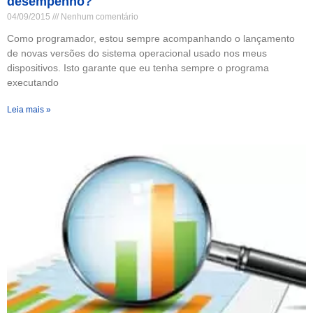
desempenho?
04/09/2015
Nenhum comentário
Como programador, estou sempre acompanhando o lançamento
de novas versões do sistema operacional usado nos meus
dispositivos. Isto garante que eu tenha sempre o programa
executando
Leia mais »