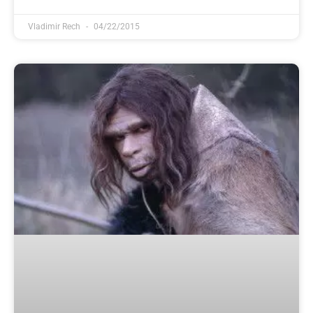
Vladimir Rech
04/22/2015