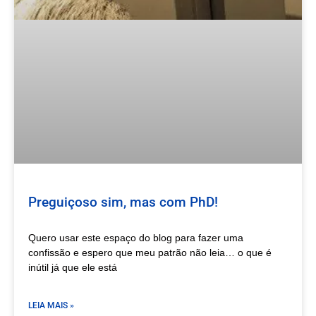
Preguiçoso sim, mas com PhD!
Quero usar este espaço do blog para fazer uma
confissão e espero que meu patrão não leia… o que é
inútil já que ele está
LEIA MAIS »