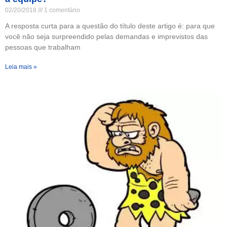
02/20/2018
1 comentário
A resposta curta para a questão do título deste artigo é: para que
você não seja surpreendido pelas demandas e imprevistos das
pessoas que trabalham
Leia mais »