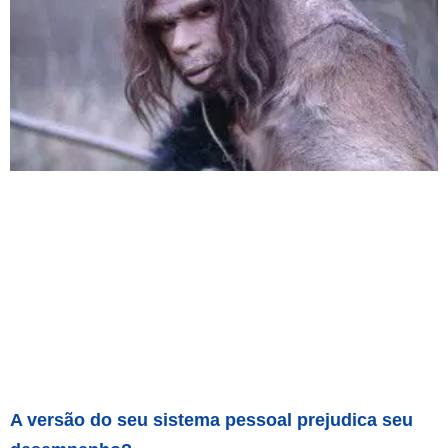
A versão do seu sistema pessoal prejudica seu