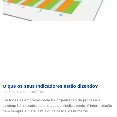
O que os seus Indicadores estão dizendo?
09/16/2014
4 Comentários
Em todas as empresas onde há organização de processos
também há indicadores coletados periodicamente. A interpretação
nem sempre é clara. Em alguns casos, os números