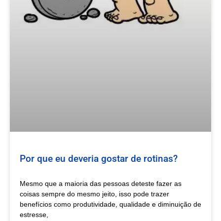
Por que eu deveria gostar de rotinas?
Mesmo que a maioria das pessoas deteste fazer as
coisas sempre do mesmo jeito, isso pode trazer
benefícios como produtividade, qualidade e diminuição de
estresse,