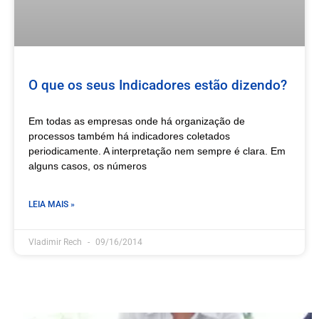
O que os seus Indicadores estão dizendo?
Em todas as empresas onde há organização de
processos também há indicadores coletados
periodicamente. A interpretação nem sempre é clara. Em
alguns casos, os números
LEIA MAIS »
Vladimir Rech
09/16/2014