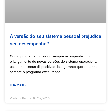
A versão do seu sistema pessoal prejudica
seu desempenho?
Como programador, estou sempre acompanhando
o lançamento de novas versões do sistema operacional
usado nos meus dispositivos. Isto garante que eu tenha
sempre o programa executando
LEIA MAIS »
Vladimir Rech
04/09/2015