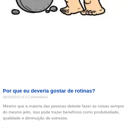
Por que eu deveria gostar de rotinas?
06/30/2015
3 Comentários
Mesmo que a maioria das pessoas deteste fazer as coisas sempre
do mesmo jeito, isso pode trazer benefícios como produtividade,
qualidade e diminuição de estresse,