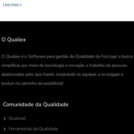
Leia mais »
O Qualiex
O Qualiex é o Software para gestão da Qualidade da ForLogic e busca
simplificar por meio de tecnologia e inovação o trabalho de pessoas
apaixonadas pelo que fazem, inspirando as equipes a se engajar e
evoluir no caminho da excelência!
Comunidade da Qualidade
Qualicast
Ferramentas da Qualidade