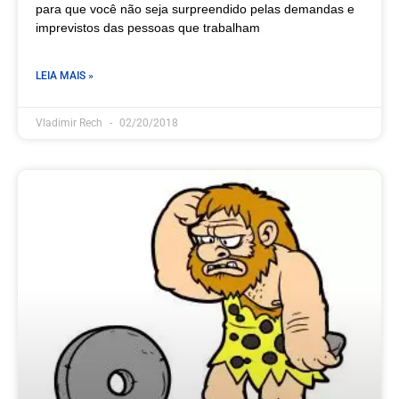
para que você não seja surpreendido pelas demandas e
imprevistos das pessoas que trabalham
LEIA MAIS »
Vladimir Rech
02/20/2018