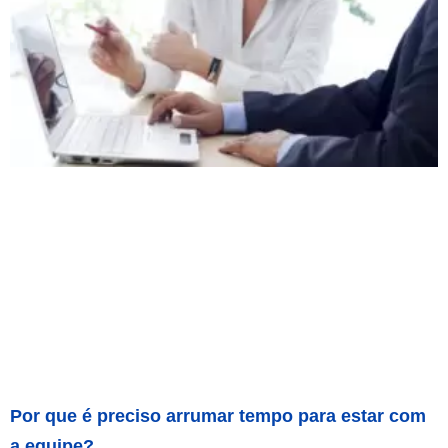
Por que é preciso arrumar tempo para estar com
a equipe?