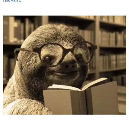
Leia mais »