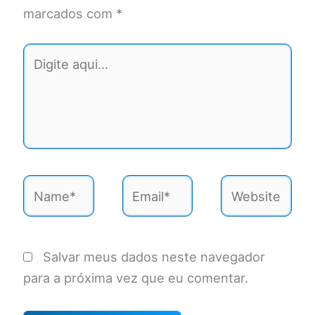
marcados com
*
Digite
aqui...
Name*
Email*
Website
Salvar meus dados neste navegador
para a próxima vez que eu comentar.