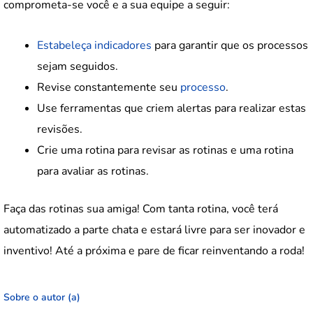
comprometa-se você e a sua equipe a seguir:
Estabeleça indicadores
para garantir que os processos
sejam seguidos.
Revise constantemente seu
processo
.
Use ferramentas que criem alertas para realizar estas
revisões.
Crie uma rotina para revisar as rotinas e uma rotina
para avaliar as rotinas.
Faça das rotinas sua amiga! Com tanta rotina, você terá
automatizado a parte chata e estará livre para ser inovador e
inventivo! Até a próxima e pare de ficar reinventando a roda!
Sobre o autor (a)