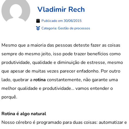
Vladimir Rech
Publicado em
30/06/2015
Categoria:
Gestão de processos
Mesmo que a maioria das pessoas deteste fazer as coisas
sempre do mesmo jeito, isso pode trazer benefícios como
produtividade, qualidade e diminuição de estresse, mesmo
que apesar de muitas vezes parecer enfadonho. Por outro
lado, quebrar a
rotina
constantemente, não garante uma
melhor qualidade e produtividade… vamos entender o
porquê.
Rotina é algo natural
Nosso cérebro é programado para duas coisas: automatizar e