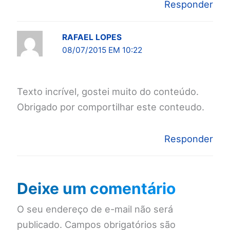
Responder
RAFAEL LOPES
08/07/2015 EM 10:22
Texto incrível, gostei muito do conteúdo.
Obrigado por comportilhar este conteudo.
Responder
Deixe um comentário
O seu endereço de e-mail não será
publicado.
Campos obrigatórios são