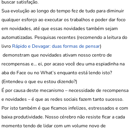
buscar satisfação.
Sua evolução ao longo do tempo fez de tudo para diminuir
qualquer esforço ao executar os trabalhos e poder dar foco
em novidades, até que essas novidades também sejam
automatizadas. Pesquisas recentes (recomendo a leitura do
livro
Rápido e Devagar: duas formas de pensar
)
demonstram que novidades ativam nosso centro de
recompensas e… ei, por acaso você deu uma espiadinha na
aba do Face ou no What’s enquanto está lendo isto?
(Entendeu o que eu estou dizendo?)
É por causa deste mecanismo – necessidade de recompensa
e novidades – é que as redes sociais fazem tanto sucesso.
Por isto também é que ficamos infelizes, estressados e com
baixa produtividade. Nosso cérebro não resiste ficar a cada
momento tendo de lidar com um volume novo de