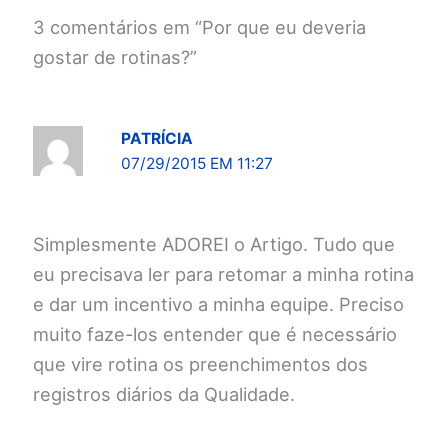
3 comentários em “Por que eu deveria
gostar de rotinas?”
PATRÍCIA
07/29/2015 EM 11:27
Simplesmente ADOREI o Artigo. Tudo que
eu precisava ler para retomar a minha rotina
e dar um incentivo a minha equipe. Preciso
muito faze-los entender que é necessário
que vire rotina os preenchimentos dos
registros diários da Qualidade.