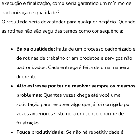
execução e finalização, como seria garantido um mínimo de
padronização e qualidade?
O resultado seria devastador para qualquer negócio. Quando
as rotinas não são seguidas temos como consequência:
Baixa qualidade:
Falta de um processo padronizado e
de rotinas de trabalho criam produtos e serviços não
padronizados. Cada entrega é feita de uma maneira
diferente.
Alto estresse por ter de resolver sempre os mesmos
problemas:
Quantas vezes chega até você uma
solicitação para resolver algo que já foi corrigido por
vezes anteriores? Isto gera um senso enorme de
frustração.
Pouca produtividade:
Se não há repetitividade é