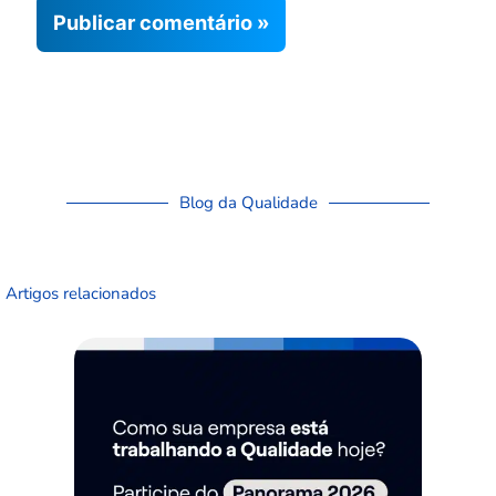
Blog da Qualidade
Artigos relacionados