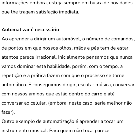
informações embora, esteja sempre em busca de novidades
que lhe tragam satisfação imediata.
Automatizar é necessário
Ao aprender a dirigir um automóvel, o número de comandos,
de pontos em que nossos olhos, mãos e pés tem de estar
atentos parece irracional. Inicialmente pensamos que nunca
vamos dominar esta habilidade, porém, com o tempo, a
repetição e a prática fazem com que o processo se torne
automático. E conseguimos dirigir, escutar música, conversar
com nossos amigos que estão dentro do carro e até
conversar ao celular, (embora, neste caso, seria melhor não
fazer).
Outro exemplo de automatização é aprender a tocar um
instrumento musical. Para quem não toca, parece