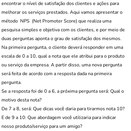
encontrar o nível de satisfação dos clientes e ações para
melhorar os serviços prestados. Aqui vamos apresentar o
método NPS (Net Promoter Score) que realiza uma
pesquisa simples e objetiva com os clientes, e por meio de
duas perguntas aponta o grau de satisfação dos mesmos.
Na primeira pergunta, o cliente deverá responder em uma
escala de 0 a 10, qual a nota que ele atribui para o produto
ou serviço da empresa. A partir disso, uma nova pergunta
será feita de acordo com a resposta dada na primeira
pergunta.
Se a resposta foi de 0 a 6, a próxima pergunta será: Qual o
motivo desta nota?
De 7 a 8, será: Que dicas você daria para tirarmos nota 10?
E de 9 a 10: Que abordagem você utilizaria para indicar
nosso produto/serviço para um amigo?