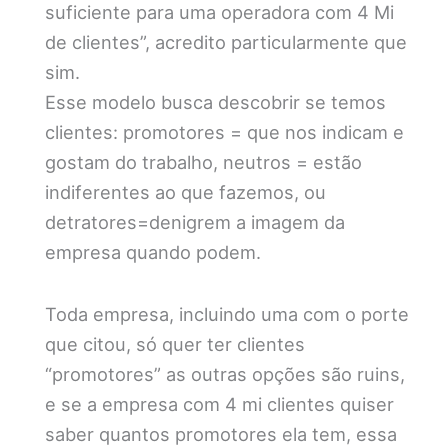
suficiente para uma operadora com 4 Mi
de clientes”, acredito particularmente que
sim.
Esse modelo busca descobrir se temos
clientes: promotores = que nos indicam e
gostam do trabalho, neutros = estão
indiferentes ao que fazemos, ou
detratores=denigrem a imagem da
empresa quando podem.
Toda empresa, incluindo uma com o porte
que citou, só quer ter clientes
“promotores” as outras opções são ruins,
e se a empresa com 4 mi clientes quiser
saber quantos promotores ela tem, essa