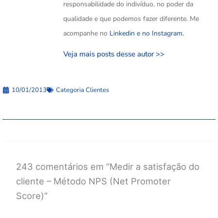
responsabilidade do indivíduo, no poder da
qualidade e que podemos fazer diferente. Me
acompanhe no
Linkedin e no
Instagram.
Veja mais posts desse autor >>
10/01/2013
Categoria
Clientes
243 comentários em “Medir a satisfação do
cliente – Método NPS (Net Promoter
Score)”