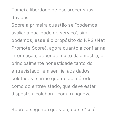
Tomei a liberdade de esclarecer suas
dúvidas.
Sobre a primeira questão se “podemos
avaliar a qualidade do serviço”, sim
podemos, esse é o propósito do NPS (Net
Promote Score), agora quanto a confiar na
informação, depende muito da amostra, e
principalmente honestidade tanto do
entrevistador em ser fiel aos dados
coletados e firme quanto ao método,
como do entrevistado, que deve estar
disposto a colaborar com franqueza.
Sobre a segunda questão, que é “se é