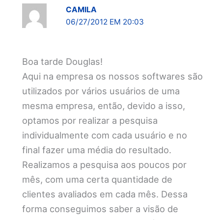
CAMILA
06/27/2012 EM 20:03
Boa tarde Douglas!
Aqui na empresa os nossos softwares são
utilizados por vários usuários de uma
mesma empresa, então, devido a isso,
optamos por realizar a pesquisa
individualmente com cada usuário e no
final fazer uma média do resultado.
Realizamos a pesquisa aos poucos por
mês, com uma certa quantidade de
clientes avaliados em cada mês. Dessa
forma conseguimos saber a visão de