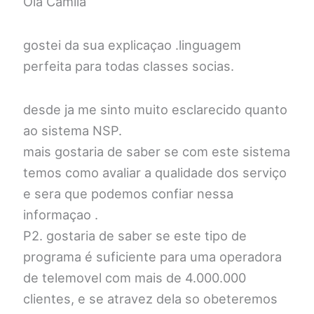
Ola Camila
gostei da sua explicaçao .linguagem
perfeita para todas classes socias.
desde ja me sinto muito esclarecido quanto
ao sistema NSP.
mais gostaria de saber se com este sistema
temos como avaliar a qualidade dos serviço
e sera que podemos confiar nessa
informaçao .
P2. gostaria de saber se este tipo de
programa é suficiente para uma operadora
de telemovel com mais de 4.000.000
clientes, e se atravez dela so obeteremos