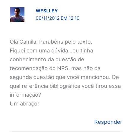
WESLLEY
06/11/2012 EM 12:10
Olá Camila. Parabéns pelo texto.
Fiquei com uma dúvida…eu tinha
conhecimento da questão de
recomendação do NPS, mas não da
segunda questão que você mencionou. De
qual referência bibliográfica você tirou essa
informação?
Um abraço!
Responder