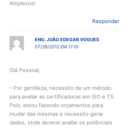
Amplexos!
Responder
ENG. JOÃO EDEGAR VOGUES
07/28/2012 EM 17:10
Olá Pessoal,
– Por gentileza, necessito de um método
para avaliar as certificadoras em ISO e TS.
Pois, estou fazendo orçamentos para
mudar das mesmas e necessito gerar
dados, onde deverei avaliar os potênciais