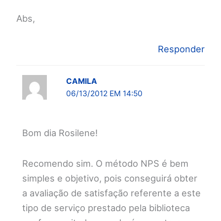
Abs,
Responder
CAMILA
06/13/2012 EM 14:50
Bom dia Rosilene!
Recomendo sim. O método NPS é bem
simples e objetivo, pois conseguirá obter
a avaliação de satisfação referente a este
tipo de serviço prestado pela biblioteca