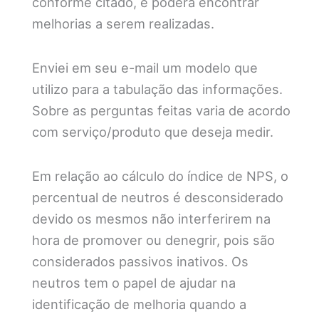
conforme citado, e poderá encontrar
melhorias a serem realizadas.
Enviei em seu e-mail um modelo que
utilizo para a tabulação das informações.
Sobre as perguntas feitas varia de acordo
com serviço/produto que deseja medir.
Em relação ao cálculo do índice de NPS, o
percentual de neutros é desconsiderado
devido os mesmos não interferirem na
hora de promover ou denegrir, pois são
considerados passivos inativos. Os
neutros tem o papel de ajudar na
identificação de melhoria quando a