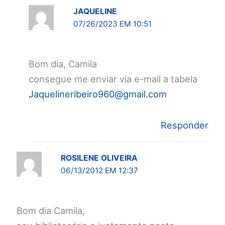
JAQUELINE
07/26/2023 EM 10:51
Bom dia, Camila
consegue me enviar via e-mail a tabela
Jaquelineribeiro960@gmail.com
Responder
ROSILENE OLIVEIRA
06/13/2012 EM 12:37
Bom dia Camila,