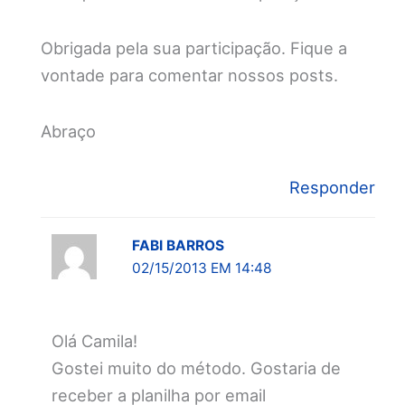
Obrigada pela sua participação. Fique a
vontade para comentar nossos posts.
Abraço
Responder
FABI BARROS
02/15/2013 EM 14:48
Olá Camila!
Gostei muito do método. Gostaria de
receber a planilha por email