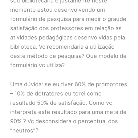
sou bibliotecária e justamente neste
momento estou desenvolvendo um
formulário de pesquisa para medir o graude
satisfação dos professores em relação às
atividades pedagógicas desenvolvidas pela
biblioteca. Vc recomendaria a utilização
deste método de pesquisa? Que modelo de
formulário vc utiliza?
Uma dúvida: se eu tiver 60% de promotores
– 10% de detratores eu terei como
resultado 50% de satisfação. Como vc
interpreta este resultado para uma meta de
90% ? Vc desconsidera o percentual dos
“neutros”?