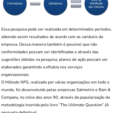
Essa pesquisa pode ser realizada em determinados períodos,
obtendo assim resultados de acordo com as variáveis da
empresa. Dessa maneira também é possível que não
conformidades possam ser identificadas e através das
sugestões obtidas na pesquisa, planos de ação possam ser
elaborados garantindo a eficácia nos serviços
organizacionais.
O Método NPS, realizado por várias organizações em todo o
mundo, foi desenvolvido pelas empresas Satmetrix e Bain &
Company, no início dos anos 90, através da popularização da
metodologia inserida pelo livro “The Ultimate Question” (A
pergunta definitiva).