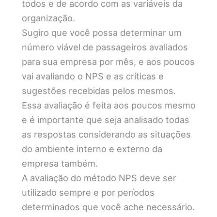
todos e de acordo com as variáveis da
organização.
Sugiro que você possa determinar um
número viável de passageiros avaliados
para sua empresa por mês, e aos poucos
vai avaliando o NPS e as críticas e
sugestões recebidas pelos mesmos.
Essa avaliação é feita aos poucos mesmo
e é importante que seja analisado todas
as respostas considerando as situações
do ambiente interno e externo da
empresa também.
A avaliação do método NPS deve ser
utilizado sempre e por períodos
determinados que você ache necessário.