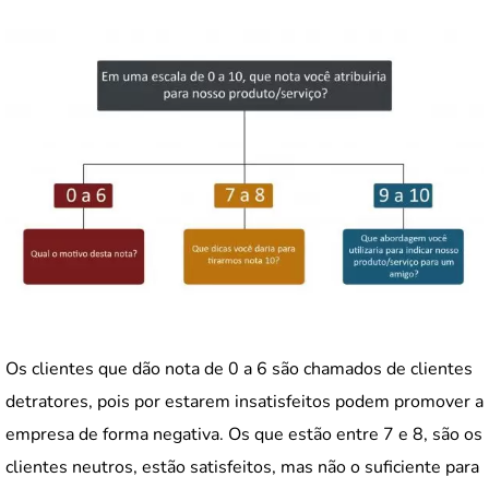
Os clientes que dão nota de 0 a 6 são chamados de clientes
detratores, pois por estarem insatisfeitos podem promover a
empresa de forma negativa. Os que estão entre 7 e 8, são os
clientes neutros, estão satisfeitos, mas não o suficiente para