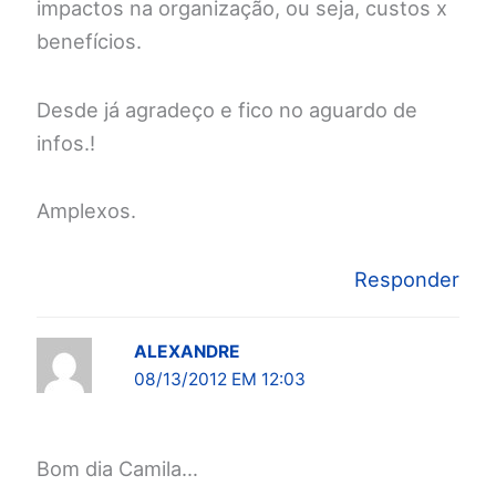
impactos na organização, ou seja, custos x
benefícios.
Desde já agradeço e fico no aguardo de
infos.!
Amplexos.
Responder
ALEXANDRE
08/13/2012 EM 12:03
Bom dia Camila…