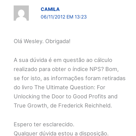
CAMILA
06/11/2012 EM 13:23
Olá Wesley. Obrigada!
A sua dúvida é em questão ao cálculo
realizado para obter o índice NPS? Bom,
se for isto, as informações foram retiradas
do livro The Ultimate Question: For
Unlocking the Door to Good Profits and
True Growth, de Frederick Reichheld.
Espero ter esclarecido.
Qualquer dúvida estou a disposição.