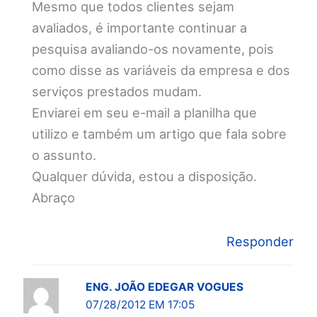
Mesmo que todos clientes sejam
avaliados, é importante continuar a
pesquisa avaliando-os novamente, pois
como disse as variáveis da empresa e dos
serviços prestados mudam.
Enviarei em seu e-mail a planilha que
utilizo e também um artigo que fala sobre
o assunto.
Qualquer dúvida, estou a disposição.
Abraço
Responder
ENG. JOÃO EDEGAR VOGUES
07/28/2012 EM 17:05