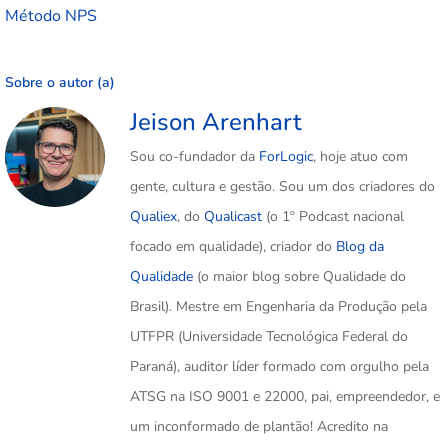
Método NPS
Sobre o autor (a)
Jeison Arenhart
Sou co-fundador da
ForLogic
, hoje atuo com
gente, cultura e gestão. Sou um dos criadores do
Qualiex
, do
Qualicast
(o 1º Podcast nacional
focado em qualidade), criador do
Blog da
Qualidade
(o maior blog sobre Qualidade do
Brasil). Mestre em Engenharia da Produção pela
UTFPR (Universidade Tecnológica Federal do
Paraná), auditor líder formado com orgulho pela
ATSG na ISO 9001 e 22000, pai, empreendedor, e
um inconformado de plantão! Acredito na