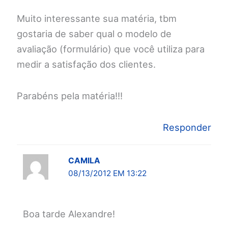
Muito interessante sua matéria, tbm
gostaria de saber qual o modelo de
avaliação (formulário) que você utiliza para
medir a satisfação dos clientes.
Parabéns pela matéria!!!
Responder
CAMILA
08/13/2012 EM 13:22
Boa tarde Alexandre!