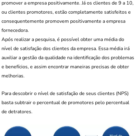
promover a empresa positivamente. Já os clientes de 9 a 10,
ou clientes promotores, estão completamente satisfeitos e
consequentemente promovem positivamente a empresa
fornecedora.
Após realizar a pesquisa, é possível obter uma média do
nível de satisfação dos clientes da empresa. Essa média irá
auxiliar a gestão da qualidade na identificação dos problemas
e benefícios, e assim encontrar maneiras precisas de obter
melhorias.
Para descobrir o nível de satisfação de seus clientes (NPS)
basta subtrair o percentual de promotores pelo percentual
de detratores.