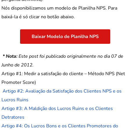
Nós disponibilizamos um modelo de Planilha NPS. Para
baixá-la é só clicar no botão abaixo.
Baixar Modelo de Planilha NPS
* Nota:
Este post foi publicado originalmente no dia 07 de
Junho de 2012.
Artigo #1: Medir a satisfação do cliente – Método NPS (Net
Promoter Score)
Artigo #2: Avaliação da Satisfação dos Clientes NPS e os
Lucros Ruins
Artigo #3: A Maldição dos Lucros Ruins e os Clientes
Detratores
Artigo #4: Os Lucros Bons e os Clientes Promotores do