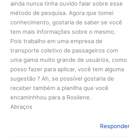
ainda nunca tinha ouvido falar sobre esse
método de pesquisa. Agora que tomei
conhecimento, gostaria de saber se você
tem mais informações sobre o mesmo.
Pois trabalho em uma empresa de
transporte coletivo de passageiros com
uma gama muito grande de usuários, como
posso fazer para aplicar, você tem alguma
sugestão ? Ah, se possível gostaria de
receber também a planilha que você
encaminhhou para a Rosilene.
Abraços
Responder