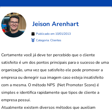
Jeison Arenhart
Publicado em
10/01/2013
Categoria:
Clientes
Certamente você já deve ter percebido que o cliente
satisfeito é um dos pontos principais para o sucesso de uma
organização, uma vez que satisfeito ele pode promover a
empresa ou denegrir sua imagem caso esteja insatisfeito
com a mesma. O método NPS (Net Promoter Score) é
simples e identifica rapidamente que tipos de cliente a
empresa possui.
Atualmente existem diversos métodos que auxiliam