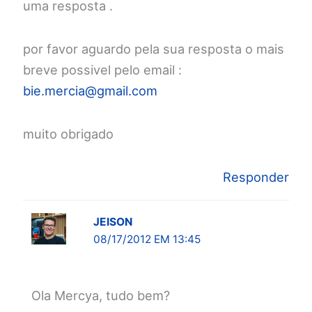
uma resposta .
por favor aguardo pela sua resposta o mais
breve possivel pelo email :
bie.mercia@gmail.com
muito obrigado
Responder
JEISON
08/17/2012 EM 13:45
Ola Mercya, tudo bem?