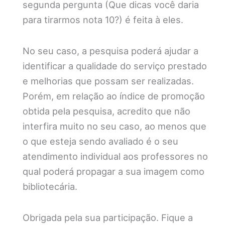
segunda pergunta (Que dicas você daria
para tirarmos nota 10?) é feita à eles.
No seu caso, a pesquisa poderá ajudar a
identificar a qualidade do serviço prestado
e melhorias que possam ser realizadas.
Porém, em relação ao índice de promoção
obtida pela pesquisa, acredito que não
interfira muito no seu caso, ao menos que
o que esteja sendo avaliado é o seu
atendimento individual aos professores no
qual poderá propagar a sua imagem como
bibliotecária.
Obrigada pela sua participação. Fique a