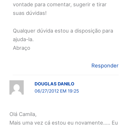
vontade para comentar, sugerir e tirar
suas dúvidas!
Qualquer dúvida estou a disposição para
ajuda-la.
Abraço
Responder
DOUGLAS DANILO
06/27/2012 EM 19:25
Olá Camila,
Mais uma vez cá estou eu novamente….. Eu