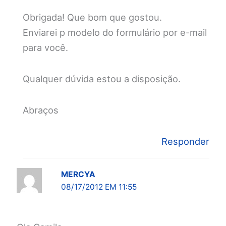
Obrigada! Que bom que gostou.
Enviarei p modelo do formulário por e-mail
para você.
Qualquer dúvida estou a disposição.
Abraços
Responder
MERCYA
08/17/2012 EM 11:55