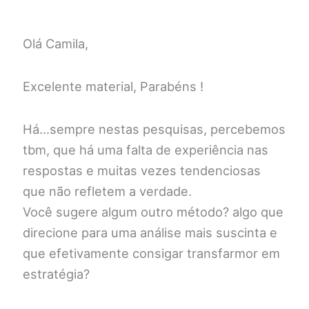
Olá Camila,
Excelente material, Parabéns !
Há…sempre nestas pesquisas, percebemos
tbm, que há uma falta de experiência nas
respostas e muitas vezes tendenciosas
que não refletem a verdade.
Você sugere algum outro método? algo que
direcione para uma análise mais suscinta e
que efetivamente consigar transfarmor em
estratégia?