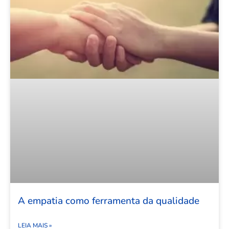
A empatia como ferramenta da qualidade
LEIA MAIS »