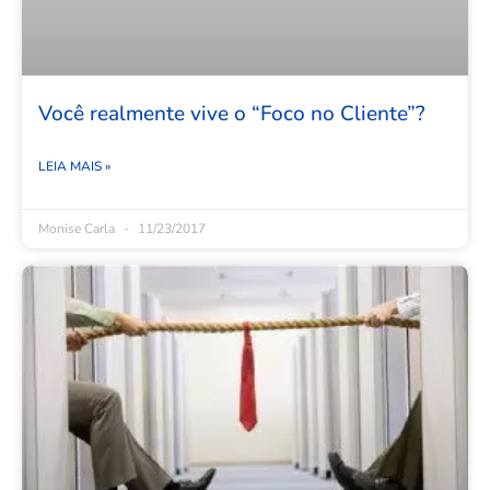
Você realmente vive o “Foco no Cliente”?
LEIA MAIS »
Monise Carla
11/23/2017