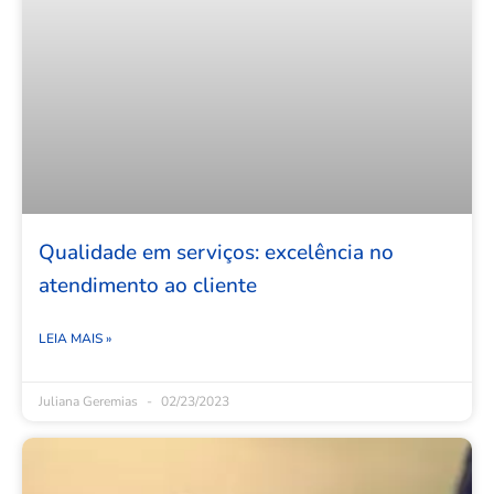
Qualidade em serviços: excelência no
atendimento ao cliente
LEIA MAIS »
Juliana Geremias
02/23/2023