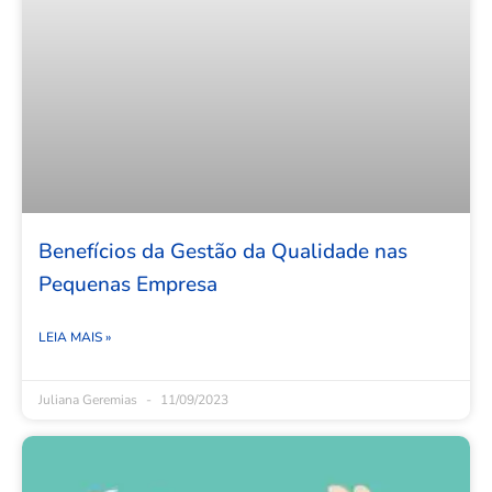
Benefícios da Gestão da Qualidade nas
Pequenas Empresa
LEIA MAIS »
Juliana Geremias
11/09/2023