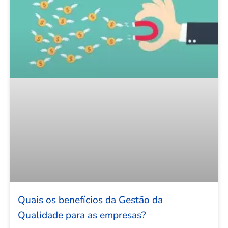
Quais os benefícios da Gestão da
Qualidade para as empresas?