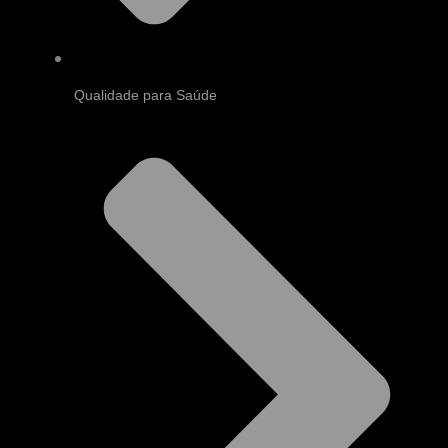
Qualidade para Saúde