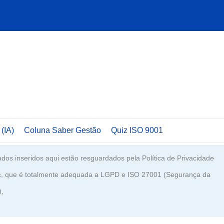
 (IA)
Coluna Saber Gestão
Quiz ISO 9001
dos inseridos aqui estão resguardados pela Política de Privacidade
c, que é totalmente adequada a LGPD e ISO 27001 (Segurança da
),