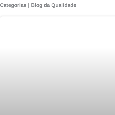
Categorias | Blog da Qualidade