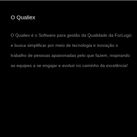
O Qualiex
O Qualiex é o Software para gestão da Qualidade da ForLogic
e busca simplificar por meio de tecnologia e inovação o
trabalho de pessoas apaixonadas pelo que fazem, inspirando
as equipes a se engajar e evoluir no caminho da excelência!