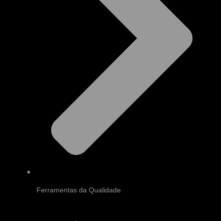
Ferramentas da Qualidade