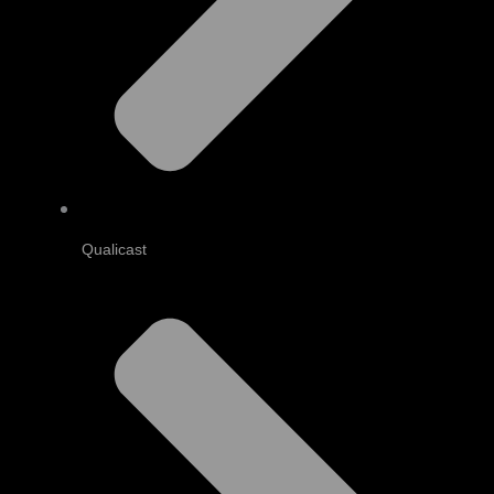
Qualicast