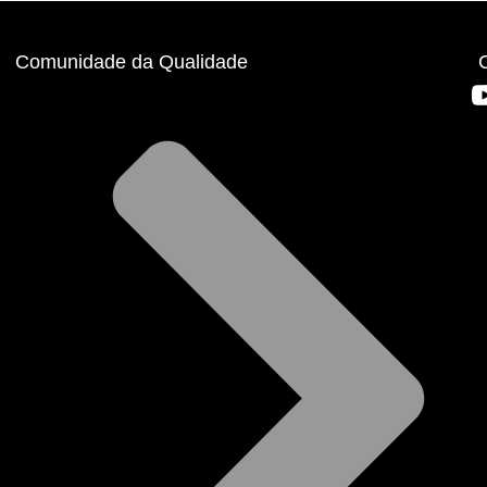
Comunidade da Qualidade