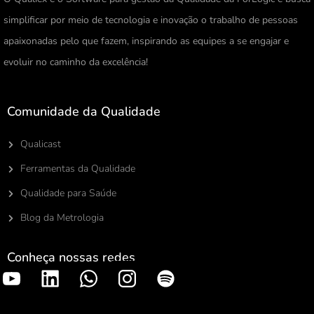
simplificar por meio de tecnologia e inovação o trabalho de pessoas
apaixonadas pelo que fazem, inspirando as equipes a se engajar e
evoluir no caminho da excelência!
Comunidade da Qualidade
Qualicast
Ferramentas da Qualidade
Qualidade para Saúde
Blog da Metrologia
Conheça nossas redes
S
p