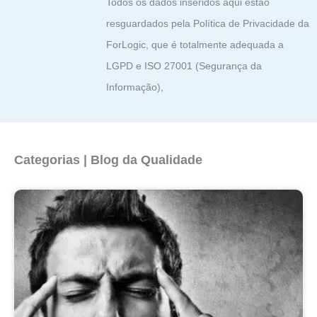
Todos os dados inseridos aqui estão
resguardados pela Política de Privacidade da
ForLogic, que é totalmente adequada a
LGPD e ISO 27001 (Segurança da
Informação),
Categorias | Blog da Qualidade