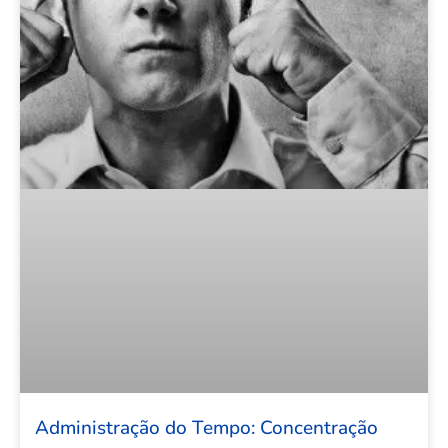
Administração do Tempo: Concentração