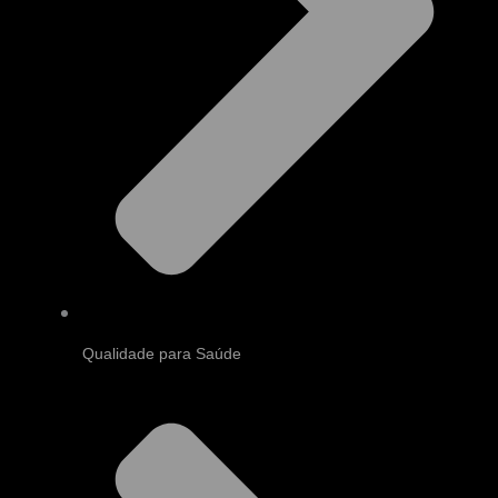
Qualidade para Saúde