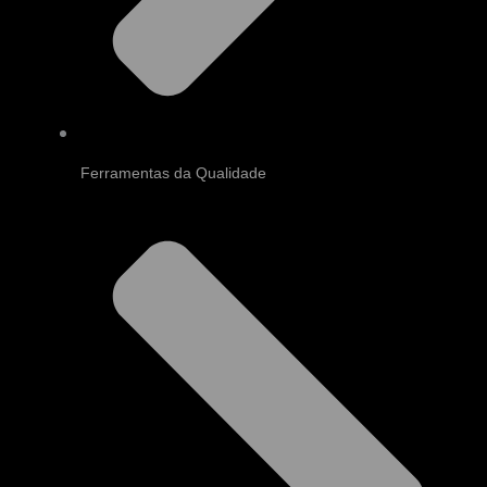
Ferramentas da Qualidade