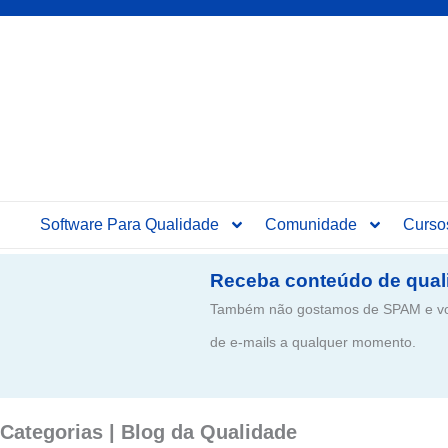
Software Para Qualidade
Comunidade
Curso
Receba conteúdo de qual
Também não gostamos de SPAM e voc
de e-mails a qualquer momento.
Categorias | Blog da Qualidade