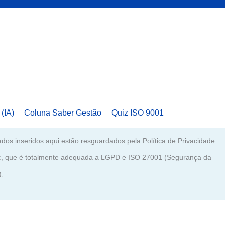
 (IA)
Coluna Saber Gestão
Quiz ISO 9001
dos inseridos aqui estão resguardados pela Política de Privacidade
c, que é totalmente adequada a LGPD e ISO 27001 (Segurança da
),