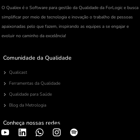
O Qualiex é o Software para gestão da Qualidade da ForLogic e busca
simplificar por meio de tecnologia e inovação o trabalho de pessoas
apaixonadas pelo que fazem, inspirando as equipes a se engajar e
evoluir no caminho da excelência!
Comunidade da Qualidade
Qualicast
Ferramentas da Qualidade
Qualidade para Saúde
Blog da Metrologia
Conheça nossas redes
S