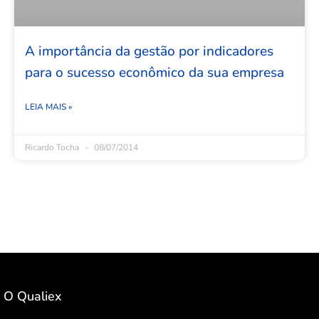
A importância da gestão por indicadores
para o sucesso econômico da sua empresa
LEIA MAIS »
Ricardo Tocha
08/07/2014
O Qualiex