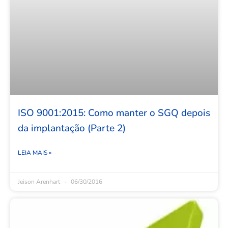
ISO 9001:2015: Como manter o SGQ depois
da implantação (Parte 2)
LEIA MAIS »
Jeison Arenhart
06/30/2016