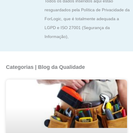
Todos os dados inseridos aqui estão
resguardados pela Política de Privacidade da
ForLogic, que é totalmente adequada a
LGPD e ISO 27001 (Segurança da
Informação),
Categorias | Blog da Qualidade