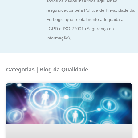
Todos os dados inseridos aqui estão
resguardados pela Política de Privacidade da
ForLogic, que é totalmente adequada a
LGPD e ISO 27001 (Segurança da
Informação),
Categorias | Blog da Qualidade