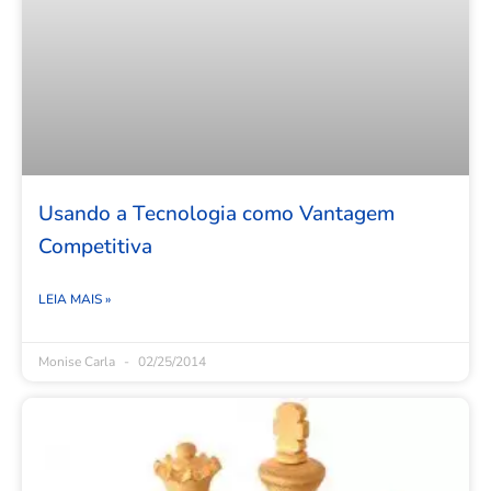
Usando a Tecnologia como Vantagem
Competitiva
LEIA MAIS »
Monise Carla
02/25/2014