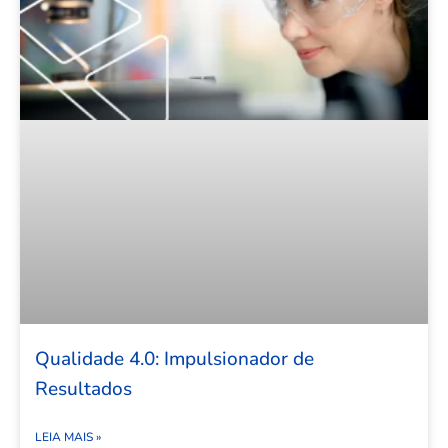
Qualidade 4.0: Impulsionador de
Resultados
LEIA MAIS »