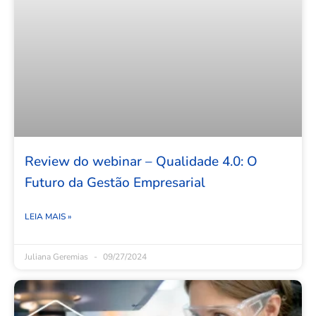
Review do webinar – Qualidade 4.0: O
Futuro da Gestão Empresarial
LEIA MAIS »
Juliana Geremias
09/27/2024