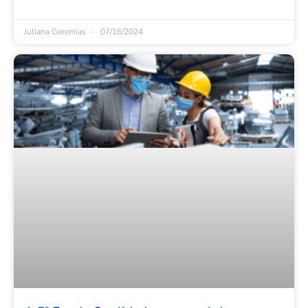
Juliana Geremias
07/16/2024