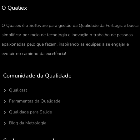
O Qualiex
O Qualiex é o Software para gestão da Qualidade da ForLogic e busca
simplificar por meio de tecnologia e inovação o trabalho de pessoas
apaixonadas pelo que fazem, inspirando as equipes a se engajar e
evoluir no caminho da excelência!
Comunidade da Qualidade
Qualicast
Ferramentas da Qualidade
Qualidade para Saúde
Blog da Metrologia