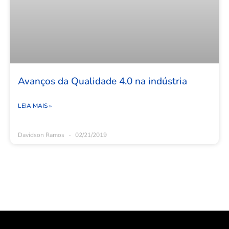
Avanços da Qualidade 4.0 na indústria
LEIA MAIS »
Davidson Ramos
02/21/2019