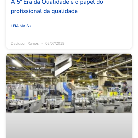
A 5ª Era da Qualidade e o papel do
profissional da qualidade
LEIA MAIS »
Davidson Ramos
03/07/2019