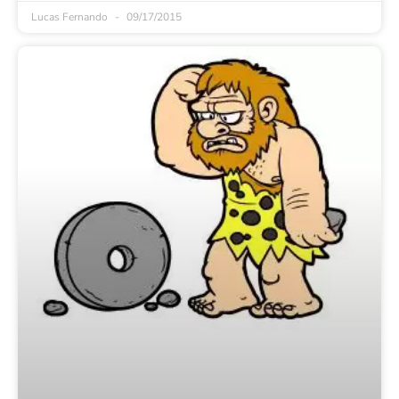
Lucas Fernando
09/17/2015