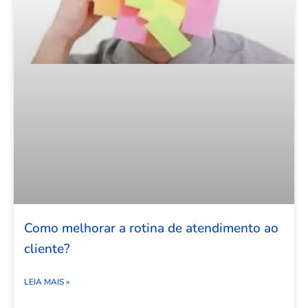
Como melhorar a rotina de atendimento ao
cliente?
LEIA MAIS »