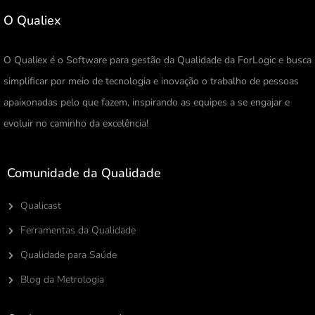
O Qualiex
O Qualiex é o Software para gestão da Qualidade da ForLogic e busca
simplificar por meio de tecnologia e inovação o trabalho de pessoas
apaixonadas pelo que fazem, inspirando as equipes a se engajar e
evoluir no caminho da excelência!
Comunidade da Qualidade
Qualicast
Ferramentas da Qualidade
Qualidade para Saúde
Blog da Metrologia