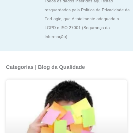
Todos os dados inseridos aqui estão
resguardados pela Política de Privacidade da
ForLogic, que é totalmente adequada a
LGPD e ISO 27001 (Segurança da
Informação),
Categorias | Blog da Qualidade