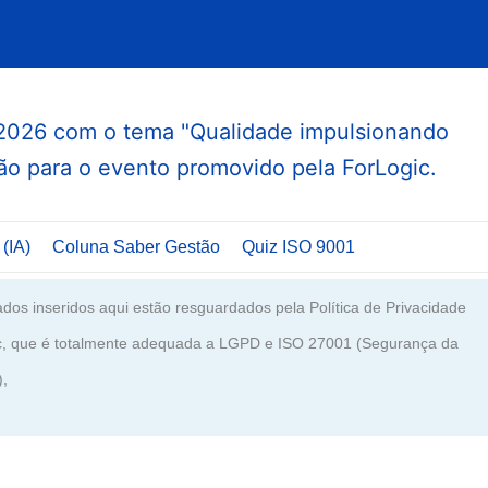
 (IA)
Coluna Saber Gestão
Quiz ISO 9001
dos inseridos aqui estão resguardados pela Política de Privacidade
c, que é totalmente adequada a LGPD e ISO 27001 (Segurança da
),