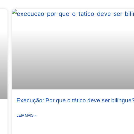
Execução: Por que o tático deve ser bilíngue
LEIA MAIS »