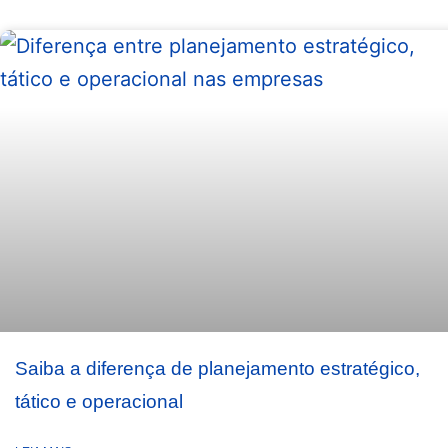
Saiba a diferença de planejamento estratégico,
tático e operacional