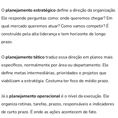
O
planejamento estratégico
define a direção da organização.
Ele responde perguntas como: onde queremos chegar? Em
qual mercado queremos atuar? Como vamos competir? É
construído pela alta liderança e tem horizonte de longo
prazo.
O
planejamento tático
traduz essa direção em planos mais
específicos, normalmente por área ou departamento. Ele
define metas intermediárias, prioridades e projetos que
viabilizam a estratégia. Costuma ter foco de médio prazo.
Já o
planejamento operacional
é o nível da execução. Ele
organiza rotinas, tarefas, prazos, responsáveis e indicadores
de curto prazo. É onde as ações acontecem de fato.