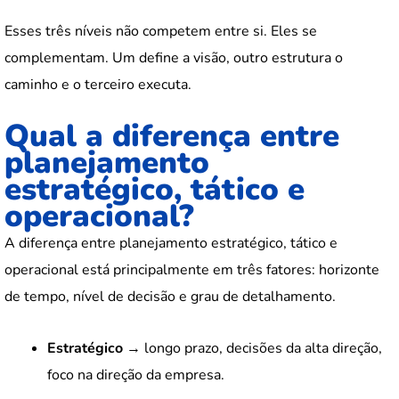
Esses três níveis não competem entre si. Eles se
complementam. Um define a visão, outro estrutura o
caminho e o terceiro executa.
Qual a diferença entre
planejamento
estratégico, tático e
operacional?
A diferença entre planejamento estratégico, tático e
operacional está principalmente em três fatores: horizonte
de tempo, nível de decisão e grau de detalhamento.
Estratégico
→ longo prazo, decisões da alta direção,
foco na direção da empresa.