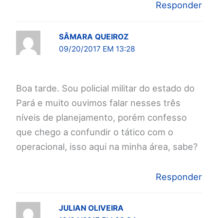
Responder
SÂMARA QUEIROZ
09/20/2017 EM 13:28
Boa tarde. Sou policial militar do estado do
Pará e muito ouvimos falar nesses três
níveis de planejamento, porém confesso
que chego a confundir o tático com o
operacional, isso aqui na minha área, sabe?
Responder
JULIAN OLIVEIRA