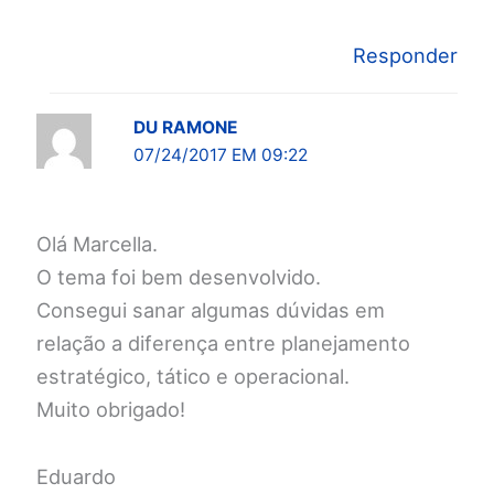
Responder
DU RAMONE
07/24/2017 EM 09:22
Olá Marcella.
O tema foi bem desenvolvido.
Consegui sanar algumas dúvidas em
relação a diferença entre planejamento
estratégico, tático e operacional.
Muito obrigado!
Eduardo