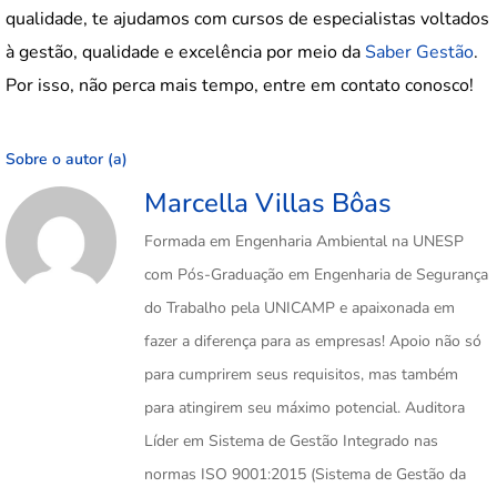
qualidade, te ajudamos com cursos de especialistas voltados
à gestão, qualidade e excelência por meio da
Saber Gestão
.
Por isso, não perca mais tempo, entre em contato conosco!
Sobre o autor (a)
Marcella Villas Bôas
Formada em Engenharia Ambiental na UNESP
com Pós-Graduação em Engenharia de Segurança
do Trabalho pela UNICAMP e apaixonada em
fazer a diferença para as empresas! Apoio não só
para cumprirem seus requisitos, mas também
para atingirem seu máximo potencial. Auditora
Líder em Sistema de Gestão Integrado nas
normas ISO 9001:2015 (Sistema de Gestão da