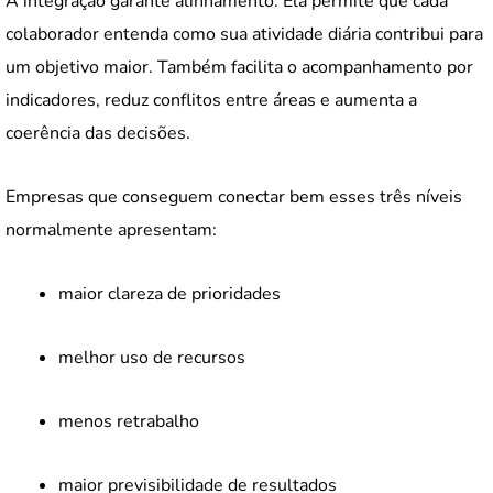
A integração garante alinhamento. Ela permite que cada
colaborador entenda como sua atividade diária contribui para
um objetivo maior. Também facilita o acompanhamento por
indicadores, reduz conflitos entre áreas e aumenta a
coerência das decisões.
Empresas que conseguem conectar bem esses três níveis
normalmente apresentam:
maior clareza de prioridades
melhor uso de recursos
menos retrabalho
maior previsibilidade de resultados