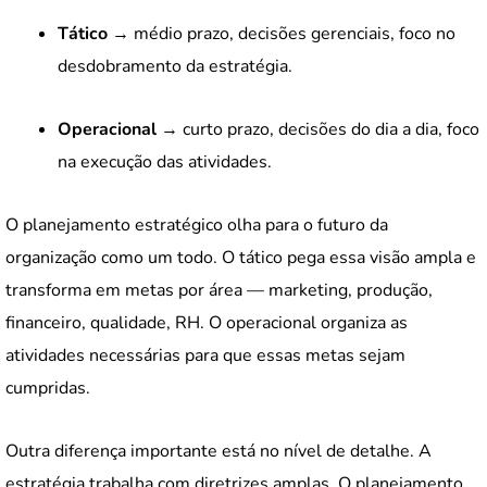
Tático
→ médio prazo, decisões gerenciais, foco no
desdobramento da estratégia.
Operacional
→ curto prazo, decisões do dia a dia, foco
na execução das atividades.
O planejamento estratégico olha para o futuro da
organização como um todo. O tático pega essa visão ampla e
transforma em metas por área — marketing, produção,
financeiro, qualidade, RH. O operacional organiza as
atividades necessárias para que essas metas sejam
cumpridas.
Outra diferença importante está no nível de detalhe. A
estratégia trabalha com diretrizes amplas. O planejamento