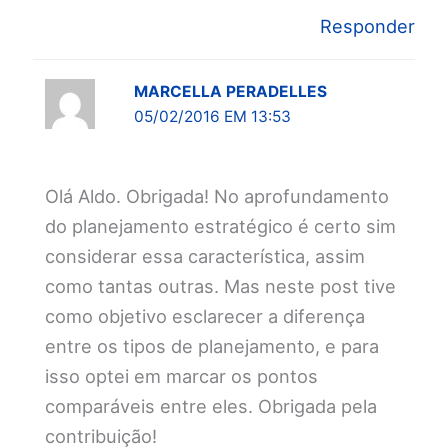
Responder
MARCELLA PERADELLES
05/02/2016 EM 13:53
Olá Aldo. Obrigada! No aprofundamento
do planejamento estratégico é certo sim
considerar essa característica, assim
como tantas outras. Mas neste post tive
como objetivo esclarecer a diferença
entre os tipos de planejamento, e para
isso optei em marcar os pontos
comparáveis entre eles. Obrigada pela
contribuição!