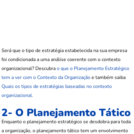
Será que o tipo de estratégia estabelecida na sua empresa
foi condicionada a uma análise coerente com o contexto
organizacional? Descubra
o que o Planejamento Estratégico
tem a ver com o Contexto da Organização
e também saiba
Quais os tipos de estratégias baseadas no contexto
organizacional.
2- O Planejamento Tático
Enquanto o planejamento estratégico se desdobra para toda
a organização, o planejamento tático tem um envolvimento