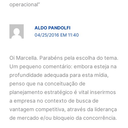
operacional”
ALDO PANDOLFI
04/25/2016 EM 11:40
Oi Marcella. Parabéns pela escolha do tema.
Um pequeno comentário: embora esteja na
profundidade adequada para esta mídia,
penso que na conceituação de
planejamento estratégico é vital inserirmos
a empresa no contexto de busca de
vantagem competitiva, através da liderança
de mercado e/ou bloqueio da concorrência.