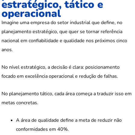
estratégico, tático e
operacional
Imagine uma empresa do setor industrial que define, no
planejamento estratégico, que quer se tornar referência
nacional em confiabilidade e qualidade nos próximos cinco
anos.
No nível estratégico, a decisão é clara: posicionamento
focado em excelência operacional e redução de falhas.
No planejamento tático, cada área começa a traduzir isso em
metas concretas.
A área de qualidade define a meta de reduzir não
conformidades em 40%.