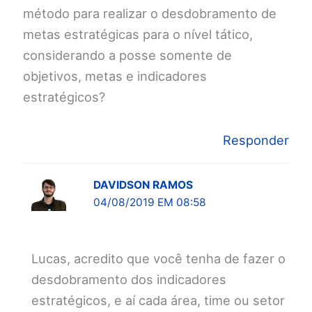
método para realizar o desdobramento de
metas estratégicas para o nível tático,
considerando a posse somente de
objetivos, metas e indicadores
estratégicos?
Responder
DAVIDSON RAMOS
04/08/2019 EM 08:58
Lucas, acredito que você tenha de fazer o
desdobramento dos indicadores
estratégicos, e aí cada área, time ou setor