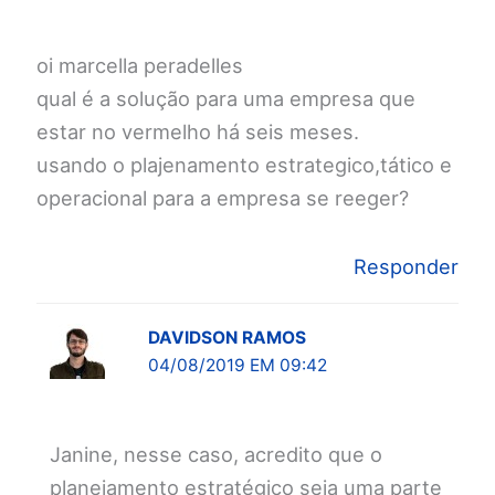
oi marcella peradelles
qual é a solução para uma empresa que
estar no vermelho há seis meses.
usando o plajenamento estrategico,tático e
operacional para a empresa se reeger?
Responder
DAVIDSON RAMOS
04/08/2019 EM 09:42
Janine, nesse caso, acredito que o
planejamento estratégico seja uma parte