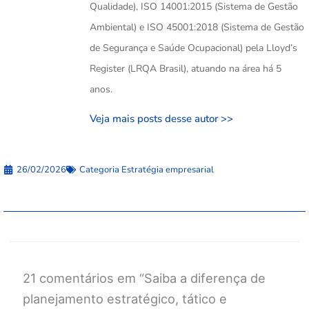
Qualidade), ISO 14001:2015 (Sistema de Gestão
Ambiental) e ISO 45001:2018 (Sistema de Gestão
de Segurança e Saúde Ocupacional) pela Lloyd’s
Register (LRQA Brasil), atuando na área há 5
anos.
Veja mais posts desse autor >>
26/02/2026
Categoria
Estratégia empresarial
21 comentários em “Saiba a diferença de
planejamento estratégico, tático e