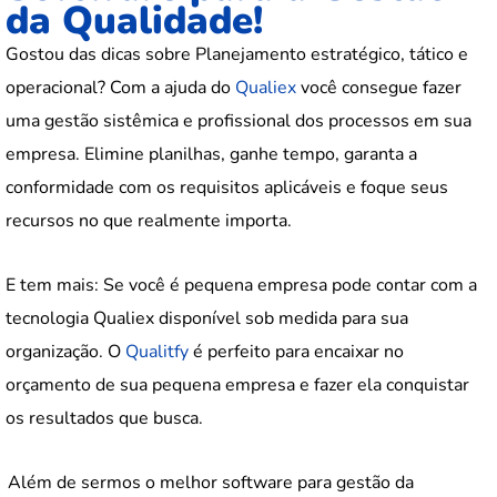
da Qualidade!
Gostou das dicas sobre Planejamento estratégico, tático e
operacional? Com a ajuda do
Qualiex
você consegue fazer
uma gestão sistêmica e profissional dos processos em sua
empresa. Elimine planilhas, ganhe tempo, garanta a
conformidade com os requisitos aplicáveis e foque seus
recursos no que realmente importa.
E tem mais: Se você é pequena empresa pode contar com a
tecnologia Qualiex disponível sob medida para sua
organização. O
Qualitfy
é perfeito para encaixar no
orçamento de sua pequena empresa e fazer ela conquistar
os resultados que busca.
Além de sermos o melhor software para gestão da