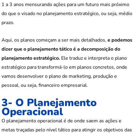
1 a 3 anos mensurando ações para um futuro mais próximo
do que o visado no planejamento estratégico, ou seja, médio
prazo.
Aqui, os planos começam a ser mais detalhados,
e podemos
dizer que o planejamento tático é a decomposição do
planejamento estratégico.
Ele traduz e interpreta o plano
estratégico para transformá-lo em planos concretos, onde
vamos desenvolver o plano de marketing, produção e
pessoal, ou seja, financeiro empresarial.
3- O Planejamento
Operacional
O planejamento operacional é de onde saem as ações e
metas traçadas pelo nível tático para atingir os objetivos das