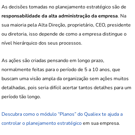
As decisões tomadas no planejamento estratégico são de
responsabilidade da alta administração da empresa
. Na
sua maioria pela Alta Direção, proprietário, CEO, presidente
ou diretoria, isso depende de como a empresa distingue o
nível hierárquico dos seus processos.
As ações são criadas pensando em longo prazo,
normalmente feitas para o período de 5 a 10 anos, que
buscam uma visão ampla da organização sem ações muitos
detalhadas, pois seria difícil acertar tantos detalhes para um
período tão longo.
Descubra como o módulo “Planos” do Qualiex te ajuda a
controlar o planejamento estratégico
em sua empresa.