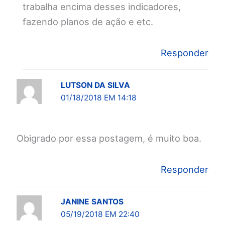
trabalha encima desses indicadores,
fazendo planos de ação e etc.
Responder
LUTSON DA SILVA
01/18/2018 EM 14:18
Obigrado por essa postagem, é muito boa.
Responder
JANINE SANTOS
05/19/2018 EM 22:40