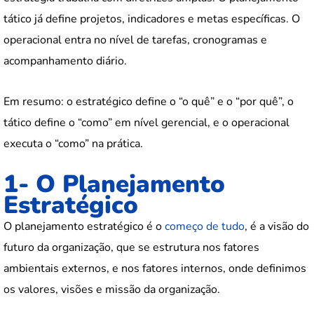
tático já define projetos, indicadores e metas específicas. O
operacional entra no nível de tarefas, cronogramas e
acompanhamento diário.
Em resumo: o estratégico define o “o quê” e o “por quê”, o
tático define o “como” em nível gerencial, e o operacional
executa o “como” na prática.
1- O Planejamento
Estratégico
O planejamento estratégico é o
começo de tudo
, é a visão do
futuro da organização, que se estrutura nos fatores
ambientais externos, e nos fatores internos, onde definimos
os valores, visões e missão da organização.