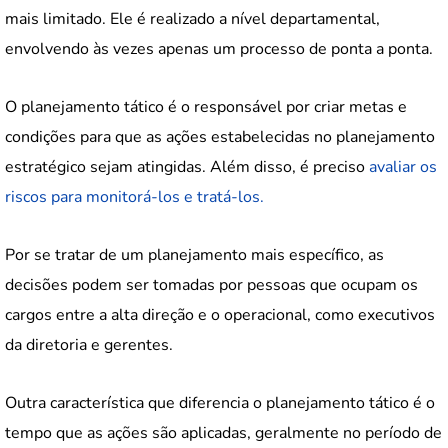
mais limitado. Ele é realizado a nível departamental,
envolvendo às vezes apenas um processo de ponta a ponta.
O planejamento tático é o responsável por criar metas e
condições para que as ações estabelecidas no planejamento
estratégico sejam atingidas. Além disso, é preciso
avaliar os
riscos para monitorá-los e tratá-los.
Por se tratar de um planejamento mais específico, as
decisões podem ser tomadas por pessoas que ocupam os
cargos entre a alta direção e o operacional, como executivos
da diretoria e gerentes.
Outra característica que diferencia o planejamento tático é o
tempo que as ações são aplicadas, geralmente no período de