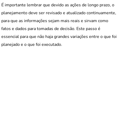
É importante lembrar que devido as ações de longo prazo, o
planejamento deve ser revisado e atualizado continuamente,
para que as informações sejam mais reais e sirvam como
fatos e dados para tomadas de decisão. Este passo é
essencial para que não haja grandes variações entre o que foi
planejado e o que foi executado.