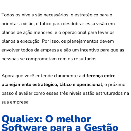
Todos os níveis são necessários: o estratégico para o
orientar a visão, o tático para desdobrar essa visão em
planos de ação menores, e o operacional para levar os
planos a execução. Por isso, os planejamentos devem
envolver todos da empresa e são um incentivo para que as
pessoas se comprometam com os resultados.
Agora que você entende claramente a
diferença entre
planejamento estratégico, tático e operacional
, o próximo
passo é avaliar como esses três níveis estão estruturados na
sua empresa.
Qualiex: O melhor
Software para a Gestão