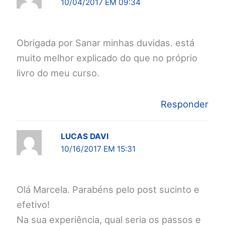
10/04/2017 EM 09:34
Obrigada por Sanar minhas duvidas. está
muito melhor explicado do que no próprio
livro do meu curso.
Responder
LUCAS DAVI
10/16/2017 EM 15:31
Olá Marcela. Parabéns pelo post sucinto e
efetivo!
Na sua experiência, qual seria os passos e