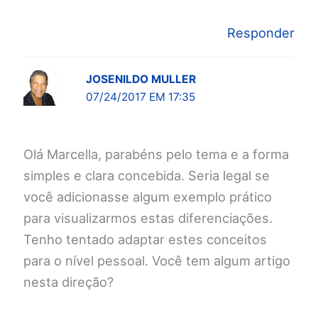
Responder
JOSENILDO MULLER
07/24/2017 EM 17:35
Olá Marcella, parabéns pelo tema e a forma
simples e clara concebida. Seria legal se
você adicionasse algum exemplo prático
para visualizarmos estas diferenciações.
Tenho tentado adaptar estes conceitos
para o nível pessoal. Você tem algum artigo
nesta direção?