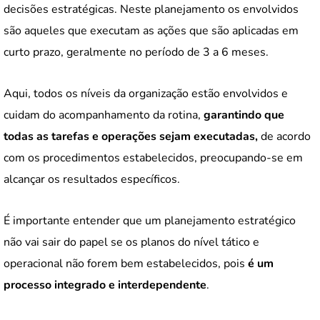
decisões estratégicas. Neste planejamento os envolvidos
são aqueles que executam as ações que são aplicadas em
curto prazo, geralmente no período de 3 a 6 meses.
Aqui, todos os níveis da organização estão envolvidos e
cuidam do acompanhamento da rotina,
garantindo que
todas as tarefas e operações sejam executadas,
de acordo
com os procedimentos estabelecidos, preocupando-se em
alcançar os resultados específicos.
É importante entender que um planejamento estratégico
não vai sair do papel se os planos do nível tático e
operacional não forem bem estabelecidos, pois
é um
processo integrado e interdependente
.