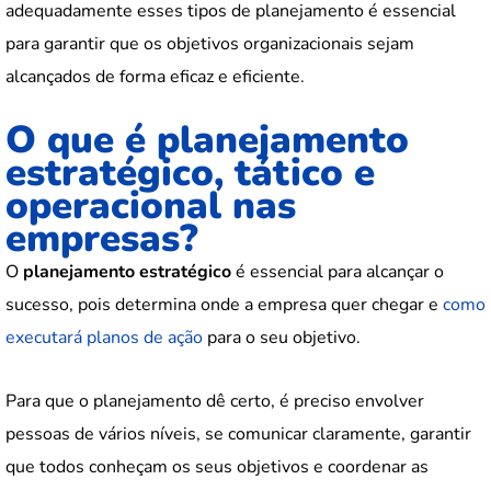
adequadamente esses tipos de planejamento é essencial
para garantir que os objetivos organizacionais sejam
alcançados de forma eficaz e eficiente.
O que é planejamento
estratégico, tático e
operacional nas
empresas?
O
planejamento estratégico
é essencial para alcançar o
sucesso, pois determina onde a empresa quer chegar e
como
executará planos de ação
para o seu objetivo.
Para que o planejamento dê certo, é preciso envolver
pessoas de vários níveis, se comunicar claramente, garantir
que todos conheçam os seus objetivos e coordenar as