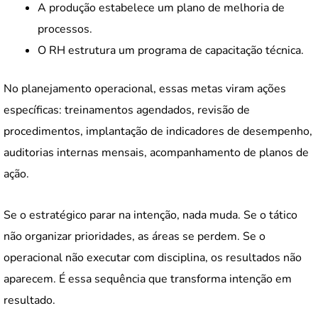
A produção estabelece um plano de melhoria de
processos.
O RH estrutura um programa de capacitação técnica.
No planejamento operacional, essas metas viram ações
específicas: treinamentos agendados, revisão de
procedimentos, implantação de indicadores de desempenho,
auditorias internas mensais, acompanhamento de planos de
ação.
Se o estratégico parar na intenção, nada muda. Se o tático
não organizar prioridades, as áreas se perdem. Se o
operacional não executar com disciplina, os resultados não
aparecem. É essa sequência que transforma intenção em
resultado.