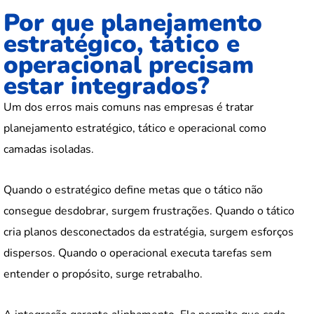
Por que planejamento
estratégico, tático e
operacional precisam
estar integrados?
Um dos erros mais comuns nas empresas é tratar
planejamento estratégico, tático e operacional como
camadas isoladas.
Quando o estratégico define metas que o tático não
consegue desdobrar, surgem frustrações. Quando o tático
cria planos desconectados da estratégia, surgem esforços
dispersos. Quando o operacional executa tarefas sem
entender o propósito, surge retrabalho.