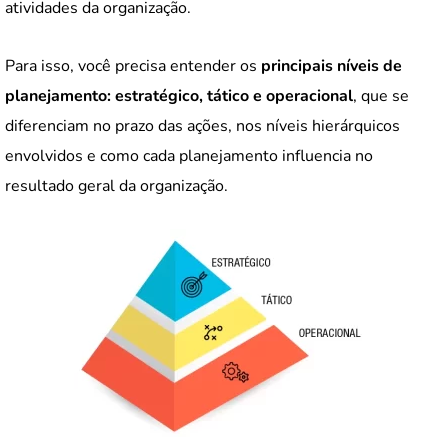
atividades da organização.
Para isso, você precisa entender os
principais níveis de
planejamento: estratégico, tático e operacional
, que se
diferenciam no prazo das ações, nos níveis hierárquicos
envolvidos e como cada planejamento influencia no
resultado geral da organização.