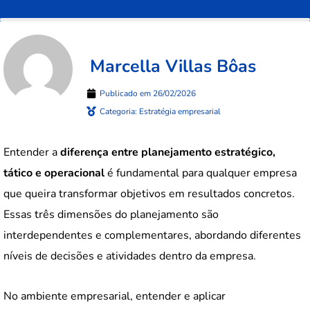
Marcella Villas Bôas
Publicado em
26/02/2026
Categoria:
Estratégia empresarial
Entender a
diferença entre planejamento estratégico,
tático e operacional
é fundamental para qualquer empresa
que queira transformar objetivos em resultados concretos.
Essas três dimensões do planejamento são
interdependentes e complementares, abordando diferentes
níveis de decisões e atividades dentro da empresa.
No ambiente empresarial, entender e aplicar