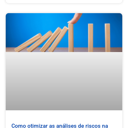
Como otimizar as análises de riscos na