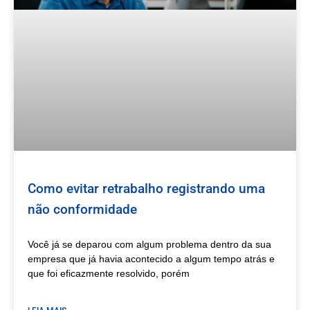
Como evitar retrabalho registrando uma
não conformidade
Você já se deparou com algum problema dentro da sua
empresa que já havia acontecido a algum tempo atrás e
que foi eficazmente resolvido, porém