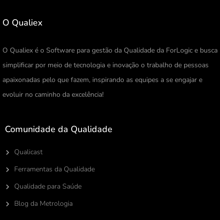
O Qualiex
O Qualiex é o Software para gestão da Qualidade da ForLogic e busca
simplificar por meio de tecnologia e inovação o trabalho de pessoas
apaixonadas pelo que fazem, inspirando as equipes a se engajar e
evoluir no caminho da excelência!
Comunidade da Qualidade
Qualicast
Ferramentas da Qualidade
Qualidade para Saúde
Blog da Metrologia