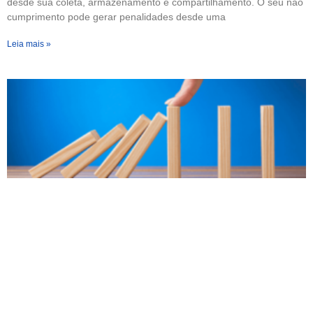
desde sua coleta, armazenamento e compartilhamento. O seu não
cumprimento pode gerar penalidades desde uma
Leia mais »