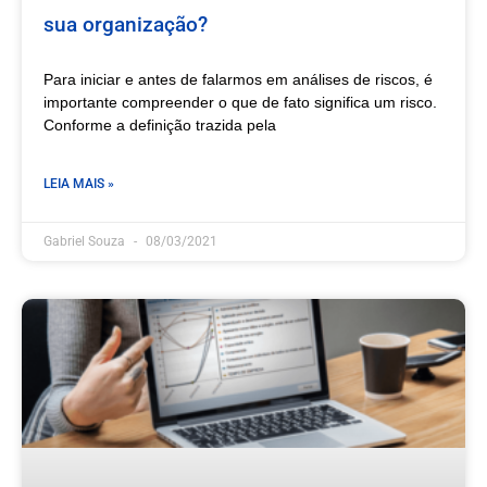
sua organização?
Para iniciar e antes de falarmos em análises de riscos, é
importante compreender o que de fato significa um risco.
Conforme a definição trazida pela
LEIA MAIS »
Gabriel Souza
08/03/2021