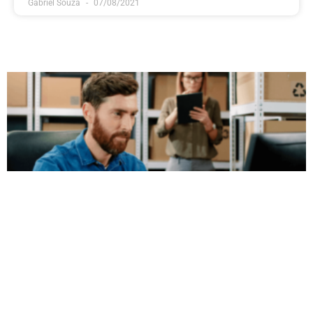
Gabriel Souza
07/08/2021