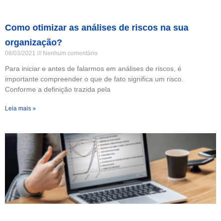
Como otimizar as análises de riscos na sua
organização?
08/03/2021
Nenhum comentário
Para iniciar e antes de falarmos em análises de riscos, é
importante compreender o que de fato significa um risco.
Conforme a definição trazida pela
Leia mais »