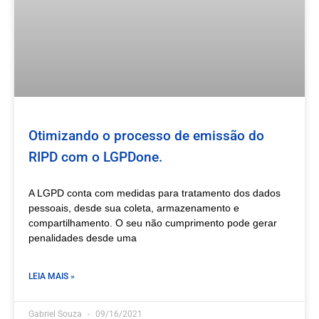
Otimizando o processo de emissão do
RIPD com o LGPDone.
A LGPD conta com medidas para tratamento dos dados
pessoais, desde sua coleta, armazenamento e
compartilhamento. O seu não cumprimento pode gerar
penalidades desde uma
LEIA MAIS »
Gabriel Souza
09/16/2021