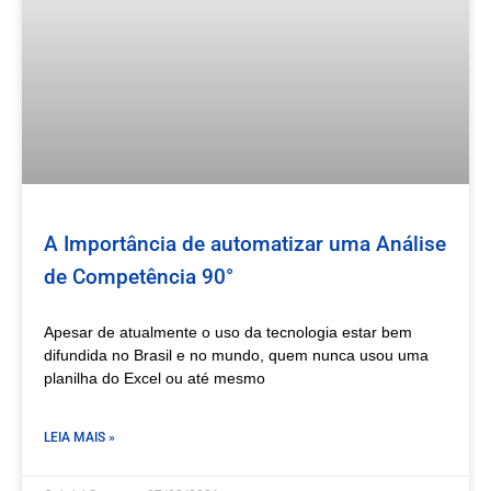
A Importância de automatizar uma Análise
de Competência 90°
Apesar de atualmente o uso da tecnologia estar bem
difundida no Brasil e no mundo, quem nunca usou uma
planilha do Excel ou até mesmo
LEIA MAIS »