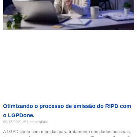
Otimizando o processo de emissão do RIPD com
o LGPDone.
09/16/2021
1 comentário
A LGPD conta com medidas para tratamento dos dados pessoais,