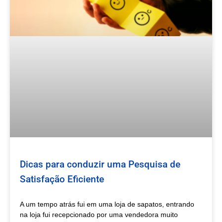
Dicas para conduzir uma Pesquisa de
Satisfação Eficiente
A um tempo atrás fui em uma loja de sapatos, entrando
na loja fui recepcionado por uma vendedora muito