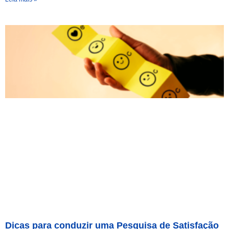
Dicas para conduzir uma Pesquisa de Satisfação