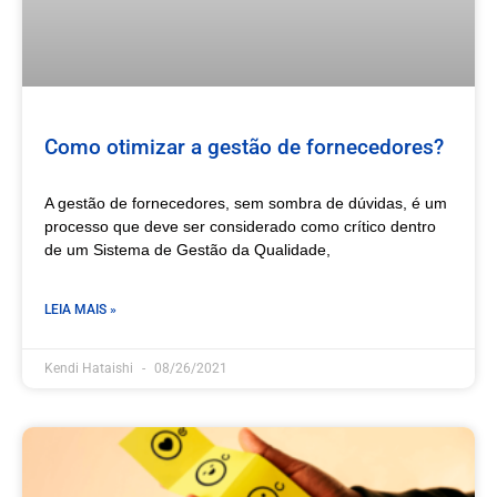
Como otimizar a gestão de fornecedores?
A gestão de fornecedores, sem sombra de dúvidas, é um
processo que deve ser considerado como crítico dentro
de um Sistema de Gestão da Qualidade,
LEIA MAIS »
Kendi Hataishi
08/26/2021