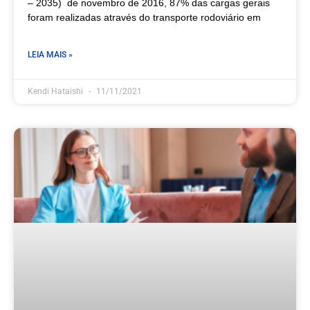
– 2035) de novembro de 2016, 87% das cargas gerais
foram realizadas através do transporte rodoviário em
LEIA MAIS »
Kendi Hataishi
11/11/2021