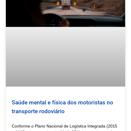
Saúde mental e física dos motoristas no
transporte rodoviário
Conforme o Plano Nacional de Logística Integrada (2015