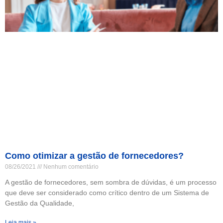
Como otimizar a gestão de fornecedores?
08/26/2021
Nenhum comentário
A gestão de fornecedores, sem sombra de dúvidas, é um processo
que deve ser considerado como crítico dentro de um Sistema de
Gestão da Qualidade,
Leia mais »