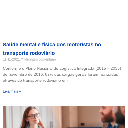
Saúde mental e física dos motoristas no
transporte rodoviário
11/11/2021
Nenhum comentário
Conforme o Plano Nacional de Logística Integrada (2015 – 2035)
de novembro de 2016, 87% das cargas gerais foram realizadas
através do transporte rodoviário em
Leia mais »