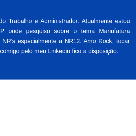
o Trabalho e Administrador. Atualmente estou
P onde pesquiso sobre o tema Manufatura
de NR’s especialmente a NR12. Amo Rock, tocar
comigo pelo meu Linkedin fico a disposição.