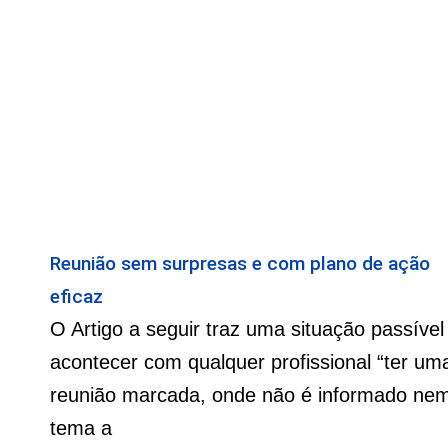
Reunião sem surpresas e com plano de ação
eficaz
O Artigo a seguir traz uma situação passível
acontecer com qualquer profissional “ter um
reunião marcada, onde não é informado ne
tema a