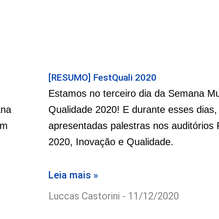
[RESUMO] FestQuali 2020
Estamos no terceiro dia da Semana Mu
ana
Qualidade 2020! E durante esses dias,
am
apresentadas palestras nos auditórios 
2020, Inovação e Qualidade.
Leia mais »
Luccas Castorini
11/12/2020