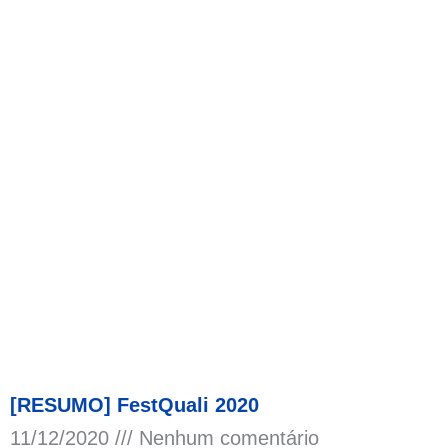
[RESUMO] FestQuali 2020
11/12/2020
Nenhum comentário