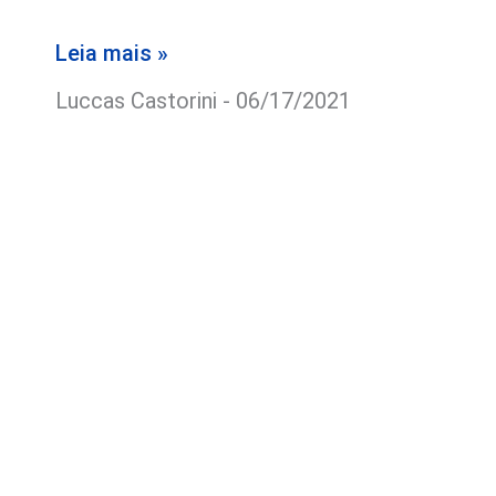
Leia mais »
Luccas Castorini
06/17/2021