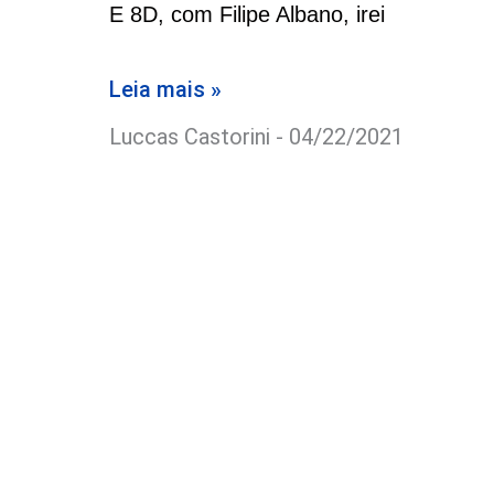
E 8D, com Filipe Albano, irei
Leia mais »
Luccas Castorini
04/22/2021