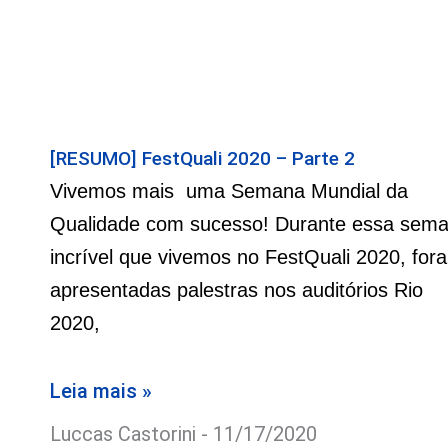
[RESUMO] FestQuali 2020 – Parte 2
Vivemos mais uma Semana Mundial da
Qualidade com sucesso! Durante essa sem
incrível que vivemos no FestQuali 2020, for
apresentadas palestras nos auditórios Rio
2020,
Leia mais »
Luccas Castorini
11/17/2020