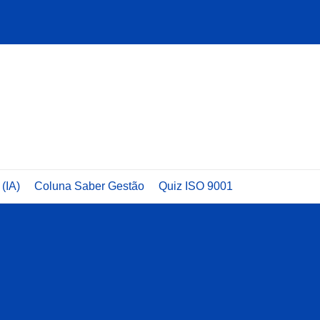
 (IA)
Coluna Saber Gestão
Quiz ISO 9001