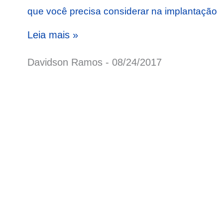
que você precisa considerar na implantação
Leia mais »
Davidson Ramos
08/24/2017