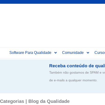
Software Para Qualidade
Comunidade
Curso
Receba conteúdo de qual
Também não gostamos de SPAM e voc
de e-mails a qualquer momento.
Categorias | Blog da Qualidade