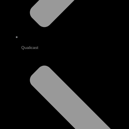
Qualicast