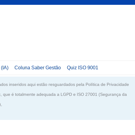
 (IA)
Coluna Saber Gestão
Quiz ISO 9001
dos inseridos aqui estão resguardados pela Política de Privacidade
c, que é totalmente adequada a LGPD e ISO 27001 (Segurança da
),