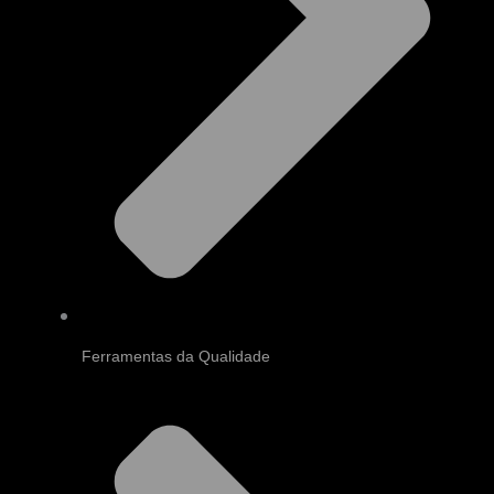
Ferramentas da Qualidade