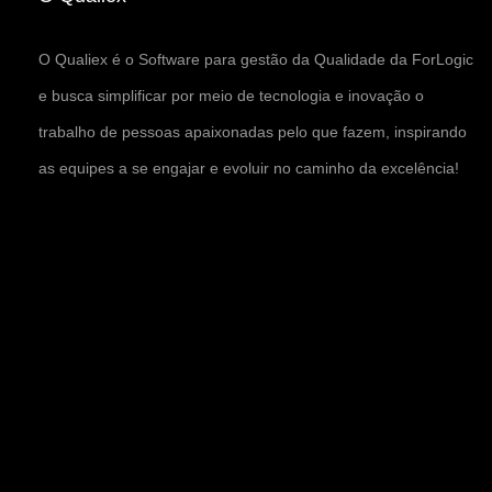
O Qualiex é o Software para gestão da Qualidade da ForLogic
e busca simplificar por meio de tecnologia e inovação o
trabalho de pessoas apaixonadas pelo que fazem, inspirando
as equipes a se engajar e evoluir no caminho da excelência!