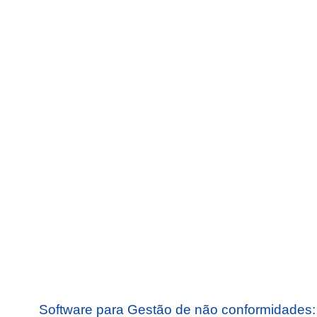
Software para Gestão de não conformidades: