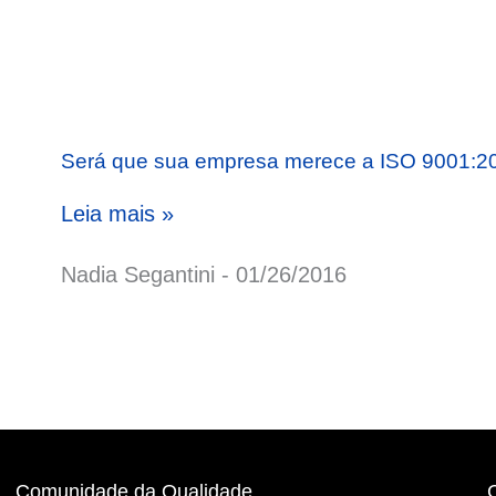
Será que sua empresa merece a ISO 9001:2
Leia mais »
Nadia Segantini
01/26/2016
Comunidade da Qualidade