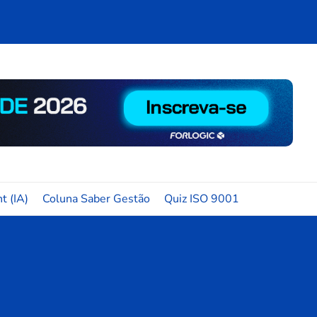
t (IA)
Coluna Saber Gestão
Quiz ISO 9001