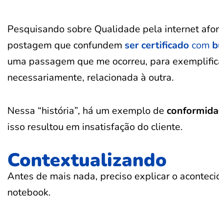
Pesquisando sobre Qualidade pela internet afo
postagem que confundem
ser certificado
com
b
uma passagem que me ocorreu, para exemplificar
necessariamente, relacionada à outra.
Nessa “história”, há um exemplo de
conformid
isso resultou em insatisfação do cliente.
Contextualizando
Antes de mais nada, preciso explicar o aconte
notebook.