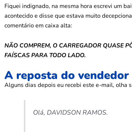
Fiquei indignado, na mesma hora escrevi um bai
acontecido e disse que estava muito decepciona
comentário em caixa alta:
NÃO COMPREM, O CARREGADOR QUASE PÔ
FAÍSCAS PARA TODO LADO.
A reposta do vendedor
Alguns dias depois eu recebi este e-mail, olha s
Olá, DAVIDSON RAMOS.