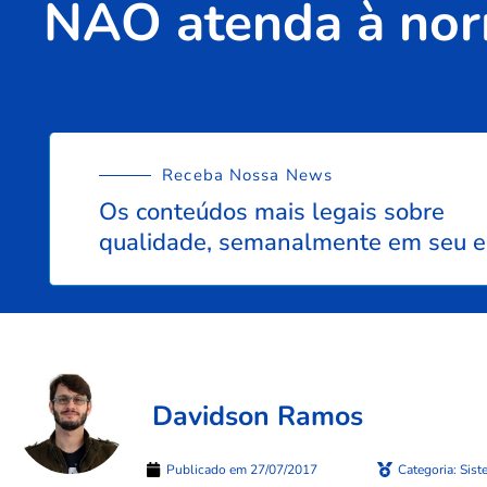
NÃO atenda à norm
Receba Nossa News
Os conteúdos mais legais sobre
qualidade, semanalmente em seu e
Davidson Ramos
Publicado em
27/07/2017
Categoria:
Sist