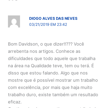
DIOGO ALVES DAS NEVES
03/21/2019 EM 23:42
Bom Davidson, o que dizer!!??? Você
arrebenta nos artigos. Conhece as
dificuldades que todo aquele que trabalha
na área na Qualidade teve, tem ou terá. É
disso que estou falando. Algo que nos
mostre que é possível mostrar um trabalho
com excelência, por mais que haja muito
trabalho duro, existe também um resultado
eficaz.