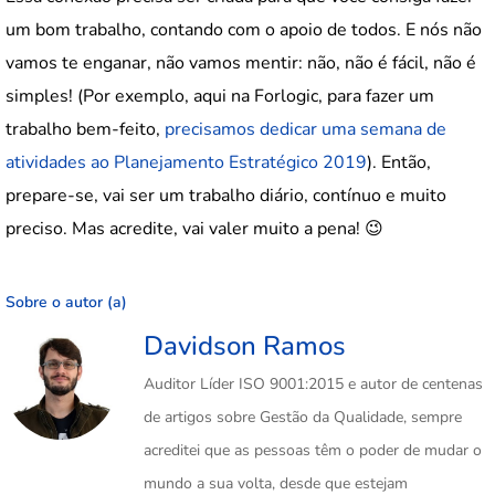
um bom trabalho, contando com o apoio de todos. E nós não
vamos te enganar, não vamos mentir: não, não é fácil, não é
simples! (Por exemplo, aqui na Forlogic, para fazer um
trabalho bem-feito,
precisamos dedicar uma semana de
atividades ao Planejamento Estratégico 2019
). Então,
prepare-se, vai ser um trabalho diário, contínuo e muito
preciso. Mas acredite, vai valer muito a pena! 😉
Sobre o autor (a)
Davidson Ramos
Auditor Líder ISO 9001:2015 e autor de centenas
de artigos sobre Gestão da Qualidade, sempre
acreditei que as pessoas têm o poder de mudar o
mundo a sua volta, desde que estejam