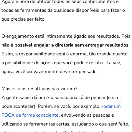
Agora é hora de utilizar todos os seus conhecimentos e
todas as ferramentas da qualidade disponíveis para fazer o
que precisa ser feito.
O engajamento está intimamente ligado aos resultados. Pois
não é possível engajar a diretoria sem entregar resultados
.
E sim, a responsabilidade aqui é enorme, tão grande quanto
a possibilidade de ações que você pode executar. Talvez,
agora, você provavelmente deve ter pensado:
Mas e se os resultados não vierem?
A gente sabe: dá um
frio na espinha
só de pensar (e sim,
pode acontecer). Porém, se você, por exemplo,
rodar um
PDCA de forma consciente
, envolvendo as pessoas e
utilizando as ferramentas certas, estudando o que será feito,