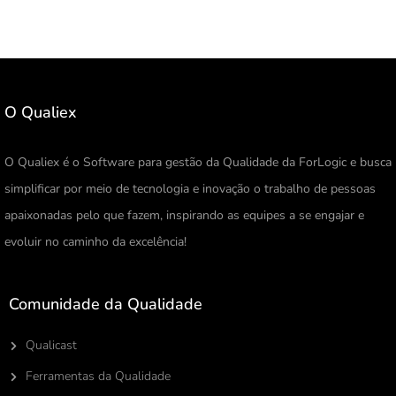
O Qualiex
O Qualiex é o Software para gestão da Qualidade da ForLogic e busca
simplificar por meio de tecnologia e inovação o trabalho de pessoas
apaixonadas pelo que fazem, inspirando as equipes a se engajar e
evoluir no caminho da excelência!
Comunidade da Qualidade
Qualicast
Ferramentas da Qualidade