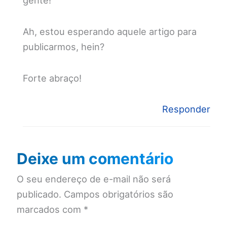
Ah, estou esperando aquele artigo para
publicarmos, hein?
Forte abraço!
Responder
Deixe um comentário
O seu endereço de e-mail não será
publicado.
Campos obrigatórios são
marcados com
*