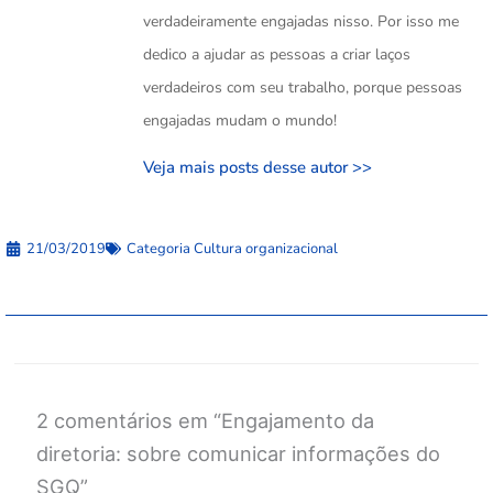
verdadeiramente engajadas nisso. Por isso me
dedico a ajudar as pessoas a criar laços
verdadeiros com seu trabalho, porque pessoas
engajadas mudam o mundo!
Veja mais posts desse autor >>
21/03/2019
Categoria
Cultura organizacional
2 comentários em “Engajamento da
diretoria: sobre comunicar informações do
SGQ”