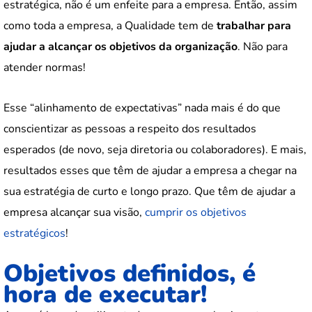
estratégica, não é um enfeite para a empresa. Então, assim
como toda a empresa, a Qualidade tem de
trabalhar para
ajudar a alcançar os objetivos da organização
. Não para
atender normas!
Esse “alinhamento de expectativas” nada mais é do que
conscientizar as pessoas a respeito dos resultados
esperados (de novo, seja diretoria ou colaboradores). E mais,
resultados esses que têm de ajudar a empresa a chegar na
sua estratégia de curto e longo prazo. Que têm de ajudar a
empresa alcançar sua visão,
cumprir os objetivos
estratégicos
!
Objetivos definidos, é
hora de executar!