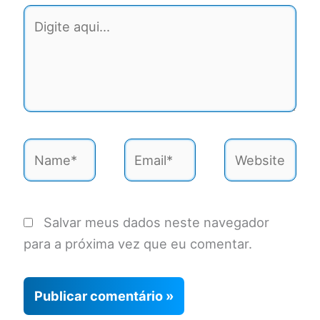
Digite
aqui...
Name*
Email*
Website
Salvar meus dados neste navegador
para a próxima vez que eu comentar.