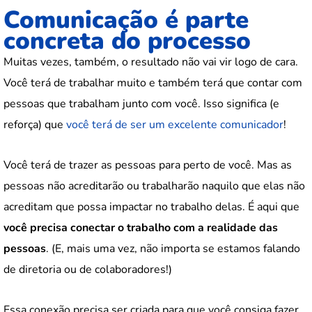
Comunicação é parte
concreta do processo
Muitas vezes, também, o resultado não vai vir logo de cara.
Você terá de trabalhar muito e também terá que contar com
pessoas que trabalham junto com você. Isso significa (e
reforça) que
você terá de ser um excelente comunicador
!
Você terá de trazer as pessoas para perto de você. Mas as
pessoas não acreditarão ou trabalharão naquilo que elas não
acreditam que possa impactar no trabalho delas. É aqui que
você precisa conectar o trabalho com a realidade das
pessoas
. (E, mais uma vez, não importa se estamos falando
de diretoria ou de colaboradores!)
Essa conexão precisa ser criada para que você consiga fazer