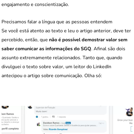
engajamento e conscientização.
Precisamos falar a língua que as pessoas entendem
Se você está atento ao texto e leu o artigo anterior, deve ter
percebido, então, que
não é possível demostrar valor sem
saber comunicar as informações do SGQ
. Afinal são dois
assunto extremamente relacionados. Tanto que, quando
divulguei o texto sobre valor, um leitor do LinkedIn
antecipou o artigo sobre comunicação. Olha só: