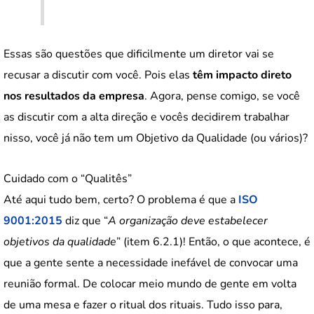
Essas são questões que dificilmente um diretor vai se
recusar a discutir com você. Pois elas
têm impacto direto
nos resultados da empresa
. Agora, pense comigo, se você
as discutir com a alta direção e vocês decidirem trabalhar
nisso, você já não tem um Objetivo da Qualidade (ou vários)?
Cuidado com o “Qualitês”
Até aqui tudo bem, certo? O problema é que a
ISO
9001:2015
diz que “
A organização deve estabelecer
objetivos da qualidade
” (item 6.2.1)! Então, o que acontece, é
que a gente sente a necessidade inefável de convocar uma
reunião formal. De colocar meio mundo de gente em volta
de uma mesa e fazer o ritual dos rituais. Tudo isso para,