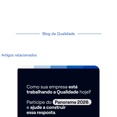
Blog da Qualidade
Artigos relacionados