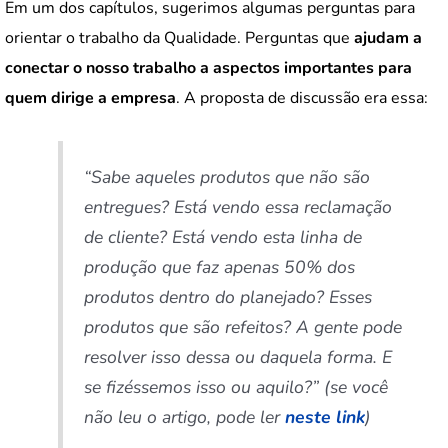
Em um dos capítulos, sugerimos algumas perguntas para
orientar o trabalho da Qualidade. Perguntas que
ajudam a
conectar o nosso trabalho a aspectos importantes para
quem dirige a empresa
. A proposta de discussão era essa:
“Sabe aqueles produtos que não são
entregues? Está vendo essa reclamação
de cliente? Está vendo esta linha de
produção que faz apenas 50% dos
produtos dentro do planejado? Esses
produtos que são refeitos? A gente pode
resolver isso dessa ou daquela forma. E
se fizéssemos isso ou aquilo?” (se você
não leu o artigo, pode ler
neste link
)