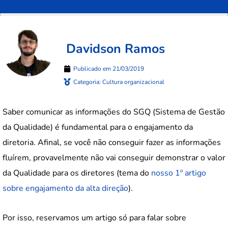
Davidson Ramos
Publicado em
21/03/2019
Categoria:
Cultura organizacional
Saber comunicar as informações do SGQ (Sistema de Gestão
da Qualidade) é fundamental para o engajamento da
diretoria. Afinal, se você não conseguir fazer as informações
fluírem, provavelmente não vai conseguir demonstrar o valor
da Qualidade para os diretores (tema do
nosso 1º artigo
sobre engajamento da alta direção
).
Por isso, reservamos um artigo só para falar sobre