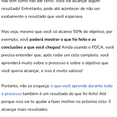
não tem como não dar certo. Você vai alcançar algum
resultado! Entretanto, pode até acontecer de não ser
exatamente o resultado que você esperava.
Mas veja, mesmo que você só alcance 50% do objetivo, por
exemplo, você
poderá mostrar o que foi feito e as
conclusões a que você chegou!
Ainda usando o PDCA, você
precisa entender que, após rodar um ciclo completo, você
aprenderá muito sobre o processo e sobre o objetivo que
você queria alcançar, e isso é muito valioso!
Portanto, não se esqueça:
o que você aprende durante todo
o processo
também é um resultado do que foi feito! Até
porque isso vai te ajudar a fazer melhor no próximo ciclo. E
alcançar mais resultados.