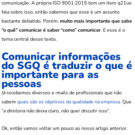
comunicação. A própria ISO 9001:2015 tem um item q21ue
fala sobre isso, então sabemos que esse é um assunto
bastante debatido. Porém,
muito mais importante que sabe
“o quê” comunicar é saber “como” comunicar
. E esse é o
tema central desse texto.
Comunicar informações
do SGQ é traduzir o que é
importante para as
pessoas
Já recebemos diversos e-mails de profissionais que não
sabem
quais são os objetivos da qualidade na empresa
. Que
“
a diretoria não deixa claro, não quer discutir isso
”.
Ok, então vamos voltar um pouco ao nosso artigo anterior.