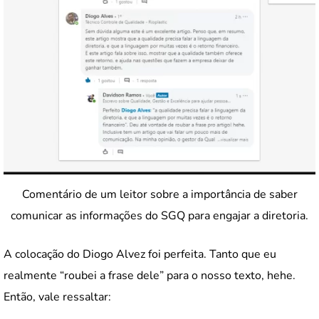
Comentário de um leitor sobre a importância de saber
comunicar as informações do SGQ para engajar a diretoria.
A colocação do Diogo Alvez foi perfeita. Tanto que eu
realmente “roubei a frase dele” para o nosso texto, hehe.
Então, vale ressaltar: