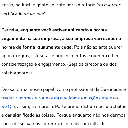
então, no final, a gente se irrita por a diretoria “
só querer o
certificado na parede
“.
Perceba,
enquanto você estiver aplicando a norma
cegamente na sua empresa, a sua empresa vai receber a
norma de forma igualmente cega
. Pois não adianta querer
aplicar regras, cláusulas e procedimentos e querer colher
conscientização e engajamento. (Seja da diretoria ou dos
colaboradores)
Dessa forma, nosso papel, como profissional da Qualidade, é
traduzir normas e rotinas da qualidade em ações úteis ao
SGQ
e, assim, à empresa. Parte primordial do nosso trabalho
é dar significado às coisas. Porque enquanto não nos dermos
conta disso, vamos sofrer mais e mais com falta de