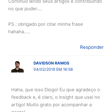
Continuo lendo seus artigos e contribuindo
no que puder….
PS.: obrigado por citar minha frase
hahaha…..
Responder
DAVIDSON RAMOS
04/02/2019 EM 16:58
Haha, que isso Diogo! Eu que agradeço o
feedback e, é claro, o insight que usei no
artigo! Muito grato por acompanhar a
gente!