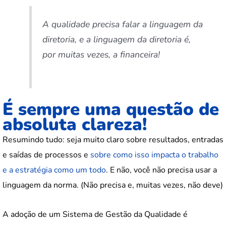
A qualidade precisa falar a linguagem da
diretoria, e a linguagem da diretoria é,
por muitas vezes, a financeira!
É sempre uma questão de
absoluta clareza!
Resumindo tudo: seja muito claro sobre resultados, entradas
e saídas de processos e
sobre como isso impacta o trabalho
e a estratégia como um todo
. E não, você não precisa usar a
linguagem da norma. (Não precisa e, muitas vezes, não deve)
A adoção de um Sistema de Gestão da Qualidade é