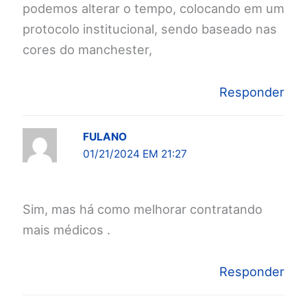
podemos alterar o tempo, colocando em um
protocolo institucional, sendo baseado nas
cores do manchester,
Responder
FULANO
01/21/2024 EM 21:27
Sim, mas há como melhorar contratando
mais médicos .
Responder