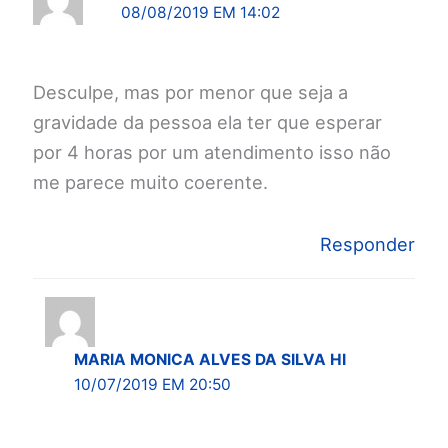
08/08/2019 EM 14:02
Desculpe, mas por menor que seja a
gravidade da pessoa ela ter que esperar
por 4 horas por um atendimento isso não
me parece muito coerente.
Responder
MARIA MONICA ALVES DA SILVA HI
10/07/2019 EM 20:50