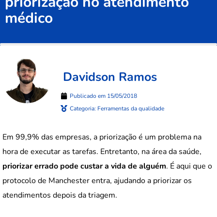
priorização no atendimento
médico
Davidson Ramos
Publicado em
15/05/2018
Categoria:
Ferramentas da qualidade
Em 99,9% das empresas, a priorização é um problema na
hora de executar as tarefas. Entretanto, na área da saúde,
priorizar errado pode custar a vida de alguém
. É aqui que o
protocolo de Manchester entra, ajudando a priorizar os
atendimentos depois da triagem.