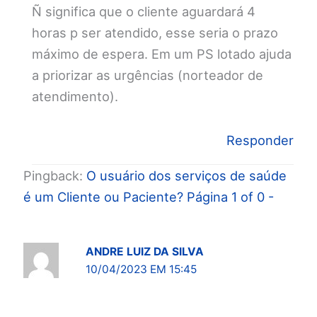
Ñ significa que o cliente aguardará 4
horas p ser atendido, esse seria o prazo
máximo de espera. Em um PS lotado ajuda
a priorizar as urgências (norteador de
atendimento).
Responder
Pingback:
O usuário dos serviços de saúde
é um Cliente ou Paciente? Página 1 of 0 -
ANDRE LUIZ DA SILVA
10/04/2023 EM 15:45