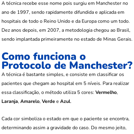
A técnica recebe esse nome pois surgiu em Manchester no
ano de 1997, sendo rapidamente difundida e aplicada em
hospitais de todo o Reino Unido e da Europa como um todo.
Dez anos depois, em 2007, a metodologia chegou ao Brasil,
sendo implantada primeiramente no estado de Minas Gerais.
Como funciona o
Protocolo de Manchester?
A técnica é bastante simples, e consiste em classificar os
pacientes que chegam ao hospital em 5 níveis. Para realizar
essa classificação, o método utiliza 5 cores:
Vermelho
,
Laranja
,
Amarelo
,
Verde
e
Azul
.
Cada cor simboliza o estado em que o paciente se encontra,
determinando assim a gravidade do caso. Do mesmo jeito,