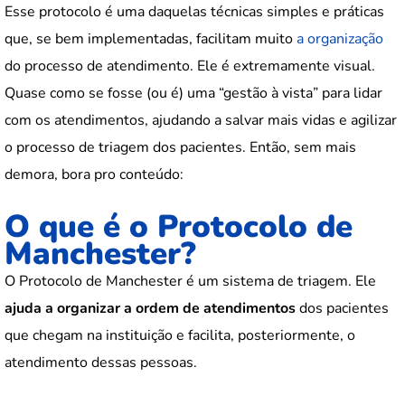
Esse protocolo é uma daquelas técnicas simples e práticas
que, se bem implementadas, facilitam muito
a organização
do processo de atendimento. Ele é extremamente visual.
Quase como se fosse (ou é) uma “gestão à vista” para lidar
com os atendimentos, ajudando a salvar mais vidas e agilizar
o processo de triagem dos pacientes. Então, sem mais
demora, bora pro conteúdo:
O que é o Protocolo de
Manchester?
O Protocolo de Manchester é um sistema de triagem. Ele
ajuda a organizar a ordem de atendimentos
dos pacientes
que chegam na instituição e facilita, posteriormente, o
atendimento dessas pessoas.