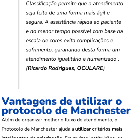
Classificação permite que o atendimento
seja feito de uma forma mais ágil e
segura. A assistência rápida ao paciente
e no menor tempo possível com base na
escala de cores evita complicações e
sofrimento, garantindo desta forma um
atendimento igualitário e humanizado”.
(
Ricardo Rodrigues, OCULARE
)
Vantagens de utilizar o
protocolo de Manchester
Além de organizar melhor o fluxo de atendimento, o
Protocolo de Manchester ajuda a
utilizar critérios mais