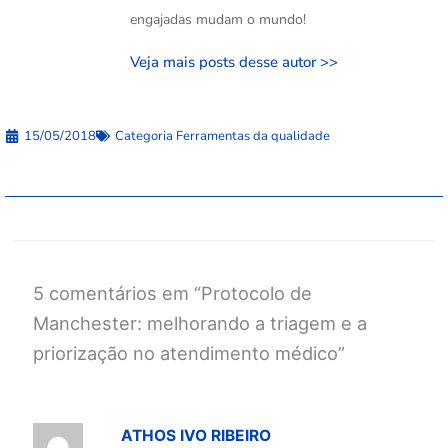
engajadas mudam o mundo!
Veja mais posts desse autor >>
15/05/2018
Categoria
Ferramentas da qualidade
5 comentários em “Protocolo de
Manchester: melhorando a triagem e a
priorização no atendimento médico”
ATHOS IVO RIBEIRO