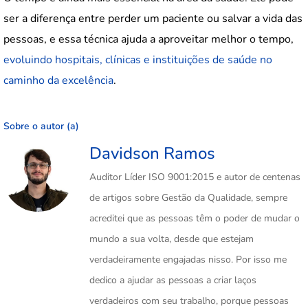
ser a diferença entre perder um paciente ou salvar a vida das
pessoas, e essa técnica ajuda a aproveitar melhor o tempo,
evoluindo hospitais, clínicas e instituições de saúde no
caminho da excelência
.
Sobre o autor (a)
Davidson Ramos
Auditor Líder ISO 9001:2015 e autor de centenas
de artigos sobre Gestão da Qualidade, sempre
acreditei que as pessoas têm o poder de mudar o
mundo a sua volta, desde que estejam
verdadeiramente engajadas nisso. Por isso me
dedico a ajudar as pessoas a criar laços
verdadeiros com seu trabalho, porque pessoas