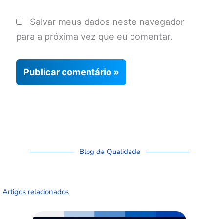
Salvar meus dados neste navegador
para a próxima vez que eu comentar.
Blog da Qualidade
Artigos relacionados