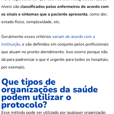
níveis são
classificados pelos enfermeiros de acordo com
os sinais e sintomas que o paciente apresenta
, como dor,
estado físico, complexidade, etc.
Geralmente esses critérios
variam de acordo com a
instituição
, e são definidos em conjunto pelos profissionais
que atuam no pronto atendimento. Isso ocorre porque não
dá para padronizar o que é urgente para todos os hospitais,
por exemplo.
Que tipos de
organizações da saúde
podem utilizar o
protocolo?
Esse método pode ser utilizado por qualquer organização