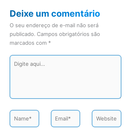
Deixe um comentário
O seu endereço de e-mail não será
publicado.
Campos obrigatórios são
marcados com
*
Digite
aqui...
Name*
Email*
Website