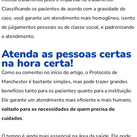
Classificando os pacientes de acordo com a gravidade do
caso, você garante um atendimento mais homogêneo, isento
de julgamentos pessoais ou de classe social, e padronizando
o atendimento.
Atenda as pessoas certas
na hora certa!
Como eu comentei no início do artigo, o Protocolo de
Manchester é bastante simples, mas pode trazer grandes
benefícios tanto para os pacientes quanto para a instituição.
Ele garante um atendimento mais eficiente e mais humano,
voltado para as necessidades de quem precisa de
cuidados
.
O tempo é ainda mais essencial na área da saúde. Ele pode