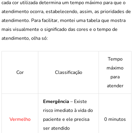
cada cor utilizada determina um tempo máximo para que o
atendimento ocorra, estabelecendo, assim, as prioridades de
atendimento. Para facilitar, montei uma tabela que mostra
mais visualmente o significado das cores e o tempo de
atendimento, olha só:
Tempo
máximo
Cor
Classificação
para
atender
Emergência
– Existe
risco imediato à vida do
Vermelho
paciente e ele precisa
0 minutos
ser atendido