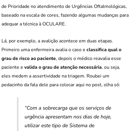
de Prioridade no atendimento de Urgências Oftalmológicas,
baseado na escala de cores, fazendo algumas mudanças para
adequar a técnica à OCULARE.
Lá, por exemplo, a avalição acontece em duas etapas.
Primeiro uma enfermeira avalia o caso e
classifica qual o
grau de risco ao paciente
, depois o médico reavalia esse
paciente e
valida o grau de atenção necessária
, ou seja,
eles medem a assertividade na triagem. Roubei um
pedacinho da fala dele para colocar aqui no post, olha só:
“Com a sobrecarga que os serviços de
urgência apresentam nos dias de hoje,
utilizar este tipo de Sistema de