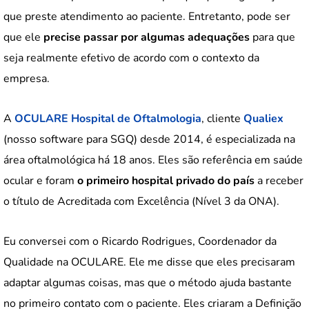
que preste atendimento ao paciente. Entretanto, pode ser
que ele
precise passar por algumas adequações
para que
seja realmente efetivo de acordo com o contexto da
empresa.
A
OCULARE Hospital de Oftalmologia
, cliente
Qualiex
(nosso software para SGQ) desde 2014, é especializada na
área oftalmológica há 18 anos. Eles são referência em saúde
ocular e foram
o primeiro hospital privado do país
a receber
o título de Acreditada com Excelência (Nível 3 da ONA).
Eu conversei com o Ricardo Rodrigues, Coordenador da
Qualidade na OCULARE. Ele me disse que eles precisaram
adaptar algumas coisas, mas que o método ajuda bastante
no primeiro contato com o paciente. Eles criaram a Definição