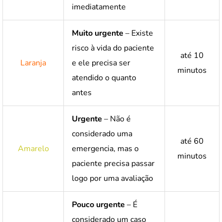
imediatamente
Muito urgente
– Existe
risco à vida do paciente
até 10
Laranja
e ele precisa ser
minutos
atendido o quanto
antes
Urgente
– Não é
considerado uma
até 60
Amarelo
emergencia, mas o
minutos
paciente precisa passar
logo por uma avaliação
Pouco urgente
– É
considerado um caso