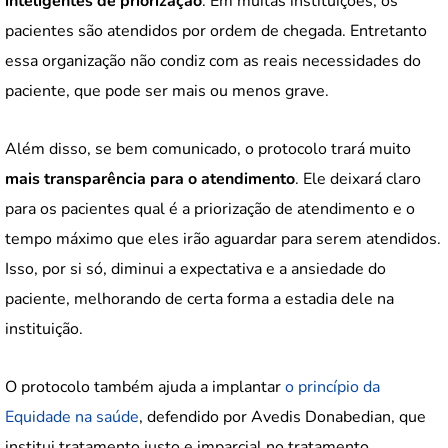
inteligentes de priorização
. Em muitas instituições, os
pacientes são atendidos por ordem de chegada. Entretanto
essa organização não condiz com as reais necessidades do
paciente, que pode ser mais ou menos grave.
Além disso, se bem comunicado, o protocolo trará muito
mais transparência para o atendimento
. Ele deixará claro
para os pacientes qual é a priorização de atendimento e o
tempo máximo que eles irão aguardar para serem atendidos.
Isso, por si só, diminui a expectativa e a ansiedade do
paciente, melhorando de certa forma a estadia dele na
instituição.
O protocolo também ajuda a implantar
o princípio da
Equidade na saúde
, defendido por Avedis Donabedian, que
institui tratamento justo e imparcial no tratamento.