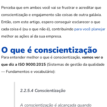
Perceba que em ambos você vai se frustrar e acreditar que
conscientização e engajamento são coisas de outra galáxia.
Então, com este artigo, espero conseguir esclarecer o que
cada coisa é (ou o que não é), contribuindo
para você planejar
melhor as ações aí da sua empresa.
O que é conscientização
Para entender melhor o que é conscientização,
vamos ver o
que diz a ISO 9000:2015
(Sistemas de gestão da qualidade
— Fundamentos e vocabulário):
2.2.5.4 Conscientização
A conscientização é alcançada quando