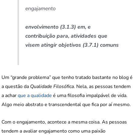
engajamento
envolvimento (3.1.3) em, e
contribuição para, atividades que
visem atingir objetivos (3.7.1) comuns
Um “grande problema” que tenho tratado bastante no blog é
a questão da
Qualidade Filosófica
. Nela, as pessoas tendem
a achar
que a qualidade
é uma filosofia impalpável de vida.
Algo meio abstrato e transcendental que fica por aí mesmo.
Com o engajamento, acontece a mesma coisa. As pessoas
tendem a avaliar engajamento como uma paixão