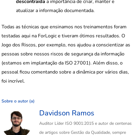
descontraída
a importância de criar, manter e
atualizar a informação documentada.
Todas as técnicas que ensinamos nos treinamentos foram
testadas aqui na ForLogic e tiveram ótimos resultados. O
Jogo dos Riscos, por exemplo, nos ajudou a conscientizar as
pessoas sobre nossos riscos de segurança da informação
(estamos em implantação da ISO 27001). Além disso, o
pessoal ficou comentando sobre a dinâmica por vários dias,
foi incrível.
Sobre o autor (a)
Davidson Ramos
Auditor Líder ISO 9001:2015 e autor de centenas
de artigos sobre Gestão da Qualidade, sempre