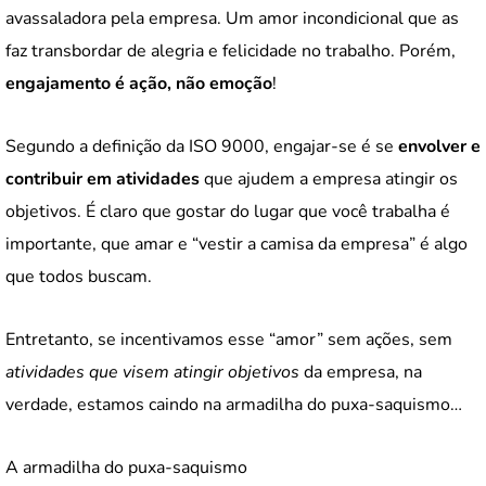
avassaladora pela empresa. Um amor incondicional que as
faz transbordar de alegria e felicidade no trabalho. Porém,
engajamento é ação, não emoção
!
Segundo a definição da ISO 9000, engajar-se é se
envolver e
contribuir em atividades
que ajudem a empresa atingir os
objetivos. É claro que gostar do lugar que você trabalha é
importante, que amar e “vestir a camisa da empresa” é algo
que todos buscam.
Entretanto, se incentivamos esse “amor” sem ações, sem
atividades que visem atingir objetivos
da empresa, na
verdade, estamos caindo na armadilha do puxa-saquismo…
A armadilha do puxa-saquismo