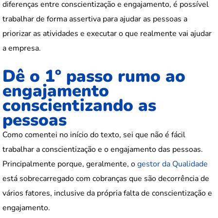
diferenças entre conscientização e engajamento, é possível
trabalhar de forma assertiva para ajudar as pessoas a
priorizar as atividades e executar o que realmente vai ajudar
a empresa.
Dê o 1º passo rumo ao
engajamento
conscientizando as
pessoas
Como comentei no início do texto, sei que não é fácil
trabalhar a conscientização e o engajamento das pessoas.
Principalmente porque, geralmente, o
gestor da Qualidade
está sobrecarregado com cobranças que são decorrência de
vários fatores, inclusive da própria falta de conscientização e
engajamento.