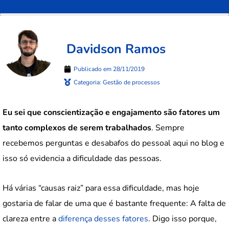
Davidson Ramos
Publicado em
28/11/2019
Categoria:
Gestão de processos
Eu sei que conscientização e engajamento são fatores um
tanto complexos de serem trabalhados
. Sempre
recebemos perguntas e desabafos do pessoal aqui no blog e
isso só evidencia a dificuldade das pessoas.
Há várias “causas raiz” para essa dificuldade, mas hoje
gostaria de falar de uma que é bastante frequente: A falta de
clareza entre a
diferença desses fatores
. Digo isso porque,