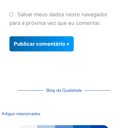
Salvar meus dados neste navegador
para a próxima vez que eu comentar.
Blog da Qualidade
Artigos relacionados