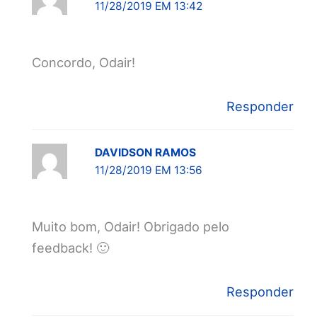
11/28/2019 EM 13:42
Concordo, Odair!
Responder
DAVIDSON RAMOS
11/28/2019 EM 13:56
Muito bom, Odair! Obrigado pelo
feedback! 🙂
Responder