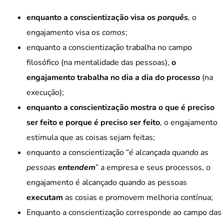
enquanto a conscientização visa os
porquês
,
o
engajamento visa os
comos
;
enquanto a conscientização trabalha no campo
filosófico (na mentalidade das pessoas),
o
engajamento trabalha no dia a dia do processo
(na
execução);
enquanto a conscientização mostra o que é preciso
ser feito e porque é preciso ser feito
, o engajamento
estimula que as coisas sejam feitas;
enquanto a conscientização “
é alcançada quando as
pessoas
entendem
” a empresa e seus processos, o
engajamento é alcançado quando as pessoas
executam
as cosias e promovem melhoria contínua;
Enquanto a conscientização corresponde ao campo das