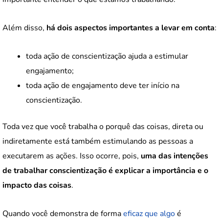
Além disso,
há dois aspectos importantes a levar em conta
:
toda ação de conscientização ajuda a estimular
engajamento;
toda ação de engajamento deve ter início na
conscientização.
Toda vez que você trabalha o porquê das coisas, direta ou
indiretamente está também estimulando as pessoas a
executarem as ações. Isso ocorre, pois,
uma das intenções
de trabalhar conscientização é explicar a importância e o
impacto das coisas
.
Quando você demonstra de forma
eficaz que algo
é