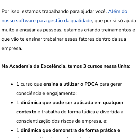
Por isso, estamos trabalhando para ajudar você.
Além do
nosso software para gestão da qualidade
, que por si só ajuda
muito a engajar as pessoas, estamos criando treinamentos e
que vão te ensinar trabalhar esses fatores dentro da sua
empresa.
Na Academia da Excelência, temos 3 cursos nessa linha
:
1 curso que
ensina a utilizar o PDCA
para gerar
consciência e engajamento;
1
dinâmica que pode ser aplicada em qualquer
contexto
e trabalha de forma lúdica e divertida a
conscientização dos riscos da empresa, e;
1
dinâmica que demonstra de forma prática e