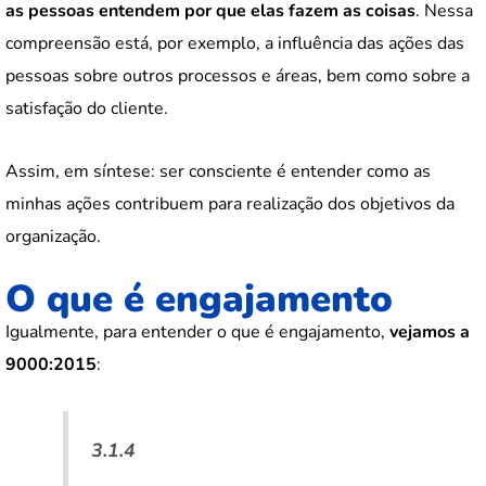
as pessoas entendem por que elas fazem as coisas
. Nessa
compreensão está, por exemplo, a influência das ações das
pessoas sobre outros processos e áreas, bem como sobre a
satisfação do cliente.
Assim, em síntese: ser consciente é entender como as
minhas ações contribuem para realização dos objetivos da
organização.
O que é engajamento
Igualmente, para entender o que é engajamento,
vejamos a
9000:2015
:
3.1.4