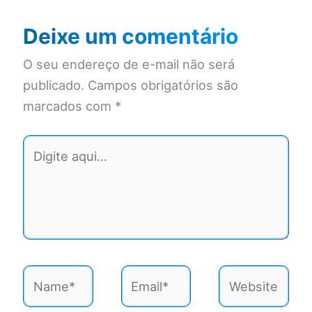
Deixe um comentário
O seu endereço de e-mail não será
publicado.
Campos obrigatórios são
marcados com
*
Digite
aqui...
Name*
Email*
Website