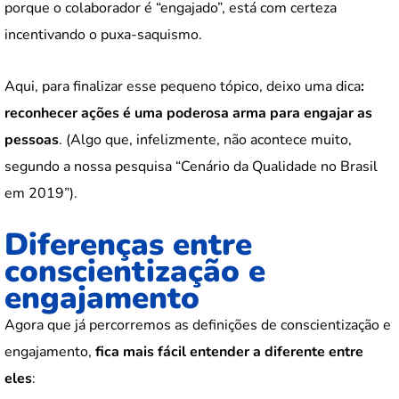
porque o colaborador é “engajado”, está com certeza
incentivando o puxa-saquismo.
Aqui, para finalizar esse pequeno tópico, deixo uma dica
:
reconhecer ações é uma poderosa arma para engajar as
pessoas
. (Algo que, infelizmente, não acontece muito,
segundo a nossa pesquisa “Cenário da Qualidade no Brasil
em 2019”).
Diferenças entre
conscientização e
engajamento
Agora que já percorremos as definições de conscientização e
engajamento,
fica mais fácil entender a diferente entre
eles
: