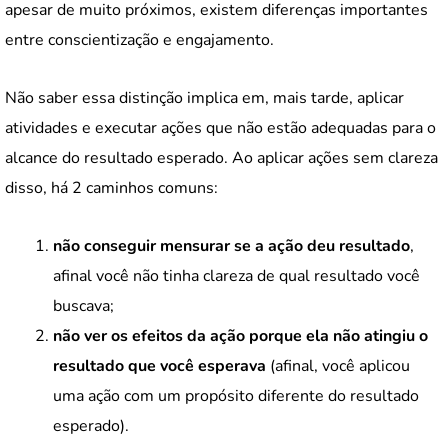
apesar de muito próximos, existem diferenças importantes
entre conscientização e engajamento.
Não saber essa distinção implica em, mais tarde, aplicar
atividades e executar ações que não estão adequadas para o
alcance do resultado esperado. Ao aplicar ações sem clareza
disso, há 2 caminhos comuns:
não conseguir mensurar se a ação deu resultado
,
afinal você não tinha clareza de qual resultado você
buscava;
não ver os efeitos da ação porque ela não atingiu o
resultado que você esperava
(afinal, você aplicou
uma ação com um propósito diferente do resultado
esperado).