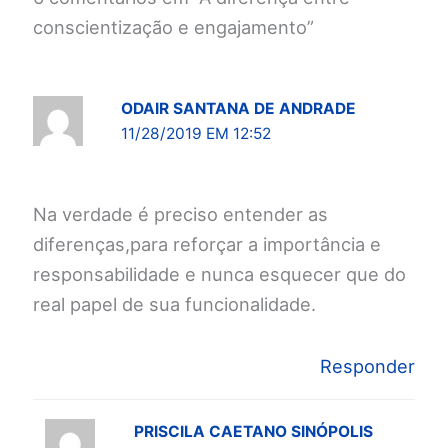
conscientização e engajamento”
ODAIR SANTANA DE ANDRADE
11/28/2019 EM 12:52
Na verdade é preciso entender as
diferenças,para reforçar a importância e
responsabilidade e nunca esquecer que do
real papel de sua funcionalidade.
Responder
PRISCILA CAETANO SINÓPOLIS