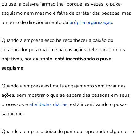
Eu usei a palavra “armadilha” porque, às vezes, o puxa-
saquismo nem mesmo é falha de caráter das pessoas, mas
um erro de direcionamento da
própria organização
.
Quando a empresa escolhe reconhecer a paixão do
colaborador pela marca e não as ações dele para com os
objetivos, por exemplo,
está incentivando o puxa-
saquismo
.
Quando a empresa estimula engajamento sem focar nas
ações, sem mostrar o que se espera das pessoas em seus
processos e
atividades diárias
, está incentivando o puxa-
saquismo.
Quando a empresa deixa de punir ou repreender algum erro