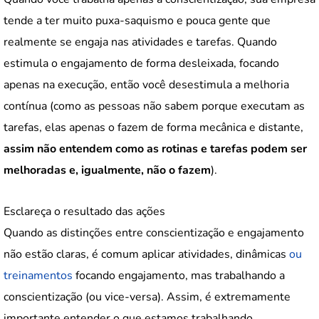
tende a ter muito puxa-saquismo e pouca gente que
realmente se engaja nas atividades e tarefas. Quando
estimula o engajamento de forma desleixada, focando
apenas na execução, então você desestimula a melhoria
contínua (como as pessoas não sabem porque executam as
tarefas, elas apenas o fazem de forma mecânica e distante,
assim não entendem como as rotinas e tarefas podem ser
melhoradas e, igualmente, não o fazem
).
Esclareça o resultado das ações
Quando as distinções entre conscientização e engajamento
não estão claras, é comum aplicar atividades, dinâmicas
ou
treinamentos
focando engajamento, mas trabalhando a
conscientização (ou vice-versa). Assim, é extremamente
importante entender o que estamos trabalhando.