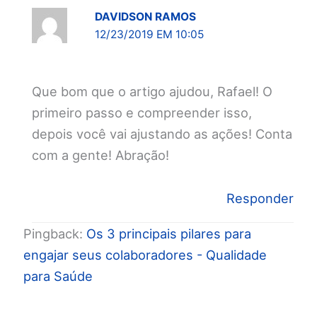
DAVIDSON RAMOS
12/23/2019 EM 10:05
Que bom que o artigo ajudou, Rafael! O
primeiro passo e compreender isso,
depois você vai ajustando as ações! Conta
com a gente! Abração!
Responder
Pingback:
Os 3 principais pilares para
engajar seus colaboradores - Qualidade
para Saúde