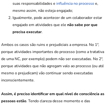
suas responsabilidades e
influência no processo
e,
mesmo assim, não esteja engajado;
Igualmente, pode acontecer de um colaborador estar
engajado em atividades que ele
não sabe por que
precisa executar
.
Ambos os casos são ruins e prejudiciais a empresa. No 1º,
porque atividades importantes do processo (como a tratativa
de uma NC, por exemplo) podem não ser executadas. No 2º,
porque atividades que não agregam valo ao processo (ou até
mesmo o prejudicam) vão continuar sendo executadas
inconscientemente.
Assim, é preciso identificar em qual nível de consciência as
pessoas estão
. Tendo clareza desse momento e das