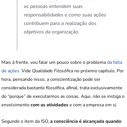
as pessoas entendem suas
responsabilidades e como suas ações
contribuem para a realização dos
objetivos da organização.
Mais à frente, vou falar um pouco sobre o problema
da falta
de ações
. Vide
Qualidade Filosófica
no próximo capítulo. Por
hora, pensando nisso, a conscientização pode ser
considerada bastante filosófica, afinal, trata exclusivamente
do “porque” de executarmos as coisas. Aqui, não se instiga o
envolvimento
com as atividades
e com a empresa em si.
Segundo o item da ISO,
a consciência é alcançada quando