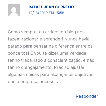
RAFAEL JEAN CORNÉLIO
12/18/2019 EM 15:58
Como sempre, os artigos do blog nos
fazem racionar e aprender! Nunca havia
parado para pensar na diferença entre os
conceitos! E vou te dizer uma verdade,
tenho trabalhado a conscientização, e não
tenho o engajamento. Preciso ajustar
algumas coisas para alcançar os objetivos
que a empresa necessita.
Responder