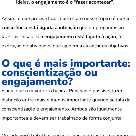
ideias,
o engajamento é o “fazer acontecer”
.
Assim, o que precisa ficar muito claro nesse tópico é que
a
consciência está ligada à intenção
que empregamos ao
fazer as coisas. Já
o engajamento está ligado à ação
, à
execução de atividades que ajudem a alcançar os objetivos.
O que é mais importante:
conscientização ou
engajamento?
É aqui
que o maior erro
habita! Pois não é possível fazer
distinção entre mais e menos importante quando se fala de
conscientização e engajamento. Ambos são igualmente
importantes e devem ser trabalhado de forma conjunta.
Quando você trabalha apenas a conscientização, sua empresa