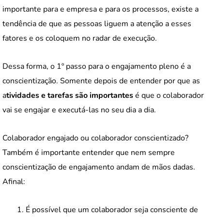
importante para e empresa e para os processos, existe a
tendência de que as pessoas liguem a atenção a esses
fatores e os coloquem no radar de execução.
Dessa forma, o 1º passo para o engajamento pleno é a
conscientização. Somente depois de entender por que as
a
tividades e tarefas são importantes
é que o colaborador
vai se engajar e executá-las no seu dia a dia.
Colaborador engajado ou colaborador conscientizado?
Também é importante entender que nem sempre
conscientização de engajamento andam de mãos dadas.
Afinal:
É possível que um colaborador seja consciente de