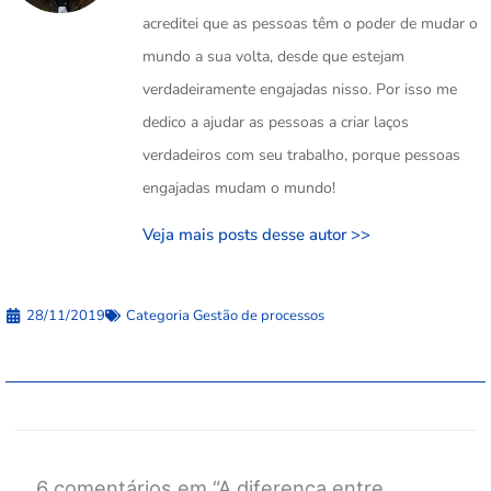
acreditei que as pessoas têm o poder de mudar o
mundo a sua volta, desde que estejam
verdadeiramente engajadas nisso. Por isso me
dedico a ajudar as pessoas a criar laços
verdadeiros com seu trabalho, porque pessoas
engajadas mudam o mundo!
Veja mais posts desse autor >>
28/11/2019
Categoria
Gestão de processos
6 comentários em “A diferença entre