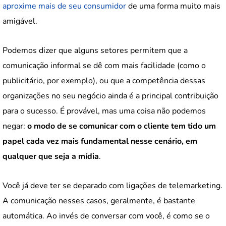
aproxime mais de seu consumidor
de uma forma muito mais
amigável.
Podemos dizer que alguns setores permitem que a
comunicação informal se dê com mais facilidade (como o
publicitário, por exemplo), ou que a competência dessas
organizações no seu negócio ainda é a principal contribuição
para o sucesso. É provável, mas uma coisa não podemos
negar:
o modo de se comunicar com o cliente tem tido um
papel cada vez mais fundamental nesse cenário, em
qualquer que seja a mídia
.
Você já deve ter se deparado com ligações de telemarketing.
A comunicação nesses casos, geralmente, é bastante
automática. Ao invés de conversar com você, é como se o