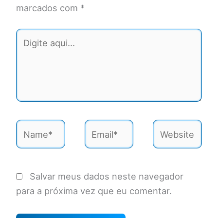
marcados com
*
Digite
aqui...
Name*
Email*
Website
Salvar meus dados neste navegador
para a próxima vez que eu comentar.