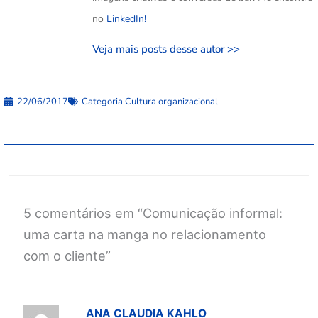
no
LinkedIn!
Veja mais posts desse autor >>
22/06/2017
Categoria
Cultura organizacional
5 comentários em “Comunicação informal:
uma carta na manga no relacionamento
com o cliente”
ANA CLAUDIA KAHLO