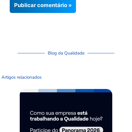
Blog da Qualidade
Artigos relacionados