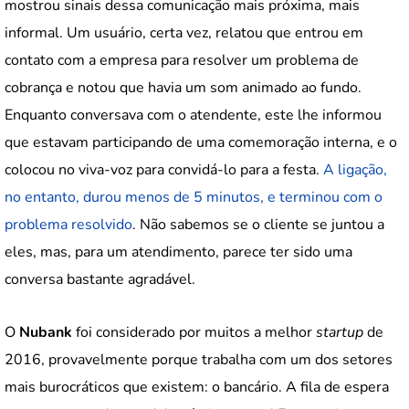
mostrou sinais dessa comunicação mais próxima, mais
informal. Um usuário, certa vez, relatou que entrou em
contato com a empresa para resolver um problema de
cobrança e notou que havia um som animado ao fundo.
Enquanto conversava com o atendente, este lhe informou
que estavam participando de uma comemoração interna, e o
colocou no viva-voz para convidá-lo para a festa.
A ligação,
no entanto, durou menos de 5 minutos, e terminou com o
problema resolvido
. Não sabemos se o cliente se juntou a
eles, mas, para um atendimento, parece ter sido uma
conversa bastante agradável.
O
Nubank
foi considerado por muitos a melhor
startup
de
2016, provavelmente porque trabalha com um dos setores
mais burocráticos que existem: o bancário. A fila de espera