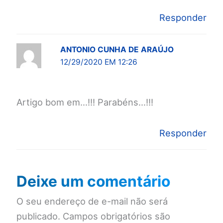
Responder
ANTONIO CUNHA DE ARAÚJO
12/29/2020 EM 12:26
Artigo bom em…!!! Parabéns…!!!
Responder
Deixe um comentário
O seu endereço de e-mail não será
publicado.
Campos obrigatórios são