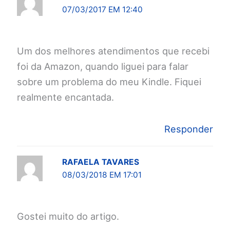
07/03/2017 EM 12:40
Um dos melhores atendimentos que recebi
foi da Amazon, quando liguei para falar
sobre um problema do meu Kindle. Fiquei
realmente encantada.
Responder
RAFAELA TAVARES
08/03/2018 EM 17:01
Gostei muito do artigo.