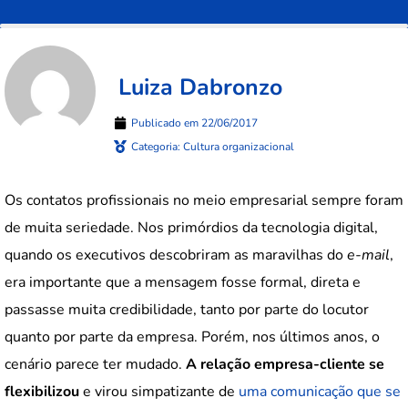
Luiza Dabronzo
Publicado em
22/06/2017
Categoria:
Cultura organizacional
Os contatos profissionais no meio empresarial sempre foram
de muita seriedade. Nos primórdios da tecnologia digital,
quando os executivos descobriram as maravilhas do
e-mail
,
era importante que a mensagem fosse formal, direta e
passasse muita credibilidade, tanto por parte do locutor
quanto por parte da empresa. Porém, nos últimos anos, o
cenário parece ter mudado.
A relação empresa-cliente se
flexibilizou
e virou simpatizante de
uma comunicação que se