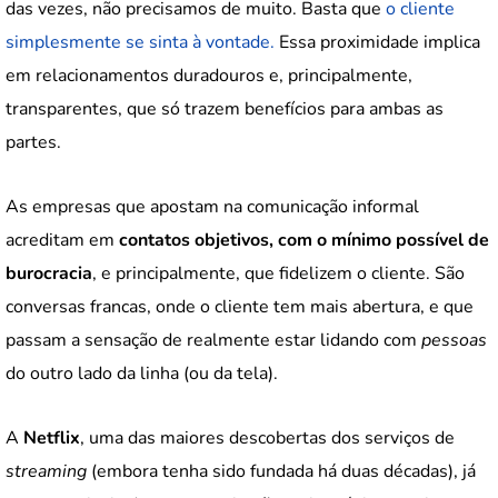
das vezes, não precisamos de muito. Basta que
o cliente
simplesmente se sinta à vontade.
Essa proximidade implica
em relacionamentos duradouros e, principalmente,
transparentes, que só trazem benefícios para ambas as
partes.
As empresas que apostam na comunicação informal
acreditam em
contatos objetivos, com o mínimo possível de
burocracia
, e principalmente, que fidelizem o cliente. São
conversas francas, onde o cliente tem mais abertura, e que
passam a sensação de realmente estar lidando com
pessoas
do outro lado da linha (ou da tela).
A
Netflix
, uma das maiores descobertas dos serviços de
streaming
(embora tenha sido fundada há duas décadas), já