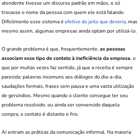
atendente tivesse um discurso padrão em mãos, e só
trocasse o nome da pessoa com quem ele está falando.
Dificilmente esse sistema é
efetivo do jeito que deveria
, mas
mesmo assim, algumas empresas ainda optam por utilizá-lo.
O grande problema é que, frequentemente,
as pessoas
associam esse tipo de contato à ineficiência da empresa
, o
que por muitas vezes faz sentido, já que a receita é sempre
parecida: palavras incomuns aos diálogos do dia-a-dia,
saudações formais, frases sem pausa e uma vasta utilização
de gerúndios. Mesmo quando o cliente consegue ter seu
problema resolvido, ou ainda ser convencido daquela
compra, o contato é distante e frio.
Aí entram as práticas da comunicação informal. Na maioria