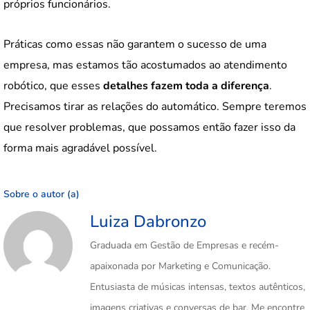
próprios funcionários.
Práticas como essas não garantem o sucesso de uma
empresa, mas estamos tão acostumados ao atendimento
robótico, que esses
detalhes fazem toda a diferença
.
Precisamos tirar as relações do automático. Sempre teremos
que resolver problemas, que possamos então fazer isso da
forma mais agradável possível.
Sobre o autor (a)
Luiza Dabronzo
Graduada em Gestão de Empresas e recém-
apaixonada por Marketing e Comunicação.
Entusiasta de músicas intensas, textos autênticos,
imagens criativas e conversas de bar. Me encontre