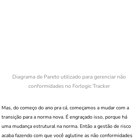
Diagrama de Pareto utilizado para gerenciar não
conformidades no Forlogic Tracker
Mas, do começo do ano pra cá, começamos a mudar com a
transição para a norma nova. É engraçado isso, porque há
uma mudança estrutural na norma. Então a gestão de risco
acaba fazendo com que você aglutine as não conformidades