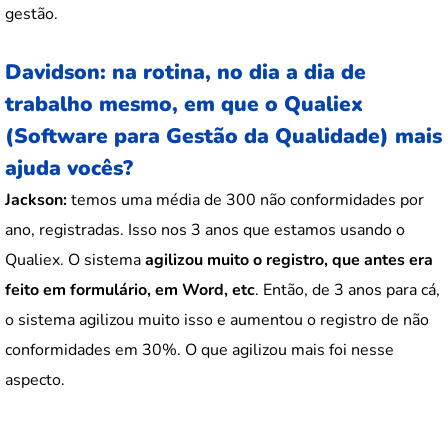
gestão.
Davidson: na rotina, no dia a dia de
trabalho mesmo, em que o Qualiex
(Software para Gestão da Qualidade) mais
ajuda vocês?
Jackson:
temos uma média de 300 não conformidades por
ano, registradas. Isso nos 3 anos que estamos usando o
Qualiex. O sistema
agilizou muito o registro, que antes era
feito em formulário, em Word, etc
. Então, de 3 anos para cá,
o sistema agilizou muito isso e aumentou o registro de não
conformidades em 30%. O que agilizou mais foi nesse
aspecto.