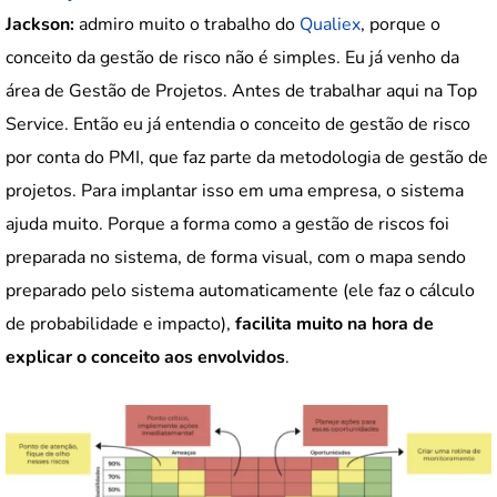
Jackson:
admiro muito o trabalho do
Qualiex
, porque o
conceito da gestão de risco não é simples. Eu já venho da
área de Gestão de Projetos. Antes de trabalhar aqui na Top
Service. Então eu já entendia o conceito de gestão de risco
por conta do PMI, que faz parte da metodologia de gestão de
projetos. Para implantar isso em uma empresa, o sistema
ajuda muito. Porque a forma como a gestão de riscos foi
preparada no sistema, de forma visual, com o mapa sendo
preparado pelo sistema automaticamente (ele faz o cálculo
de probabilidade e impacto),
facilita muito na hora de
explicar o conceito aos envolvidos
.