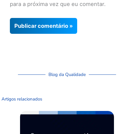
para a próxima vez que eu comentar.
Blog da Qualidade
Artigos relacionados