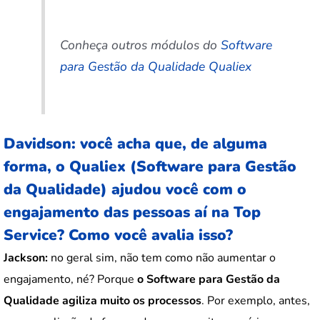
Conheça outros módulos do
Software
para Gestão da Qualidade Qualiex
Davidson: você acha que, de alguma
forma, o Qualiex (Software para Gestão
da Qualidade) ajudou você com o
engajamento das pessoas aí na Top
Service? Como você avalia isso?
Jackson:
no geral sim, não tem como não aumentar o
engajamento, né? Porque
o Software para Gestão da
Qualidade agiliza muito os processos
. Por exemplo, antes,