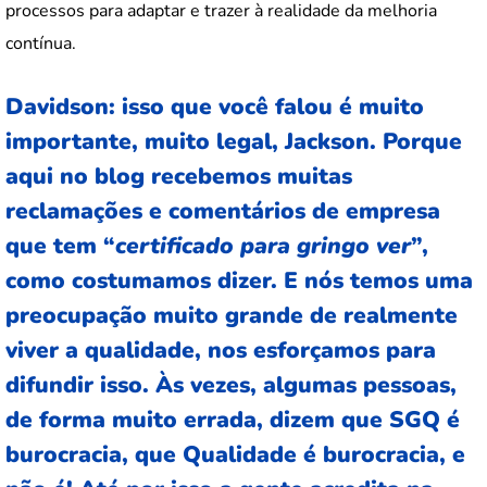
processos para adaptar e trazer à realidade da melhoria
contínua.
Davidson: isso que você falou é muito
importante, muito legal, Jackson. Porque
aqui no blog recebemos muitas
reclamações e comentários de empresa
que tem “
certificado para gringo ver
”,
como costumamos dizer. E nós temos uma
preocupação muito grande de realmente
viver a qualidade, nos esforçamos para
difundir isso. Às vezes, algumas pessoas,
de forma muito errada, dizem que SGQ é
burocracia, que Qualidade é burocracia, e