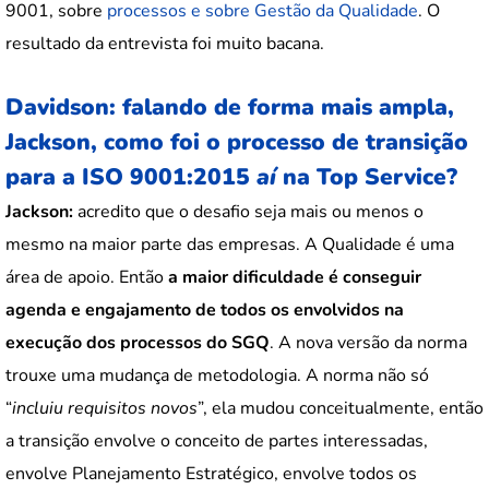
9001, sobre
processos e sobre Gestão da Qualidade
. O
resultado da entrevista foi muito bacana.
Davidson: falando de forma mais ampla,
Jackson, como foi o processo de transição
para a ISO 9001:2015
aí
na Top Service?
Jackson:
acredito que o desafio seja mais ou menos o
mesmo na maior parte das empresas. A Qualidade é uma
área de apoio. Então
a maior dificuldade é conseguir
agenda e engajamento de todos os envolvidos na
execução dos processos do SGQ
. A nova versão da norma
trouxe uma mudança de metodologia. A norma não só
“
incluiu requisitos novos
”, ela mudou conceitualmente, então
a transição envolve o conceito de partes interessadas,
envolve Planejamento Estratégico, envolve todos os