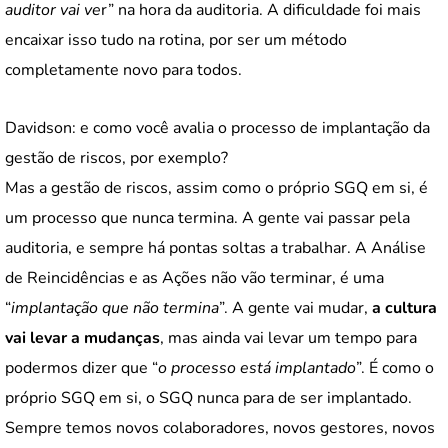
auditor vai ve
r” na hora da auditoria. A dificuldade foi mais
encaixar isso tudo na rotina, por ser um método
completamente novo para todos.
Davidson: e como você avalia o processo de implantação da
gestão de riscos, por exemplo?
Mas a gestão de riscos, assim como o próprio SGQ em si, é
um processo que nunca termina. A gente vai passar pela
auditoria, e sempre há pontas soltas a trabalhar. A Análise
de Reincidências e as Ações não vão terminar, é uma
“
implantação que não termina
”. A gente vai mudar,
a cultura
vai levar a mudanças
, mas ainda vai levar um tempo para
podermos dizer que “
o processo está implantado
”. É como o
próprio SGQ em si, o SGQ nunca para de ser implantado.
Sempre temos novos colaboradores, novos gestores, novos