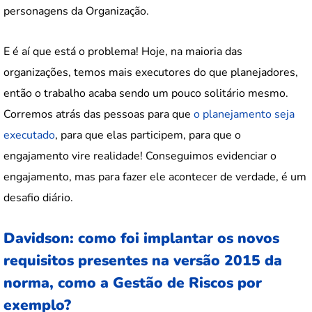
personagens da Organização.
E é aí que está o problema! Hoje, na maioria das
organizações, temos mais executores do que planejadores,
então o trabalho acaba sendo um pouco solitário mesmo.
Corremos atrás das pessoas para que
o planejamento seja
executado
, para que elas participem, para que o
engajamento vire realidade! Conseguimos evidenciar o
engajamento, mas para fazer ele acontecer de verdade, é um
desafio diário.
Davidson: como foi implantar os novos
requisitos presentes na versão 2015 da
norma, como a Gestão de Riscos por
exemplo?