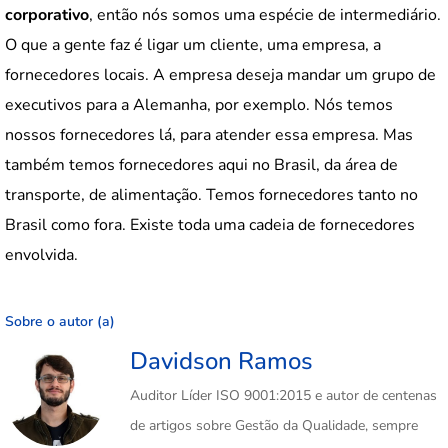
corporativo
, então nós somos uma espécie de intermediário.
O que a gente faz é ligar um cliente, uma empresa, a
fornecedores locais. A empresa deseja mandar um grupo de
executivos para a Alemanha, por exemplo. Nós temos
nossos fornecedores lá, para atender essa empresa. Mas
também temos fornecedores aqui no Brasil, da área de
transporte, de alimentação. Temos fornecedores tanto no
Brasil como fora. Existe toda uma cadeia de fornecedores
envolvida.
Sobre o autor (a)
Davidson Ramos
Auditor Líder ISO 9001:2015 e autor de centenas
de artigos sobre Gestão da Qualidade, sempre