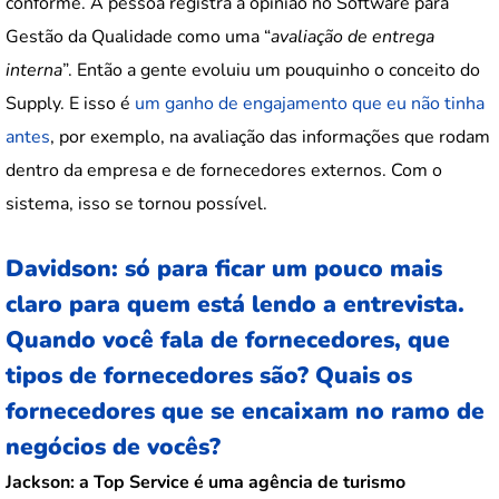
conforme. A pessoa registra a opinião no Software para
Gestão da Qualidade como uma “
avaliação de entrega
interna
”. Então a gente evoluiu um pouquinho o conceito do
Supply. E isso é
um ganho de engajamento que eu não tinha
antes
, por exemplo, na avaliação das informações que rodam
dentro da empresa e de fornecedores externos. Com o
sistema, isso se tornou possível.
Davidson: só para ficar um pouco mais
claro para quem está lendo a entrevista.
Quando você fala de fornecedores, que
tipos de fornecedores são? Quais os
fornecedores que se encaixam no ramo de
negócios de vocês?
Jackson:
a Top Service é uma agência de turismo