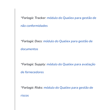
*
Forlogic Tracker
:
módulo do Qualiex para gestão de
não conformidades
*
Forlogic Docs
:
módulo do Qualiex para gestão de
documentos
*
Forlogic Supply
:
módulo do Qualiex para avaliação
de fornecedores
*
Forlogic Risks
:
módulo do Qualiex para gestão de
riscos