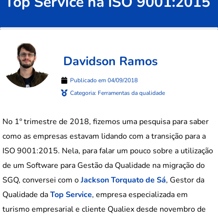
Top Service na ISO 9001:2015
Davidson Ramos
Publicado em
04/09/2018
Categoria:
Ferramentas da qualidade
No 1º trimestre de 2018, fizemos uma pesquisa para saber
como as empresas estavam lidando com a transição para a
ISO 9001:2015. Nela, para falar um pouco sobre a utilização
de um Software para Gestão da Qualidade na migração do
SGQ, conversei com o
Jackson Torquato de Sá
, Gestor da
Qualidade da
Top Service
, empresa especializada em
turismo empresarial e cliente Qualiex desde novembro de