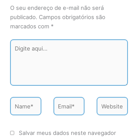
O seu endereço de e-mail não será
publicado.
Campos obrigatórios são
marcados com
*
Digite
aqui...
Name*
Email*
Website
Salvar meus dados neste navegador