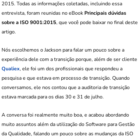
2015. Todas as informações coletadas, incluindo essa
entrevista, foram reunidas no eBook
Principais dúvidas
sobre a ISO 9001:2015
, que você pode baixar no final deste
artigo.
Nós escolhemos o Jackson para falar um pouco sobre a
experiência dele com a transição porque, além de ser cliente
Qualiex
, ele foi um dos profissionais que respondeu a
pesquisa e que estava em processo de transição. Quando
conversamos, ele nos contou que a auditoria de transição
estava marcada para os dias 30 e 31 de julho.
A conversa foi realmente muito boa, e acabou abordando
muito assuntos além da utilização do Software para Gestão
da Qualidade, falando um pouco sobre as mudanças da ISO