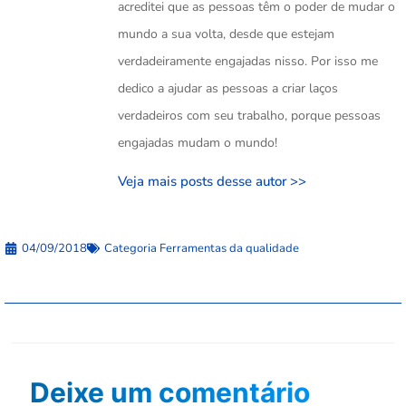
acreditei que as pessoas têm o poder de mudar o
mundo a sua volta, desde que estejam
verdadeiramente engajadas nisso. Por isso me
dedico a ajudar as pessoas a criar laços
verdadeiros com seu trabalho, porque pessoas
engajadas mudam o mundo!
Veja mais posts desse autor >>
04/09/2018
Categoria
Ferramentas da qualidade
Deixe um comentário