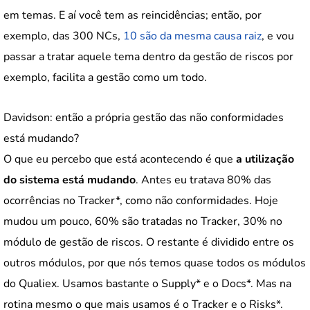
em temas. E aí você tem as reincidências; então, por
exemplo, das 300 NCs,
10 são da mesma causa raiz
, e vou
passar a tratar aquele tema dentro da gestão de riscos por
exemplo, facilita a gestão como um todo.
Davidson: então a própria gestão das não conformidades
está mudando?
O que eu percebo que está acontecendo é que
a utilização
do sistema está mudando
. Antes eu tratava 80% das
ocorrências no Tracker*, como não conformidades. Hoje
mudou um pouco, 60% são tratadas no Tracker, 30% no
módulo de gestão de riscos. O restante é dividido entre os
outros módulos, por que nós temos quase todos os módulos
do Qualiex. Usamos bastante o Supply* e o Docs*. Mas na
rotina mesmo o que mais usamos é o Tracker e o Risks*.