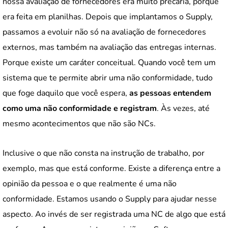
nossa avaliação de fornecedores era muito precária, porque
era feita em planilhas. Depois que implantamos o Supply,
passamos a evoluir não só na avaliação de fornecedores
externos, mas também na avaliação das entregas internas.
Porque existe um caráter conceitual. Quando você tem um
sistema que te permite abrir uma não conformidade, tudo
que foge daquilo que você espera,
as pessoas entendem
como uma não conformidade e registram
. Às vezes, até
mesmo acontecimentos que não são NCs.
Inclusive o que não consta na instrução de trabalho, por
exemplo, mas que está conforme. Existe a diferença entre a
opinião da pessoa e o que realmente é uma não
conformidade. Estamos usando o Supply para ajudar nesse
aspecto. Ao invés de ser registrada uma NC de algo que está