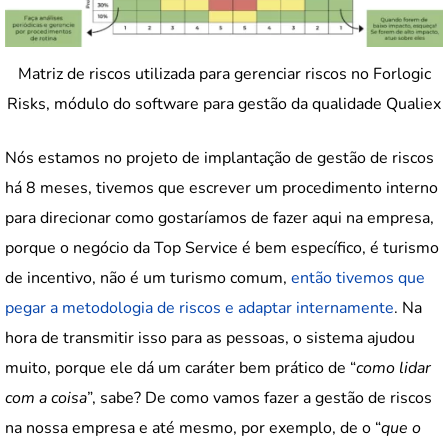
Matriz de riscos utilizada para gerenciar riscos no Forlogic
Risks, módulo do software para gestão da qualidade Qualiex
Nós estamos no projeto de implantação de gestão de riscos
há 8 meses, tivemos que escrever um procedimento interno
para direcionar como gostaríamos de fazer aqui na empresa,
porque o negócio da Top Service é bem específico, é turismo
de incentivo, não é um turismo comum,
então tivemos que
pegar a metodologia de riscos e adaptar internamente
. Na
hora de transmitir isso para as pessoas, o sistema ajudou
muito, porque ele dá um caráter bem prático de “
como lidar
com a coisa
”, sabe? De como vamos fazer a gestão de riscos
na nossa empresa e até mesmo, por exemplo, de o “
que o