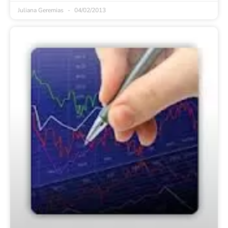
Juliana Geremias
04/02/2013