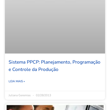
Sistema PPCP: Planejamento, Programação
e Controle da Produção
LEIA MAIS »
Juliana Geremias
02/28/2013