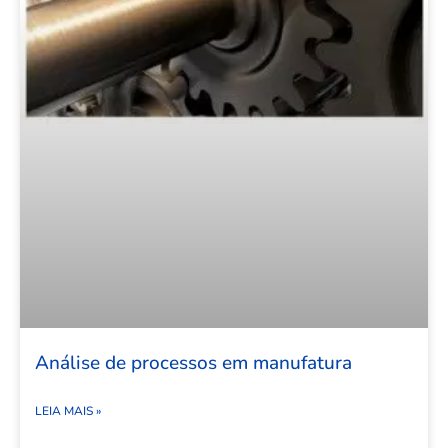
Análise de processos em manufatura
LEIA MAIS »