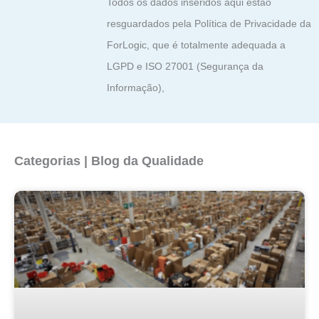
Todos os dados inseridos aqui estão
resguardados pela Política de Privacidade da
ForLogic, que é totalmente adequada a
LGPD e ISO 27001 (Segurança da
Informação),
Categorias | Blog da Qualidade