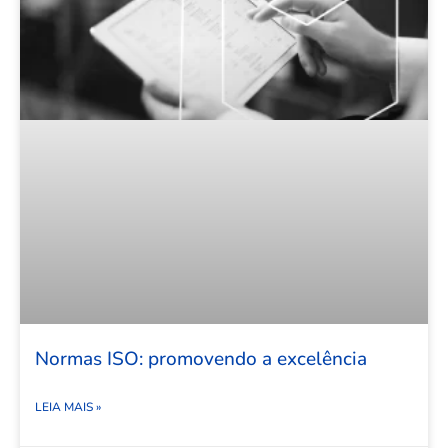
Normas ISO: promovendo a excelência
LEIA MAIS »