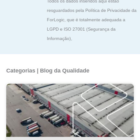
Todos os dados inseridos aqui estão
resguardados pela Política de Privacidade da
ForLogic, que é totalmente adequada a
LGPD e ISO 27001 (Segurança da
Informação),
Categorias | Blog da Qualidade