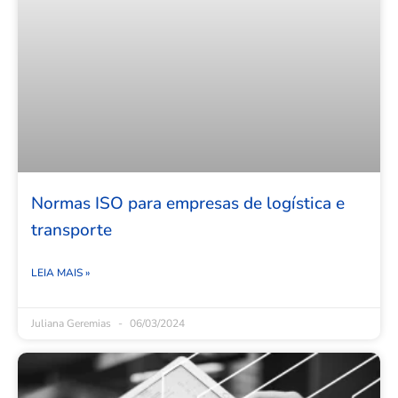
Normas ISO para empresas de logística e
transporte
LEIA MAIS »
Juliana Geremias
06/03/2024