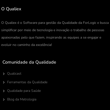
O Qualiex
O Qualiex é o Software para gestão da Qualidade da ForLogic e busca
simplificar por meio de tecnologia e inovação o trabalho de pessoas
apaixonadas pelo que fazem, inspirando as equipes a se engajar e
evoluir no caminho da excelência!
Comunidade da Qualidade
Qualicast
Ferramentas da Qualidade
Qualidade para Saúde
Blog da Metrologia