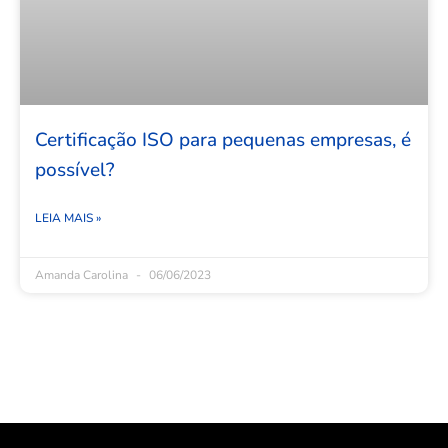
Certificação ISO para pequenas empresas, é
possível?
LEIA MAIS »
Amanda Carolina
06/06/2023