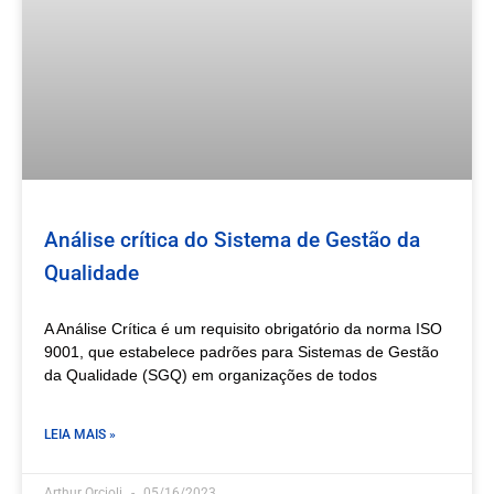
Análise crítica do Sistema de Gestão da
Qualidade
A Análise Crítica é um requisito obrigatório da norma ISO
9001, que estabelece padrões para Sistemas de Gestão
da Qualidade (SGQ) em organizações de todos
LEIA MAIS »
Arthur Orcioli
05/16/2023