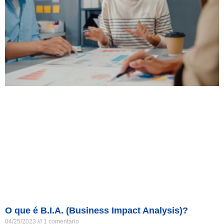
O que é B.I.A. (Business Impact Analysis)?
04/25/2023
1 comentário