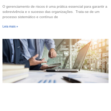
O gerenciamento de riscos é uma prática essencial para garantir a
sobrevivência e o sucesso das organizações. Trata-se de um
processo sistemático e contínuo de
Leia mais »