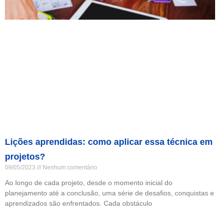
Lições aprendidas: como aplicar essa técnica em
projetos?
09/05/2023
Nenhum comentário
Ao longo de cada projeto, desde o momento inicial do
planejamento até a conclusão, uma série de desafios, conquistas e
aprendizados são enfrentados. Cada obstáculo