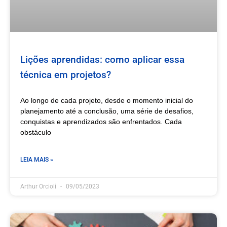
Lições aprendidas: como aplicar essa
técnica em projetos?
Ao longo de cada projeto, desde o momento inicial do
planejamento até a conclusão, uma série de desafios,
conquistas e aprendizados são enfrentados. Cada
obstáculo
LEIA MAIS »
Arthur Orcioli
09/05/2023