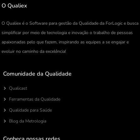
O Qualiex
O Qualiex é o Software para gestão da Qualidade da ForLogic e busca
simplificar por meio de tecnologia e inovação o trabalho de pessoas
apaixonadas pelo que fazem, inspirando as equipes a se engajar e
evoluir no caminho da excelência!
Comunidade da Qualidade
Qualicast
Ferramentas da Qualidade
Qualidade para Saúde
Blog da Metrologia
Conheça nossas redes