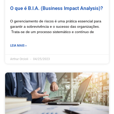
O que é B.I.A. (Business Impact Analysis)?
O gerenciamento de riscos é uma prática essencial para
garantir a sobrevivência e o sucesso das organizações.
Trata-se de um processo sistemático e contínuo de
LEIA MAIS »
Arthur Orcioli
04/25/2023