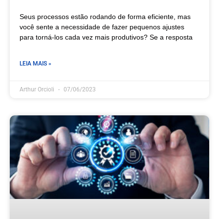
Seus processos estão rodando de forma eficiente, mas
você sente a necessidade de fazer pequenos ajustes
para torná-los cada vez mais produtivos? Se a resposta
LEIA MAIS »
Arthur Orcioli
07/06/2023