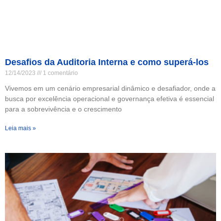
Desafios da Auditoria Interna e como superá-los
12/14/2023
1 comentário
Vivemos em um cenário empresarial dinâmico e desafiador, onde a
busca por excelência operacional e governança efetiva é essencial
para a sobrevivência e o crescimento
Leia mais »