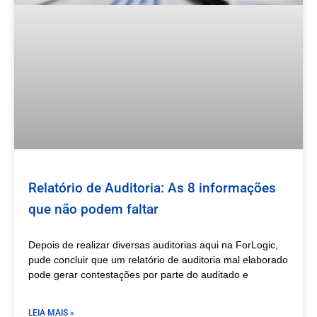
Relatório de Auditoria: As 8 informações
que não podem faltar
Depois de realizar diversas auditorias aqui na ForLogic,
pude concluir que um relatório de auditoria mal elaborado
pode gerar contestações por parte do auditado e
LEIA MAIS »