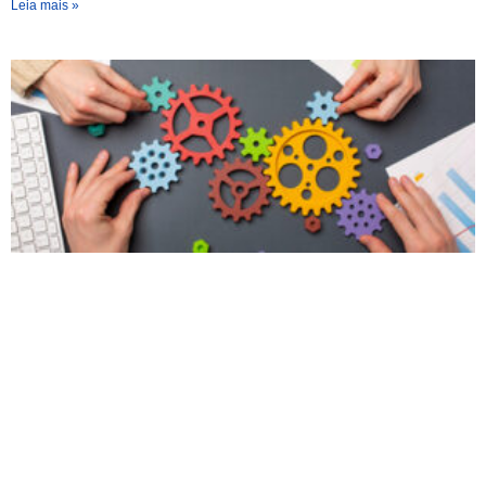
Leia mais »