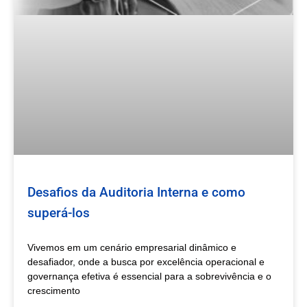
Desafios da Auditoria Interna e como
superá-los
Vivemos em um cenário empresarial dinâmico e
desafiador, onde a busca por excelência operacional e
governança efetiva é essencial para a sobrevivência e o
crescimento