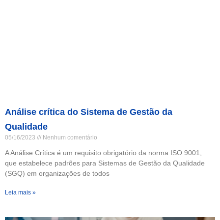
Análise crítica do Sistema de Gestão da
Qualidade
05/16/2023
Nenhum comentário
A Análise Crítica é um requisito obrigatório da norma ISO 9001,
que estabelece padrões para Sistemas de Gestão da Qualidade
(SGQ) em organizações de todos
Leia mais »