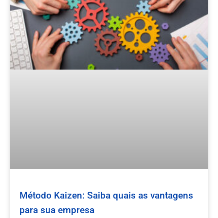
Método Kaizen: Saiba quais as vantagens
para sua empresa