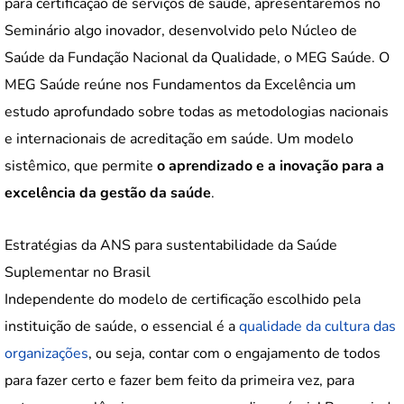
para certificação de serviços de saúde, apresentaremos no
Seminário algo inovador, desenvolvido pelo Núcleo de
Saúde da Fundação Nacional da Qualidade, o MEG Saúde. O
MEG Saúde reúne nos Fundamentos da Excelência um
estudo aprofundado sobre todas as metodologias nacionais
e internacionais de acreditação em saúde. Um modelo
sistêmico, que permite
o aprendizado e a inovação para a
excelência da gestão da saúde
.
Estratégias da ANS para sustentabilidade da Saúde
Suplementar no Brasil
Independente do modelo de certificação escolhido pela
instituição de saúde, o essencial é a
qualidade da cultura das
organizações
, ou seja, contar com o engajamento de todos
para fazer certo e fazer bem feito da primeira vez, para