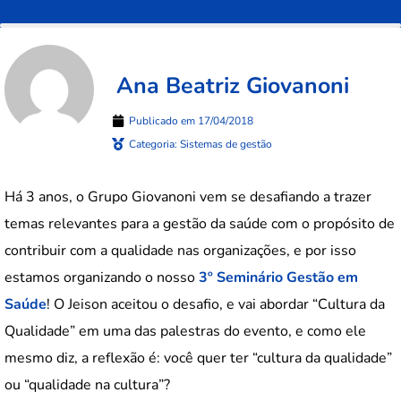
Ana Beatriz Giovanoni
Publicado em
17/04/2018
Categoria:
Sistemas de gestão
Há 3 anos, o Grupo Giovanoni vem se desafiando a trazer
temas relevantes para a gestão da saúde com o propósito de
contribuir com a qualidade nas organizações, e por isso
estamos organizando o nosso
3º Seminário Gestão em
Saúde
! O Jeison aceitou o desafio, e vai abordar “Cultura da
Qualidade” em uma das palestras do evento, e como ele
mesmo diz, a reflexão é: você quer ter “cultura da qualidade”
ou “qualidade na cultura”?