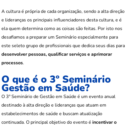
A cultura é própria de cada organização, sendo a alta direção
e lideranças os principais influenciadores desta cultura, e é
ela quem determina como as coisas são feitas. Por isto nos
desafiamos a preparar um Seminário especialmente para
este seleto grupo de profissionais que dedica seus dias para
desenvolver pessoas, qualificar serviços e aprimorar
processos
.
O que é o 3º Seminário
Gestão em Saúde?
O 3º Seminário de Gestão em Saúde é um evento anual
destinado à alta direção e lideranças que atuam em
estabelecimentos de saúde e buscam atualização
continuada. O principal objetivo do evento é
incentivar o