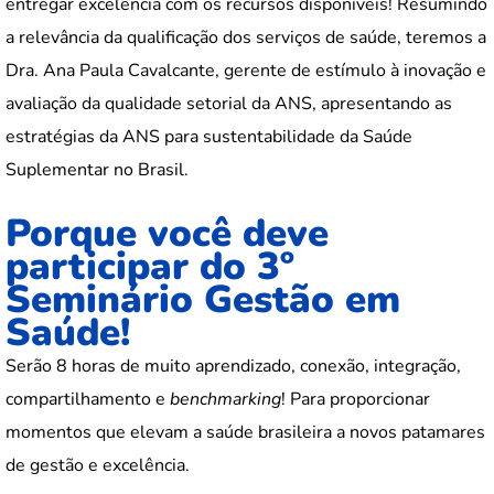
entregar excelência com os recursos disponíveis! Resumindo
a relevância da qualificação dos serviços de saúde, teremos a
Dra. Ana Paula Cavalcante, gerente de estímulo à inovação e
avaliação da qualidade setorial da ANS, apresentando as
estratégias da ANS para sustentabilidade da Saúde
Suplementar no Brasil.
Porque você deve
participar do 3º
Seminário Gestão em
Saúde!
Serão 8 horas de muito aprendizado, conexão, integração,
compartilhamento e
benchmarking
! Para proporcionar
momentos que elevam a saúde brasileira a novos patamares
de gestão e excelência.