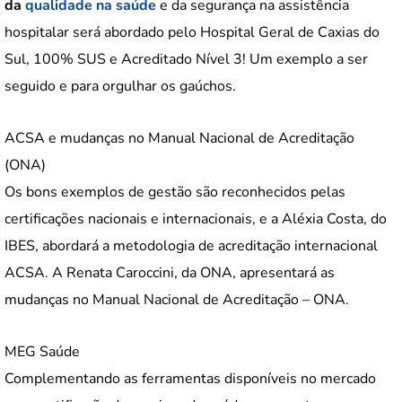
da
qualidade na saúde
e da segurança na assistência
hospitalar será abordado pelo Hospital Geral de Caxias do
Sul, 100% SUS e Acreditado Nível 3! Um exemplo a ser
seguido e para orgulhar os gaúchos.
ACSA e mudanças no Manual Nacional de Acreditação
(ONA)
Os bons exemplos de gestão são reconhecidos pelas
certificações nacionais e internacionais, e a Aléxia Costa, do
IBES, abordará a metodologia de acreditação internacional
ACSA. A Renata Caroccini, da ONA, apresentará as
mudanças no Manual Nacional de Acreditação – ONA.
MEG Saúde
Complementando as ferramentas disponíveis no mercado