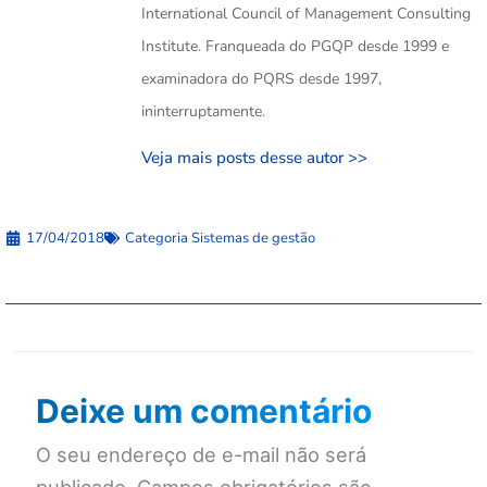
International Council of Management Consulting
Institute. Franqueada do PGQP desde 1999 e
examinadora do PQRS desde 1997,
ininterruptamente.
Veja mais posts desse autor >>
17/04/2018
Categoria
Sistemas de gestão
Deixe um comentário
O seu endereço de e-mail não será