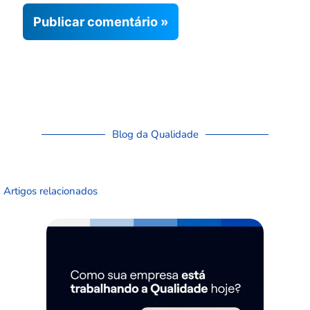
Blog da Qualidade
Artigos relacionados