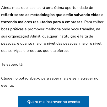
Ainda mais que isso, será uma ótima oportunidade de
refletir sobre as metodologias que estão salvando vidas e
trazendo maiores resultados para a empresas
. Para colher
boas práticas e promover melhoria onde você trabalha, na
sua organização! Afinal, qualquer instituição é feita de
pessoas; e quanto maior o nível das pessoas, maior o nível
dos serviços e produtos que ela oferece!
Te espero lá!
Clique no botão abaixo para saber mais e se inscrever no
evento:
Quero me inscrever no evento