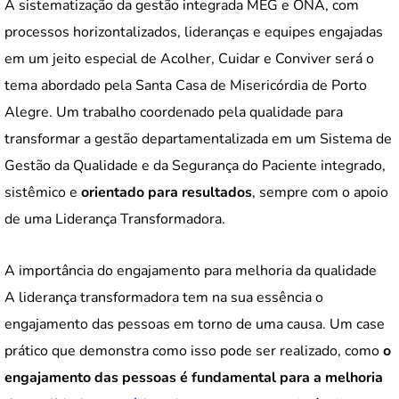
A sistematização da gestão integrada MEG e ONA, com
processos horizontalizados, lideranças e equipes engajadas
em um jeito especial de Acolher, Cuidar e Conviver será o
tema abordado pela Santa Casa de Misericórdia de Porto
Alegre. Um trabalho coordenado pela qualidade para
transformar a gestão departamentalizada em um Sistema de
Gestão da Qualidade e da Segurança do Paciente integrado,
sistêmico e
orientado para resultados
, sempre com o apoio
de uma Liderança Transformadora.
A importância do engajamento para melhoria da qualidade
A liderança transformadora tem na sua essência o
engajamento das pessoas em torno de uma causa. Um case
prático que demonstra como isso pode ser realizado, como
o
engajamento das pessoas é fundamental para a melhoria