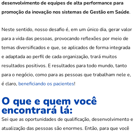
desenvolvimento de equipes de alta performance para
promoção da inovação nos sistemas de Gestão em Saúde
.
Neste sentido, nosso desafio é, em um único dia, gerar valor
para a vida das pessoas, provocando reflexões por meio de
temas diversificados e que, se aplicados de forma integrada
e adaptada ao perfil de cada organização, trará muitos
resultados positivos. E resultados para todo mundo, tanto
para o negócio, como para as pessoas que trabalham nele e,
é claro,
beneficiando os pacientes
!
O que e quem você
encontrará lá:
Sei que as oportunidades de qualificação, desenvolvimento e
atualização das pessoas são enormes. Então, para que você