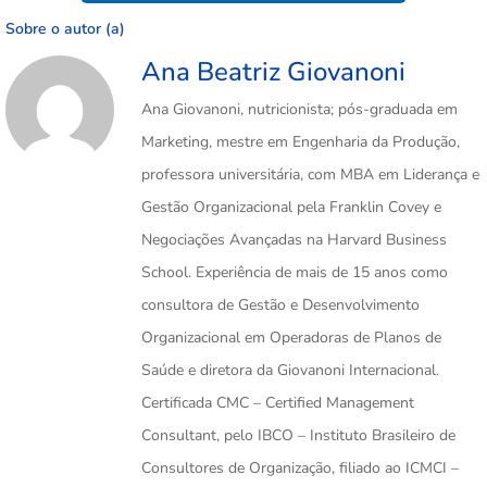
Sobre o autor (a)
Ana Beatriz Giovanoni
Ana Giovanoni, nutricionista; pós-graduada em
Marketing, mestre em Engenharia da Produção,
professora universitária, com MBA em Liderança e
Gestão Organizacional pela Franklin Covey e
Negociações Avançadas na Harvard Business
School. Experiência de mais de 15 anos como
consultora de Gestão e Desenvolvimento
Organizacional em Operadoras de Planos de
Saúde e diretora da Giovanoni Internacional.
Certificada CMC – Certified Management
Consultant, pelo IBCO – Instituto Brasileiro de
Consultores de Organização, filiado ao ICMCI –