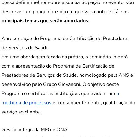
possa definir melhor sobre a sua participação no evento, vou
descrever um pouquinho sobre o que vai acontecer lá e
os
principais temas que serão abordados
:
Apresentação do Programa de Certificação de Prestadores
de Serviços de Saúde
Em uma abordagem focada na prática, o seminário iniciará
com a apresentação do Programa de Certificação de
Prestadores de Serviços de Saúde, homologado pela ANS e
desenvolvido pelo Grupo Giovanoni. O objetivo deste
Programa é certificar as instituições que evidenciam
a
melhoria de processos
e, consequentemente, qualificação do
serviço ao cliente.
Gestão integrada MEG e ONA