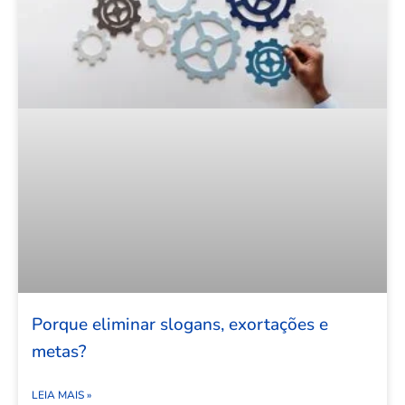
Porque eliminar slogans, exortações e
metas?
LEIA MAIS »