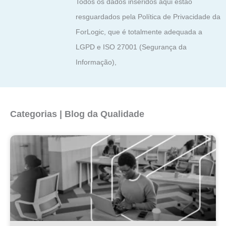
Todos os dados inseridos aqui estão
resguardados pela Política de Privacidade da
ForLogic, que é totalmente adequada a
LGPD e ISO 27001 (Segurança da
Informação),
Categorias | Blog da Qualidade