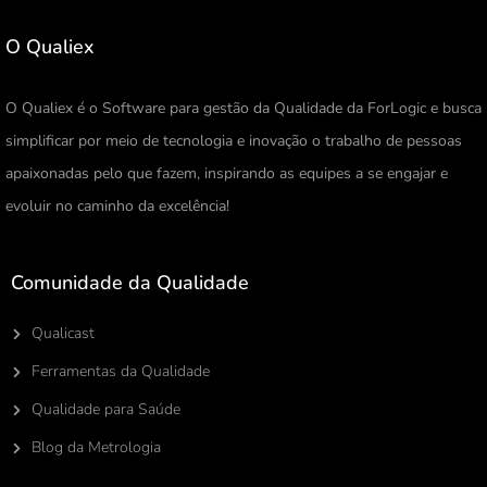
O Qualiex
O Qualiex é o Software para gestão da Qualidade da ForLogic e busca
simplificar por meio de tecnologia e inovação o trabalho de pessoas
apaixonadas pelo que fazem, inspirando as equipes a se engajar e
evoluir no caminho da excelência!
Comunidade da Qualidade
Qualicast
Ferramentas da Qualidade
Qualidade para Saúde
Blog da Metrologia