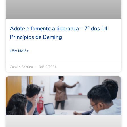
Adote e fomente a liderança – 7º dos 14
Princípios de Deming
LEIA MAIS »
Camila Cristina
04/13/2021