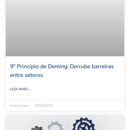
9º Princípio de Deming: Derrube barreiras
entre setores
LEIA MAIS »
Kelly Luana
03/05/2024