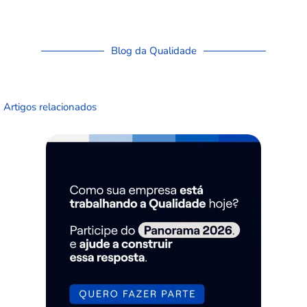
Blog da Qualidade
Artigos relacionados