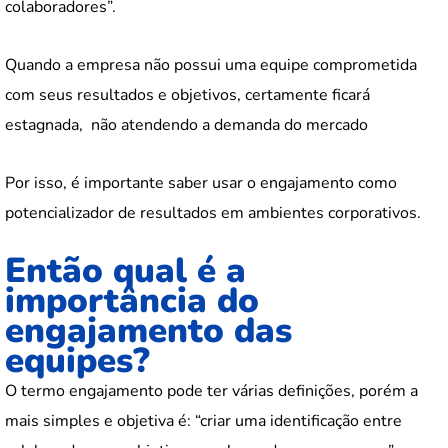
colaboradores”.
Quando a empresa não possui uma equipe comprometida
com seus resultados e objetivos, certamente ficará
estagnada, não atendendo a demanda do mercado
Por isso, é importante saber usar o engajamento como
potencializador de resultados em ambientes corporativos.
Então qual é a
importância do
engajamento das
equipes?
O termo engajamento pode ter várias definições, porém a
mais simples e objetiva é: “criar uma identificação entre