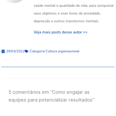
saúde mental e qualidade de vida, para conquistar
seus objetivos e viver livres da ansiedade,
depressão e outros transtornos mentais.
Veja mais posts desse autor >>
29/03/2022
Categoria
Cultura organizacional
5 comentários em “Como engajar as
equipes para potencializar resultados”