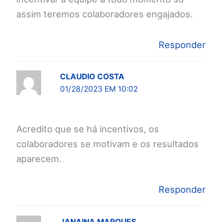
assim teremos colaboradores engajados.
Responder
CLAUDIO COSTA
01/28/2023 EM 10:02
Acredito que se há incentivos, os
colaboradores se motivam e os resultados
aparecem.
Responder
JANAINA MARQUES