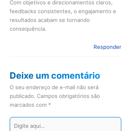
Com objetivos e direcionamentos claros,
feedbacks consistentes, o engajamento e
resultados acabam se tornando
consequência.
Responder
Deixe um comentário
O seu endereço de e-mail não será
publicado.
Campos obrigatórios são
marcados com
*
Digite
aqui...