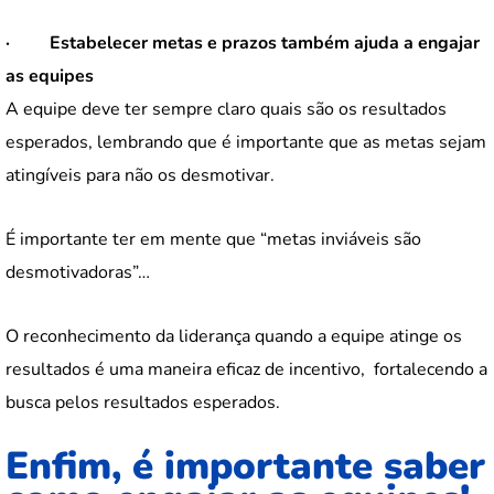
·
Estabelecer metas e prazos também ajuda a engajar
as equipes
A equipe deve ter sempre claro quais são os resultados
esperados, lembrando que é importante que as metas sejam
atingíveis para não os desmotivar.
É importante ter em mente que “metas inviáveis são
desmotivadoras”…
O reconhecimento da liderança quando a equipe atinge os
resultados é uma maneira eficaz de incentivo, fortalecendo a
busca pelos resultados esperados.
Enfim, é importante saber