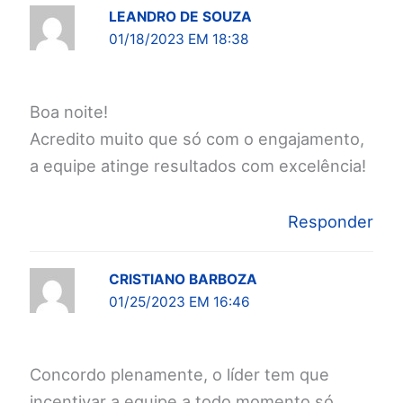
LEANDRO DE SOUZA
01/18/2023 EM 18:38
Boa noite!
Acredito muito que só com o engajamento,
a equipe atinge resultados com excelência!
Responder
CRISTIANO BARBOZA
01/25/2023 EM 16:46
Concordo plenamente, o líder tem que
incentivar a equipe a todo momento só