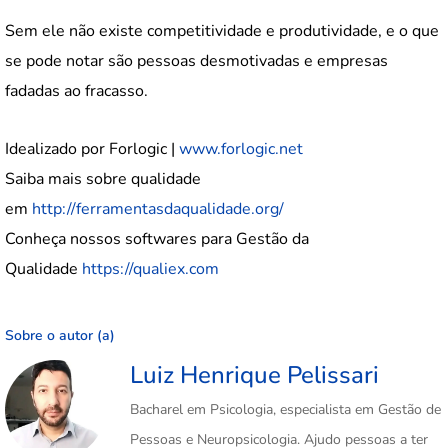
Sem ele não existe competitividade e produtividade, e o que
se pode notar são pessoas desmotivadas e empresas
fadadas ao fracasso.
Idealizado por Forlogic |
www.forlogic.net
Saiba mais sobre qualidade
em
http://ferramentasdaqualidade.org/
Conheça nossos softwares para Gestão da
Qualidade
https://qualiex.com
Sobre o autor (a)
Luiz Henrique Pelissari
Bacharel em Psicologia, especialista em Gestão de
Pessoas e Neuropsicologia. Ajudo pessoas a ter