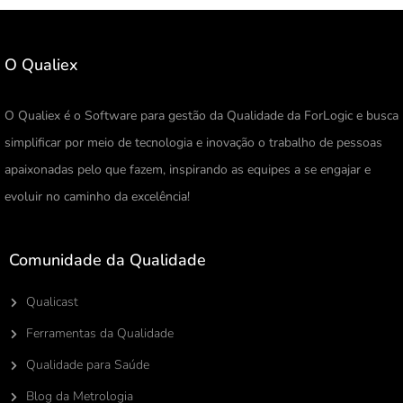
O Qualiex
O Qualiex é o Software para gestão da Qualidade da ForLogic e busca
simplificar por meio de tecnologia e inovação o trabalho de pessoas
apaixonadas pelo que fazem, inspirando as equipes a se engajar e
evoluir no caminho da excelência!
Comunidade da Qualidade
Qualicast
Ferramentas da Qualidade
Qualidade para Saúde
Blog da Metrologia