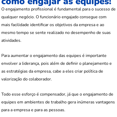
como engajar as equipes!
O engajamento profissional é fundamental para o sucesso de
qualquer negócio. O funcionário engajado consegue com
mais facilidade identificar os objetivos da empresa e ao
mesmo tempo se sente realizado no desempenho de suas
atividades.
Para aumentar o engajamento das equipes é importante
envolver a liderança, pois além de definir o planejamento e
as estratégias da empresa, cabe a eles criar política de
valorização do colaborador.
Todo esse esforço é compensador, já que o engajamento de
equipes em ambientes de trabalho gera inúmeras vantagens
para a empresa e para as pessoas.