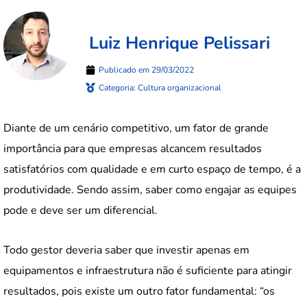
Luiz Henrique Pelissari
Publicado em
29/03/2022
Categoria:
Cultura organizacional
Diante de um cenário competitivo, um fator de grande
importância para que empresas alcancem resultados
satisfatórios com qualidade e em curto espaço de tempo, é a
produtividade. Sendo assim, saber como engajar as equipes
pode e deve ser um diferencial.
Todo gestor deveria saber que investir apenas em
equipamentos e infraestrutura não é suficiente para atingir
resultados, pois existe um outro fator fundamental: “os