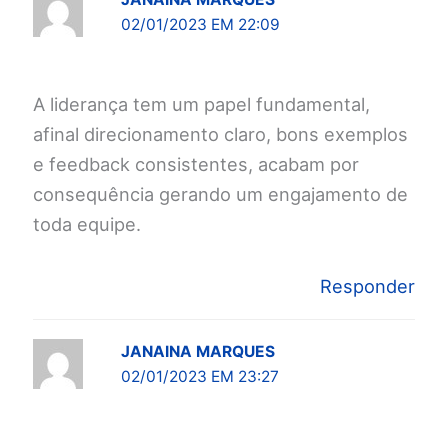
02/01/2023 EM 22:09
A liderança tem um papel fundamental,
afinal direcionamento claro, bons exemplos
e feedback consistentes, acabam por
consequência gerando um engajamento de
toda equipe.
Responder
JANAINA MARQUES
02/01/2023 EM 23:27