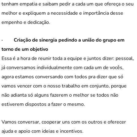
tenham empatia e saibam pedir a cada um que ofereça o seu
melhor e expliquem a necessidade e importância desse
empenho e dedicação.
·
Criação de sinergia pedindo a união do grupo em
torno de um objetivo
Essa é a hora de reunir toda a equipe e juntos dizer: pessoal,
já conversamos individualmente com cada um de vocês,
agora estamos conversando com todos pra dizer que só
vamos vencer com o nosso trabalho em conjunto, porque
não adianta só alguns fazerem o melhor se todos não
estiverem dispostos a fazer o mesmo.
Vamos conversar, cooperar uns com os outros e oferecer
ajuda e apoio com ideias e incentivos.