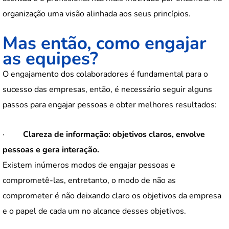
organização uma visão alinhada aos seus princípios.
Mas então, como engajar
as equipes?
O engajamento dos colaboradores é fundamental para o
sucesso das empresas, então, é necessário seguir alguns
passos para engajar pessoas e obter melhores resultados:
·
Clareza de informação: objetivos claros, envolve
pessoas e gera interação.
Existem inúmeros modos de engajar pessoas e
comprometê-las, entretanto, o modo de não as
comprometer é não deixando claro os objetivos da empresa
e o papel de cada um no alcance desses objetivos.