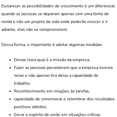
Esclarecer as possibilidades de crescimento é um diferencial,
quando as pessoas se deparam apenas com uma fonte de
renda e não um projeto de vida onde poderão crescer e ir
adiante, elas não se comprometem.
Dessa forma, o importante é adotar algumas medidas:
Deixar clara qual é a missão da empresa;
Fazer as pessoas perceberem que a empresa investe
nelas e não apenas tira delas a capacidade de
trabalho;
Reconhecimento em relações às tarefas;
capacidade de comemorar e relembrar dos resultados
positivos obtidos;
Gerar o espírito de união em situações críticas.