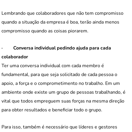
Lembrando que colaboradores que não tem compromisso
quando a situação da empresa é boa, terão ainda menos
compromisso quando as coisas piorarem.
·
Conversa individual pedindo ajuda para cada
colaborador
Ter uma conversa individual com cada membro é
fundamental, para que seja solicitado de cada pessoa o
apoio, a força e o comprometimento no trabalho. Em um
ambiente onde existe um grupo de pessoas trabalhando, é
vital que todos empreguem suas forças na mesma direção
para obter resultados e beneficiar todo o grupo.
Para isso, também é necessário que líderes e gestores