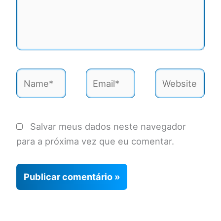
Name*
Email*
Website
Salvar meus dados neste navegador
para a próxima vez que eu comentar.