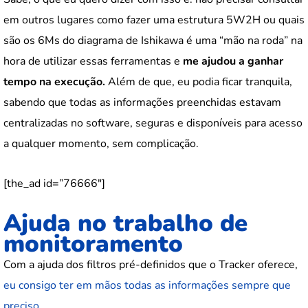
em outros lugares como fazer uma estrutura 5W2H ou quais
são os 6Ms do diagrama de Ishikawa é uma “mão na roda” na
hora de utilizar essas ferramentas e
me ajudou a ganhar
tempo na execução.
Além de que, eu podia ficar tranquila,
sabendo que todas as informações preenchidas estavam
centralizadas no software, seguras e disponíveis para acesso
a qualquer momento, sem complicação.
[the_ad id=”76666″]
Ajuda no trabalho de
monitoramento
Com a ajuda dos filtros pré-definidos que o Tracker oferece,
eu consigo ter em mãos todas as informações sempre que
preciso
.