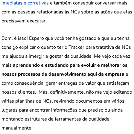
imediatas e corretivas
e também conseguir conversar mais
com as pessoas relacionadas às NCs sobre as ações que elas
precisavam executar.
Bom, é isso! Espero que você tenha gostado e que eu tenha
consigo explicar o quanto ter o Tracker para tratativa de NCs
me ajudou a imergir e gostar da qualidade. Me vejo cada vez
mais
aprendendo e estudando para evoluir e melhorar os
nossos processos de desenvolvimento aqui da empresa
e,
como consequência, gerar entregas de valor que satisfaçam
nossos clientes. Mas, definitivamente, não me vejo editando
várias planilhas de NCs, revirando documentos em vários
lugares para encontrar informações que preciso ou ainda
montando estruturas de ferramentas da qualidade
manualmente.