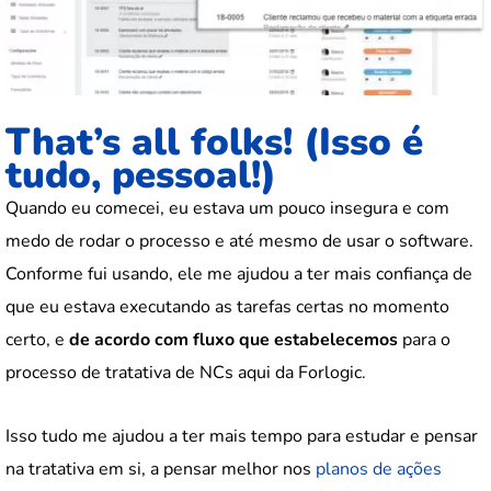
That’s all folks! (Isso é
tudo, pessoal!)
Quando eu comecei, eu estava um pouco insegura e com
medo de rodar o processo e até mesmo de usar o software.
Conforme fui usando, ele me ajudou a ter mais confiança de
que eu estava executando as tarefas certas no momento
certo, e
de acordo com fluxo que estabelecemos
para o
processo de tratativa de NCs aqui da Forlogic.
Isso tudo me ajudou a ter mais tempo para estudar e pensar
na tratativa em si, a pensar melhor nos
planos de ações