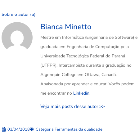
Sobre o autor (a)
Bianca Minetto
Mestre em Informática (Engenharia de Software) e
graduada em Engenharia de Computação pela
Universidade Tecnológica Federal do Paraná
(UTFPR). Intercambista durante a graduação no
Algonquin College em Ottawa, Canadá.
Apaixonada por aprender e educar! Vocês podem
me encontrar no
Linkedin
.
Veja mais posts desse autor >>
03/04/2018
Categoria
Ferramentas da qualidade