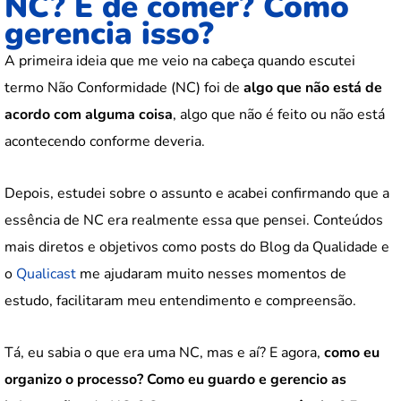
NC? É de comer? Como
gerencia isso?
A primeira ideia que me veio na cabeça quando escutei
termo Não Conformidade (NC) foi de
algo que não está de
acordo com alguma coisa
, algo que não é feito ou não está
acontecendo conforme deveria.
Depois, estudei sobre o assunto e acabei confirmando que a
essência de NC era realmente essa que pensei. Conteúdos
mais diretos e objetivos como posts do Blog da Qualidade e
o
Qualicast
me ajudaram muito nesses momentos de
estudo, facilitaram meu entendimento e compreensão.
Tá, eu sabia o que era uma NC, mas e aí? E agora,
como eu
organizo o processo? Como eu guardo e gerencio as