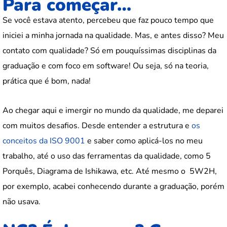
Para começar…
Se você estava atento, percebeu que faz pouco tempo que
iniciei a minha jornada na qualidade. Mas, e antes disso? Meu
contato com qualidade? Só em pouquíssimas disciplinas da
graduação e com foco em software! Ou seja, só na teoria,
prática que é bom, nada!
Ao chegar aqui e imergir no mundo da qualidade, me deparei
com muitos desafios. Desde entender a estrutura e
os
conceitos da ISO 9001
e saber como aplicá-los no meu
trabalho, até o uso das ferramentas da qualidade, como 5
Porquês, Diagrama de Ishikawa, etc. Até mesmo o 5W2H,
por exemplo, acabei conhecendo durante a graduação, porém
não usava.