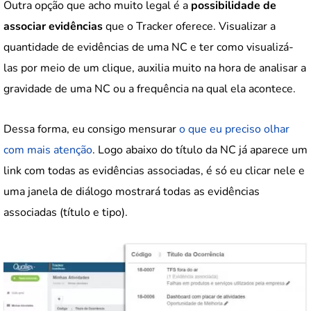
Outra opção que acho muito legal é a
possibilidade de
associar evidências
que o Tracker oferece. Visualizar a
quantidade de evidências de uma NC e ter como visualizá-
las por meio de um clique, auxilia muito na hora de analisar a
gravidade de uma NC ou a frequência na qual ela acontece.
Dessa forma, eu consigo mensurar
o que eu preciso olhar
com mais atenção
. Logo abaixo do título da NC já aparece um
link com todas as evidências associadas, é só eu clicar nele e
uma janela de diálogo mostrará todas as evidências
associadas (título e tipo).