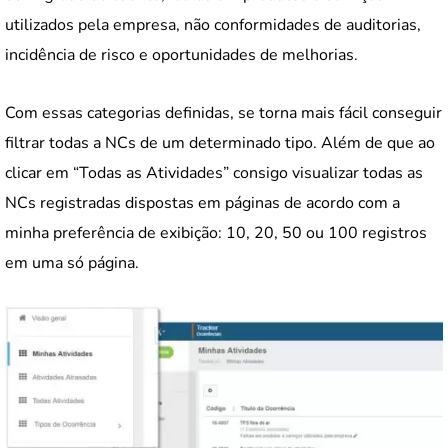
utilizados pela empresa, não conformidades de auditorias,
incidência de risco e oportunidades de melhorias.
Com essas categorias definidas, se torna mais fácil conseguir
filtrar todas a NCs de um determinado tipo. Além de que ao
clicar em “Todas as Atividades” consigo visualizar todas as
NCs registradas dispostas em páginas de acordo com a
minha preferência de exibição: 10, 20, 50 ou 100 registros
em uma só página.