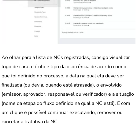
Ao olhar para a lista de NCs registradas, consigo visualizar
logo de cara o título e tipo da ocorrência de acordo com o
que foi definido no processo, a data na qual ela deve ser
finalizada (ou devia, quando está atrasada), o envolvido
(emissor, aprovador, responsável ou verificador) e a situação
(nome da etapa do fluxo definido na qual a NC está). E com
um clique é possível continuar executando, remover ou
cancelar a tratativa da NC.