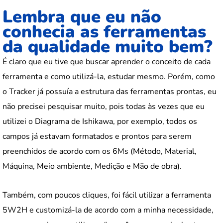
Lembra que eu não
conhecia as ferramentas
da qualidade muito bem?
É claro que eu tive que buscar aprender o conceito de cada
ferramenta e como utilizá-la, estudar mesmo. Porém, como
o Tracker já possuía a estrutura das ferramentas prontas, eu
não precisei pesquisar muito, pois todas às vezes que eu
utilizei o Diagrama de Ishikawa, por exemplo, todos os
campos já estavam formatados e prontos para serem
preenchidos de acordo com os 6Ms (Método, Material,
Máquina, Meio ambiente, Medição e Mão de obra).
Também, com poucos cliques, foi fácil utilizar a ferramenta
5W2H e customizá-la de acordo com a minha necessidade,