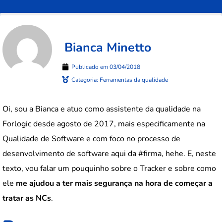
Bianca Minetto
Publicado em
03/04/2018
Categoria:
Ferramentas da qualidade
Oi, sou a Bianca e atuo como assistente da qualidade na
Forlogic desde agosto de 2017, mais especificamente na
Qualidade de Software e com foco no processo de
desenvolvimento de software aqui da #firma, hehe. E, neste
texto, vou falar um pouquinho sobre o Tracker e sobre como
ele
me ajudou a ter mais segurança na hora de começar a
tratar as NCs
.