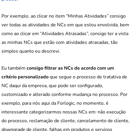
Por exemplo, ao clicar no item “Minhas Atividades” consigo
ver todas as atividades de NCs em que estou envolvida, bem
como ao clicar em “Atividades Atrasadas”, consigo ter a vista
as minhas NCs que estão com atividades atrasadas, tão
simples quanto eu descrevi.
Eu também
consigo filtrar as NCs de acordo com um
critério personalizado
que segue o processo de tratativa de
NC daqui da empresa, que pode ser configurado,
customizado e alterado conforme mudança no processo. Por
exemplo, para nós aqui da Forlogic, no momento, é
interessante categorizarmos nossas NCs em: não execução
do processo, reclamação de cliente, cancelamento de cliente,
downgrade
de cliente, falhas em produtos e serviços