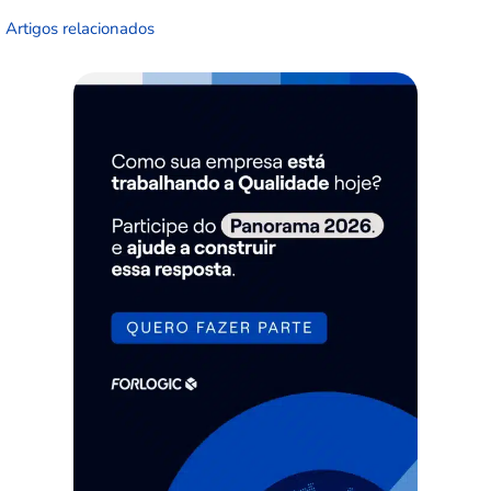
Artigos relacionados