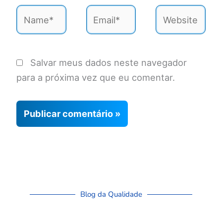
Name*
Email*
Website
Salvar meus dados neste navegador
para a próxima vez que eu comentar.
Blog da Qualidade