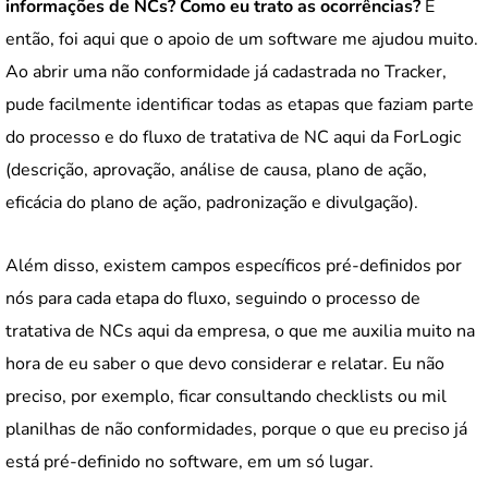
informações de NCs? Como eu trato as ocorrências?
E
então, foi aqui que o apoio de um software me ajudou muito.
Ao abrir uma não conformidade já cadastrada no Tracker,
pude facilmente identificar todas as etapas que faziam parte
do processo e do fluxo de tratativa de NC aqui da ForLogic
(descrição, aprovação, análise de causa, plano de ação,
eficácia do plano de ação, padronização e divulgação).
Além disso, existem campos específicos pré-definidos por
nós para cada etapa do fluxo, seguindo o processo de
tratativa de NCs aqui da empresa, o que me auxilia muito na
hora de eu saber o que devo considerar e relatar. Eu não
preciso, por exemplo, ficar consultando checklists ou mil
planilhas de não conformidades, porque o que eu preciso já
está pré-definido no software, em um só lugar.