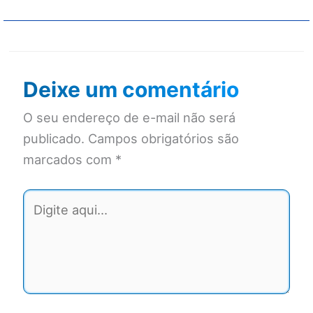
Deixe um comentário
O seu endereço de e-mail não será
publicado.
Campos obrigatórios são
marcados com
*
Digite
aqui...