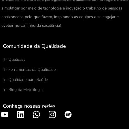
simplificar por meio de tecnologia e inovação o trabalho de pessoas
apaixonadas pelo que fazem, inspirando as equipes a se engajar e
evoluir no caminho da excelência!
Comunidade da Qualidade
Qualicast
Ferramentas da Qualidade
Qualidade para Saúde
Blog da Metrologia
Conheça nossas redes
S
p