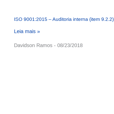
ISO 9001:2015 – Auditoria interna (item 9.2.2)
Leia mais »
Davidson Ramos
08/23/2018