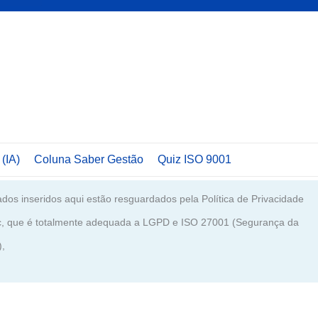
 (IA)
Coluna Saber Gestão
Quiz ISO 9001
dos inseridos aqui estão resguardados pela Política de Privacidade
c, que é totalmente adequada a LGPD e ISO 27001 (Segurança da
),