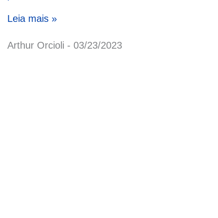
Leia mais »
Arthur Orcioli
03/23/2023