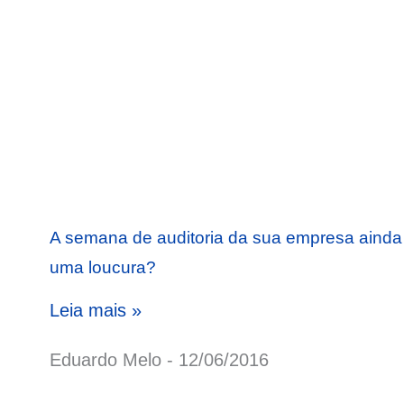
A semana de auditoria da sua empresa ainda
uma loucura?
Leia mais »
Eduardo Melo
12/06/2016