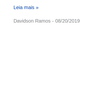
Leia mais »
Davidson Ramos
08/20/2019