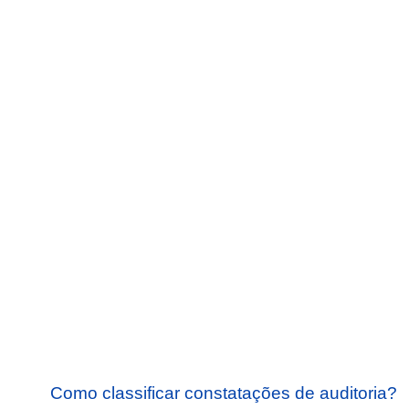
Como classificar constatações de auditoria?