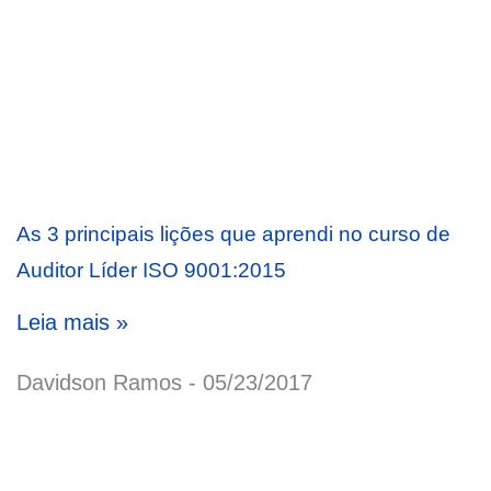
As 3 principais lições que aprendi no curso de
Auditor Líder ISO 9001:2015
Leia mais »
Davidson Ramos
05/23/2017