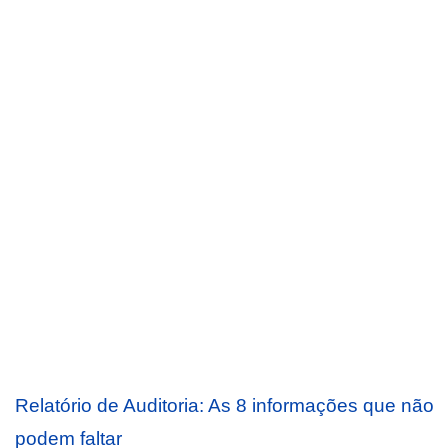
Relatório de Auditoria: As 8 informações que não
podem faltar