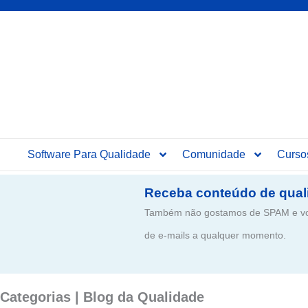
Software Para Qualidade
Comunidade
Curso
Receba conteúdo de qual
Também não gostamos de SPAM e voc
de e-mails a qualquer momento.
Categorias | Blog da Qualidade