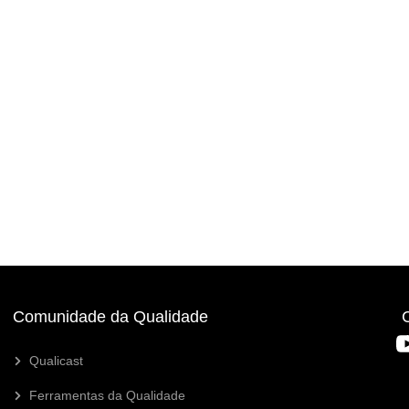
Comunidade da Qualidade
Qualicast
Ferramentas da Qualidade