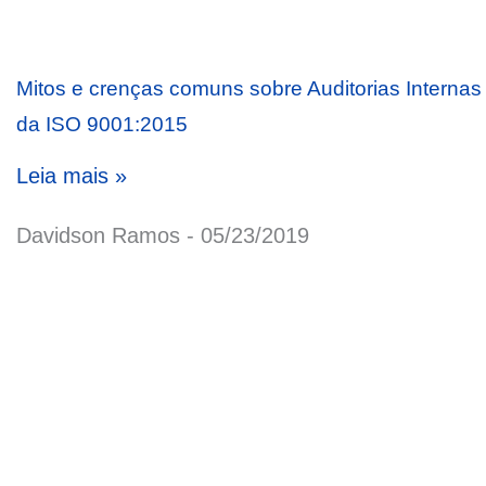
Mitos e crenças comuns sobre Auditorias Internas
da ISO 9001:2015
Leia mais »
Davidson Ramos
05/23/2019