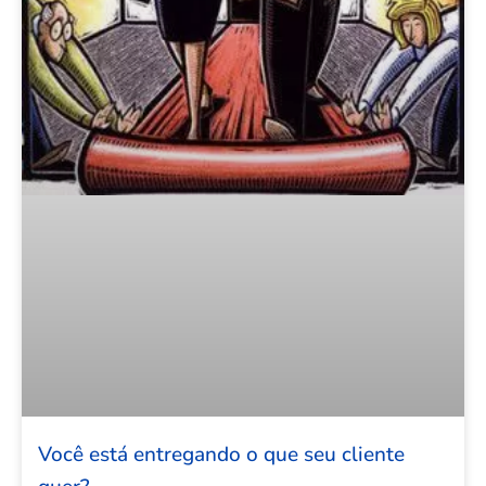
Você está entregando o que seu cliente