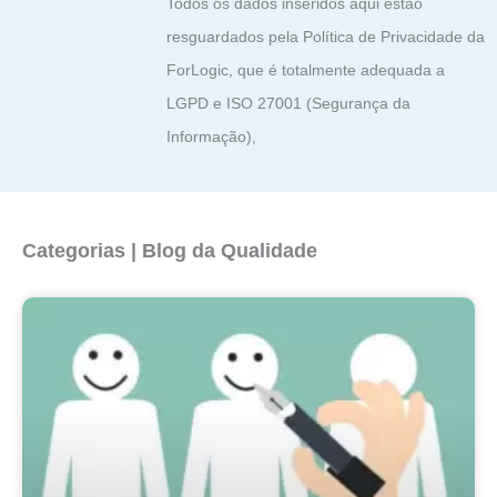
Todos os dados inseridos aqui estão
resguardados pela Política de Privacidade da
ForLogic, que é totalmente adequada a
LGPD e ISO 27001 (Segurança da
Informação),
Categorias | Blog da Qualidade