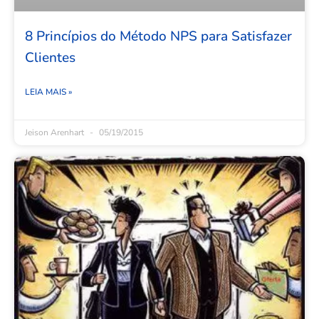
8 Princípios do Método NPS para Satisfazer
Clientes
LEIA MAIS »
Jeison Arenhart
05/19/2015