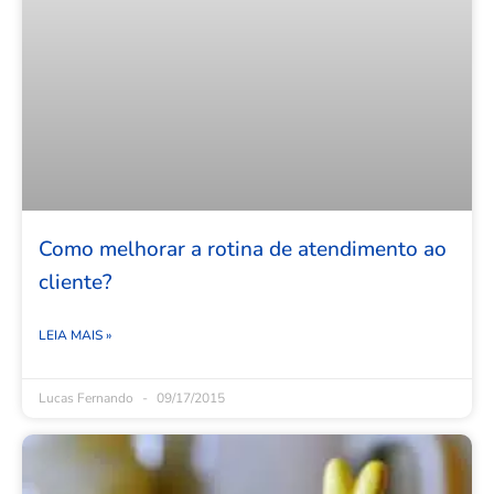
Como melhorar a rotina de atendimento ao
cliente?
LEIA MAIS »
Lucas Fernando
09/17/2015