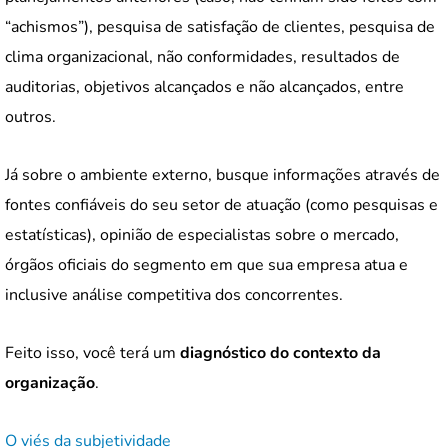
“achismos”), pesquisa de satisfação de clientes, pesquisa de
clima organizacional, não conformidades, resultados de
auditorias, objetivos alcançados e não alcançados, entre
outros.
Já sobre o ambiente externo, busque informações através de
fontes confiáveis do seu setor de atuação (como pesquisas e
estatísticas), opinião de especialistas sobre o mercado,
órgãos oficiais do segmento em que sua empresa atua e
inclusive análise competitiva dos concorrentes.
Feito isso, você terá um
diagnóstico do contexto da
organização
.
O viés da subjetividade