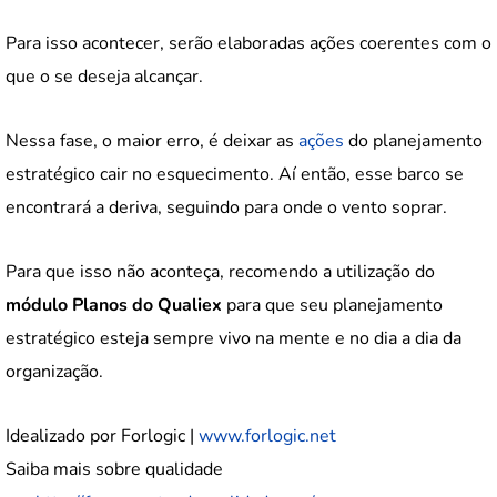
Para isso acontecer, serão elaboradas ações coerentes com o
que o se deseja alcançar.
Nessa fase, o maior erro, é deixar as
ações
do planejamento
estratégico cair no esquecimento. Aí então, esse barco se
encontrará a deriva, seguindo para onde o vento soprar.
Para que isso não aconteça, recomendo a utilização do
módulo Planos do Qualiex
para que seu planejamento
estratégico esteja sempre vivo na mente e no dia a dia da
organização.
Idealizado por Forlogic |
www.forlogic.net
Saiba mais sobre qualidade