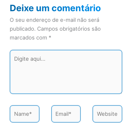
Deixe um comentário
O seu endereço de e-mail não será
publicado.
Campos obrigatórios são
marcados com
*
Digite
aqui...
Name*
Email*
Website