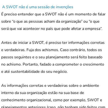
A SWOT não é uma sessão de invenções
É preciso entender que a SWOT não é um momento de falar
sobre “o que as pessoas acham da organização” ou “o que
será que vai acontecer no país que pode afetar a empresa”.
Antes de iniciar a SWOT, é preciso ter informações corretas
e verdadeiras. Fuja dos achismos. Caso contrário, todos os
passos seguintes e o seu planejamento será feito baseado
no achismo. Portanto, fadado a comprometer o crescimento
e até sustentabilidade do seu negócio.
As informações corretas e verdadeiras sobre o ambiente
interno da sua organização estão na sua base de
conhecimento organizacional, como por exemplo, SWOT e
planejamentos anteriores (caso, não tenham sido feitos com