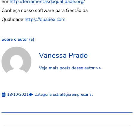
em
http://ferramentasdaqualidade.org/
Conheça nosso software para Gestão da
Qualidade
https://qualiex.com
Sobre o autor (a)
Vanessa Prado
Veja mais posts desse autor >>
18/10/2021
Categoria
Estratégia empresarial