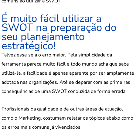
comuns ao utilizar a SWOT.
É muito fácil utilizar a
SWOT na preparação do
seu planejamento
estratégico!
Talvez esse seja o erro maior. Pela simplicidade da
ferramenta parece muito fácil e todo mundo acha que sabe
utilizá-la, a facilidade é apenas aparente por ser amplamente
adotada nas organizações. Até se deparar com as primeiras
consequências de uma SWOT conduzida de forma errada.
Profissionais da qualidade e de outras áreas de atuação,
como o Marketing, costumam relatar os tópicos abaixo como
os erros mais comuns já vivenciados.