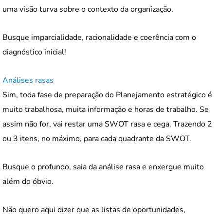
uma visão turva sobre o contexto da organização.
Busque imparcialidade, racionalidade e coerência com o
diagnóstico inicial!
Análises rasas
Sim, toda fase de preparação do Planejamento estratégico é
muito trabalhosa, muita informação e horas de trabalho. Se
assim não for, vai restar uma SWOT rasa e cega. Trazendo 2
ou 3 itens, no máximo, para cada quadrante da SWOT.
Busque o profundo, saia da análise rasa e enxergue muito
além do óbvio.
Não quero aqui dizer que as listas de oportunidades,