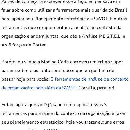
Antes de começar a escrever esse artigo, eu pensava em
falar sobre como utilizar a ferramenta mais querida do Brasil
para apoiar seu Planejamento estratégico: a SWOT. E outras
ferramentas que complementam a análise do contexto da
organização e andam juntas, que são a Análise P.E.S.T.E.L e
As 5 forças de Porter.
Porém, eu vi que a Monise Carla escreveu um artigo super
bacana sobre o assunto com tudo o que eu gostaria de
passar hoje para vocês:
3 ferramentas de análise de contexto
da organização: indo além da SWOT.
Corre lá, para ler!
Então, agora que você já sabe como aplicar essas 3
ferramentas para análise do contexto da organização e fazer
seu planejamento estratégico, hoje vou trazer alguns erros