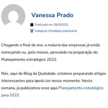
Vanessa Prado
Publicado em
18/10/2021
Categoria:
Estratégia empresarial
Chegando o final do ano, a maioria das empresas já estão
começando ou, pelo menos, pensando na preparação do
Planejamento estratégico 2022.
Nós, aqui do Blog da Qualidade, estamos preparando artigos
interessantes para apoiá-los nesse momento. Nesta
semana, já publicamos
esse aqui
Planejamento estratégico
para 2022