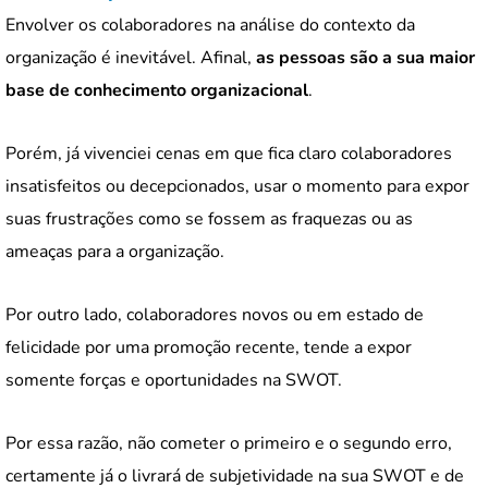
Envolver os colaboradores na análise do contexto da
organização é inevitável. Afinal,
as pessoas são a sua maior
base de conhecimento organizacional
.
Porém, já vivenciei cenas em que fica claro colaboradores
insatisfeitos ou decepcionados, usar o momento para expor
suas frustrações como se fossem as fraquezas ou as
ameaças para a organização.
Por outro lado, colaboradores novos ou em estado de
felicidade por uma promoção recente, tende a expor
somente forças e oportunidades na SWOT.
Por essa razão, não cometer o primeiro e o segundo erro,
certamente já o livrará de subjetividade na sua SWOT e de