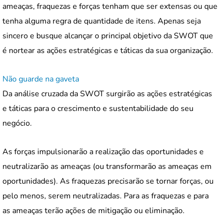
ameaças, fraquezas e forças tenham que ser extensas ou que
tenha alguma regra de quantidade de itens. Apenas seja
sincero e busque alcançar o principal objetivo da SWOT que
é nortear as ações estratégicas e táticas da sua organização.
Não guarde na gaveta
Da análise cruzada da SWOT surgirão as ações estratégicas
e táticas para o crescimento e sustentabilidade do seu
negócio.
As forças impulsionarão a realização das oportunidades e
neutralizarão as ameaças (ou transformarão as ameaças em
oportunidades). As fraquezas precisarão se tornar forças, ou
pelo menos, serem neutralizadas. Para as fraquezas e para
as ameaças terão ações de mitigação ou eliminação.