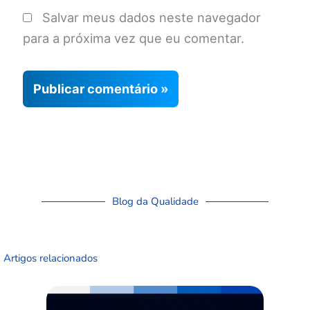
Salvar meus dados neste navegador
para a próxima vez que eu comentar.
Blog da Qualidade
Artigos relacionados