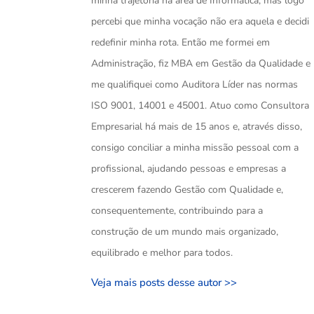
minha trajetória na área de Informática, mas logo
percebi que minha vocação não era aquela e decidi
redefinir minha rota. Então me formei em
Administração, fiz MBA em Gestão da Qualidade e
me qualifiquei como Auditora Líder nas normas
ISO 9001, 14001 e 45001. Atuo como Consultora
Empresarial há mais de 15 anos e, através disso,
consigo conciliar a minha missão pessoal com a
profissional, ajudando pessoas e empresas a
crescerem fazendo Gestão com Qualidade e,
consequentemente, contribuindo para a
construção de um mundo mais organizado,
equilibrado e melhor para todos.
Veja mais posts desse autor >>