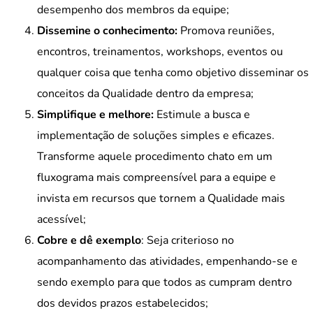
desempenho dos membros da equipe;
Dissemine o conhecimento:
Promova reuniões,
encontros, treinamentos, workshops, eventos ou
qualquer coisa que tenha como objetivo disseminar os
conceitos da Qualidade dentro da empresa;
Simplifique e melhore:
Estimule a busca e
implementação de soluções simples e eficazes.
Transforme aquele procedimento chato em um
fluxograma mais compreensível para a equipe e
invista em recursos que tornem a Qualidade mais
acessível;
Cobre e dê exemplo
: Seja criterioso no
acompanhamento das atividades, empenhando-se e
sendo exemplo para que todos as cumpram dentro
dos devidos prazos estabelecidos;