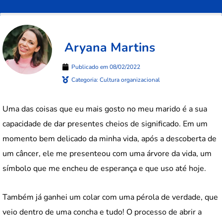
Aryana Martins
Publicado em
08/02/2022
Categoria:
Cultura organizacional
Uma das coisas que eu mais gosto no meu marido é a sua
capacidade de dar presentes cheios de significado. Em um
momento bem delicado da minha vida, após a descoberta de
um câncer, ele me presenteou com uma árvore da vida, um
símbolo que me encheu de esperança e que uso até hoje.
Também já ganhei um colar com uma pérola de verdade, que
veio dentro de uma concha e tudo! O processo de abrir a