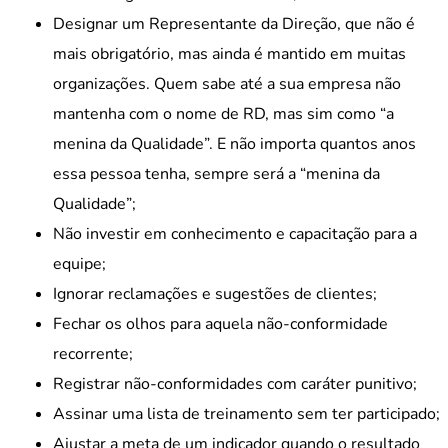
Designar um Representante da Direção, que não é
mais obrigatório, mas ainda é mantido em muitas
organizações. Quem sabe até a sua empresa não
mantenha com o nome de RD, mas sim como “a
menina da Qualidade”. E não importa quantos anos
essa pessoa tenha, sempre será a “menina da
Qualidade”;
Não investir em conhecimento e capacitação para a
equipe;
Ignorar reclamações e sugestões de clientes;
Fechar os olhos para aquela não-conformidade
recorrente;
Registrar não-conformidades com caráter punitivo;
Assinar uma lista de treinamento sem ter participado;
Ajustar a meta de um indicador quando o resultado