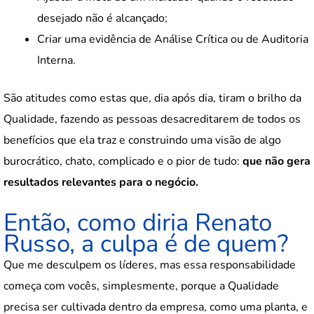
desejado não é alcançado;
Criar uma evidência de Análise Crítica ou de Auditoria
Interna.
São atitudes como estas que, dia após dia, tiram o brilho da
Qualidade, fazendo as pessoas desacreditarem de todos os
benefícios que ela traz e construindo uma visão de algo
burocrático, chato, complicado e o pior de tudo:
que não gera
resultados relevantes para o negócio.
Então, como diria Renato
Russo, a culpa é de quem?
Que me desculpem os líderes, mas essa responsabilidade
começa com vocês, simplesmente, porque a Qualidade
precisa ser cultivada dentro da empresa, como uma planta, e