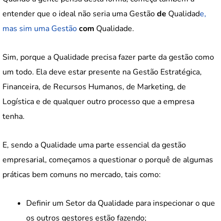
entender que o ideal não seria uma Gestão
de
Qualidad
e,
mas sim uma Gestão
com
Qualidade.
Sim, porque a Qualidade precisa fazer parte da gestão como
um todo. Ela deve estar presente na Gestão Estratégica,
Financeira, de Recursos Humanos, de Marketing, de
Logística e de qualquer outro processo que a empresa
tenha.
E, sendo a Qualidade uma parte essencial da gestão
empresarial, começamos a questionar o porquê de algumas
práticas bem comuns no mercado, tais como:
Definir um Setor da Qualidade para inspecionar o que
os outros gestores estão fazendo;