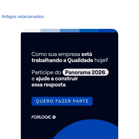
Artigos relacionados