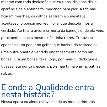
mesmo com toda dedicação que eu tinha, dia após dia, a
aparência da plantinha foi mudando para pior. As folhas
ficaram murchas, os galhos secaram e o inevitável
aconteceu: o bonsai morreu. Foi aí que descobrimos a
verdade. Ao tirar a árvore já morta da bandeja onde ela veio,
percebemos que a mesma não tinha raízes. Tratava-se
apenas de um pequeno galho, que havia sido retirado de
uma outra planta e vendido enganosamente como um
bonsai. Era um bonsai fake, logo, por mais cuidado que eu
tivesse, ele nunca cresceria,
pois não tinha o principal: as
raízes.
E onde a Qualidade entra
nesta história?
Nessa época eu ainda estava dando os meus primeiros