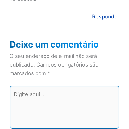
Responder
Deixe um comentário
O seu endereço de e-mail não será
publicado.
Campos obrigatórios são
marcados com
*
Digite
aqui...