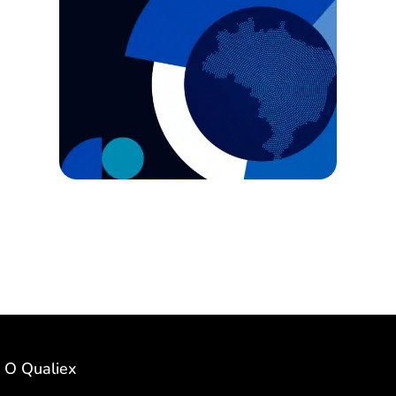
O Qualiex