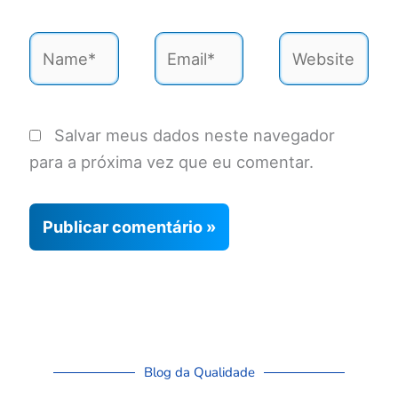
Name*
Email*
Website
Salvar meus dados neste navegador
para a próxima vez que eu comentar.
Blog da Qualidade