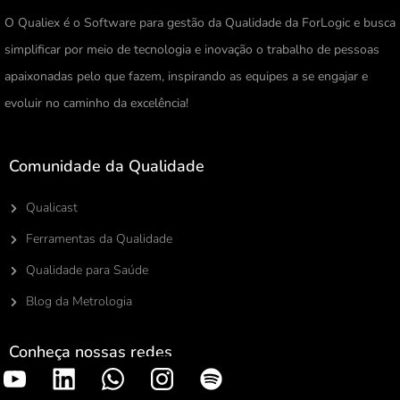
O Qualiex é o Software para gestão da Qualidade da ForLogic e busca
simplificar por meio de tecnologia e inovação o trabalho de pessoas
apaixonadas pelo que fazem, inspirando as equipes a se engajar e
evoluir no caminho da excelência!
Comunidade da Qualidade
Qualicast
Ferramentas da Qualidade
Qualidade para Saúde
Blog da Metrologia
Conheça nossas redes
S