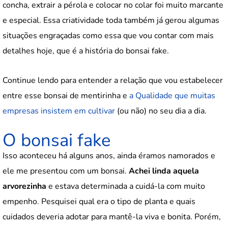
concha, extrair a pérola e colocar no colar foi muito marcante
e especial. Essa criatividade toda também já gerou algumas
situações engraçadas como essa que vou contar com mais
detalhes hoje, que é a história do bonsai fake.
Continue lendo para entender a relação que vou estabelecer
entre esse bonsai de mentirinha e
a Qualidade que muitas
empresas insistem em cultivar
(ou não) no seu dia a dia.
O bonsai fake
Isso aconteceu há alguns anos, ainda éramos namorados e
ele me presentou com um bonsai.
Achei linda aquela
arvorezinha
e estava determinada a cuidá-la com muito
empenho. Pesquisei qual era o tipo de planta e quais
cuidados deveria adotar para mantê-la viva e bonita. Porém,