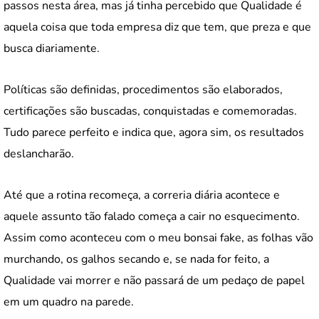
passos nesta área, mas já tinha percebido que Qualidade é
aquela coisa que toda empresa diz que tem, que preza e que
busca diariamente.
Políticas são definidas, procedimentos são elaborados,
certificações são buscadas, conquistadas e comemoradas.
Tudo parece perfeito e indica que, agora sim, os resultados
deslancharão.
Até que a rotina recomeça, a correria diária acontece e
aquele assunto tão falado começa a cair no esquecimento.
Assim como aconteceu com o meu bonsai fake, as folhas vão
murchando, os galhos secando e, se nada for feito, a
Qualidade vai morrer e não passará de um pedaço de papel
em um quadro na parede.