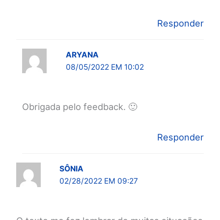
Responder
ARYANA
08/05/2022 EM 10:02
Obrigada pelo feedback. 🙂
Responder
SÔNIA
02/28/2022 EM 09:27