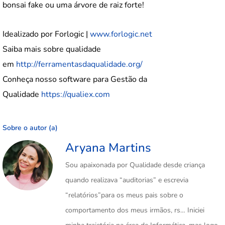
bonsai fake ou uma árvore de raiz forte!
Idealizado por Forlogic |
www.forlogic.net
Saiba mais sobre qualidade
em
http://ferramentasdaqualidade.org/
Conheça nosso software para Gestão da
Qualidade
https://qualiex.com
Sobre o autor (a)
Aryana Martins
Sou apaixonada por Qualidade desde criança
quando realizava “auditorias” e escrevia
“relatórios”para os meus pais sobre o
comportamento dos meus irmãos, rs… Iniciei