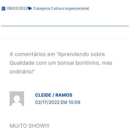
08/02/2022
Categoria
Cultura organizacional
4 comentários em “Aprendendo sobre
Qualidade com um bonsai bonitinho, mas
ordinário!”
CLEIDE / RAMOS
02/17/2022 EM 10:09
MUITO SHOW!!!