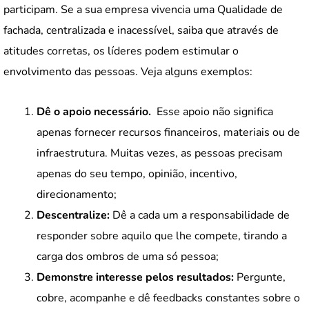
participam. Se a sua empresa vivencia uma Qualidade de
fachada, centralizada e inacessível, saiba que através de
atitudes corretas, os líderes podem estimular o
envolvimento das pessoas. Veja alguns exemplos:
Dê o apoio necessário.
Esse apoio não significa
apenas fornecer recursos financeiros, materiais ou de
infraestrutura. Muitas vezes, as pessoas precisam
apenas do seu tempo, opinião, incentivo,
direcionamento;
Descentralize:
Dê a cada um a responsabilidade de
responder sobre aquilo que lhe compete, tirando a
carga dos ombros de uma só pessoa;
Demonstre interesse pelos resultados:
Pergunte,
cobre, acompanhe e dê feedbacks constantes sobre o