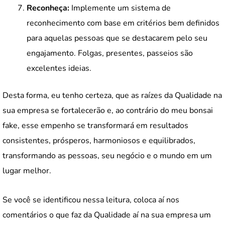
Reconheça:
Implemente um sistema de
reconhecimento com base em critérios bem definidos
para aquelas pessoas que se destacarem pelo seu
engajamento. Folgas, presentes, passeios são
excelentes ideias.
Desta forma, eu tenho certeza, que as raízes da Qualidade na
sua empresa se fortalecerão e, ao contrário do meu bonsai
fake, esse empenho se transformará em resultados
consistentes, prósperos, harmoniosos e equilibrados,
transformando as pessoas, seu negócio e o mundo em um
lugar melhor.
Se você se identificou nessa leitura, coloca aí nos
comentários o que faz da Qualidade aí na sua empresa um