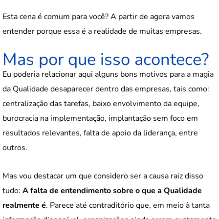
Esta cena é comum para você? A partir de agora vamos
entender porque essa é a realidade de muitas empresas.
Mas por que isso acontece?
Eu poderia relacionar aqui alguns bons motivos para a magia
da Qualidade desaparecer dentro das empresas, tais como:
centralização das tarefas, baixo envolvimento da equipe,
burocracia na implementação, implantação sem foco em
resultados relevantes, falta de apoio da liderança, entre
outros.
Mas vou destacar um que considero ser a causa raiz disso
tudo:
A falta de entendimento sobre o que a Qualidade
realmente é
. Parece até contraditório que, em meio à tanta