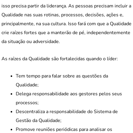
isso precisa partir da liderança. As pessoas precisam incluir a
Qualidade nas suas rotinas, processos, decisões, ações e,
principalmente, na sua cultura. Isso fará com que a Qualidade
crie raízes fortes que a manterão de pé, independentemente
da situação ou adversidade.
As raízes da Qualidade são fortalecidas quando o líder:
Tem tempo para falar sobre as questões da
Qualidade;
Delega responsabilidade aos gestores pelos seus
processos;
Descentraliza a responsabilidade do Sistema de
Gestão da Qualidade;
Promove reuniões periódicas para analisar os