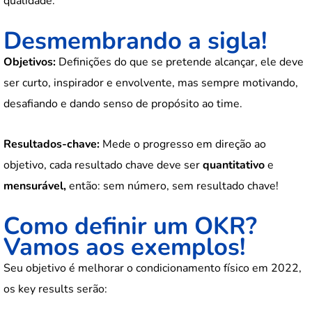
qualidade.
Desmembrando a sigla!
Objetivos:
Definições do que se pretende alcançar, ele deve
ser curto, inspirador e envolvente, mas sempre motivando,
desafiando e dando senso de propósito ao time.
Resultados-chave:
Mede o progresso em direção ao
objetivo, cada resultado chave deve ser
quantitativo
e
mensurável,
então: sem número, sem resultado chave!
Como definir um OKR?
Vamos aos exemplos!
Seu objetivo é melhorar o condicionamento físico em 2022,
os key results serão: