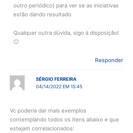
outro periódico) para ver se as iniciativas
estão dando resultado.
Qualquer outra dúvida, sigo à disposição!
🙂
Responder
SÉRGIO FERREIRA
04/14/2022 EM 15:45
Vc poderia dar mais exemplos
contemplando todos os itens abaixo e que
estejam correlacionados: