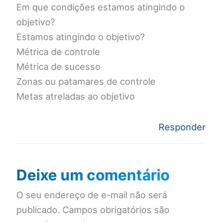
Em que condições estamos atingindo o
objetivo?
Estamos atingindo o objetivo?
Métrica de controle
Métrica de sucesso
Zonas ou patamares de controle
Metas atreladas ao objetivo
Responder
Deixe um comentário
O seu endereço de e-mail não será
publicado.
Campos obrigatórios são