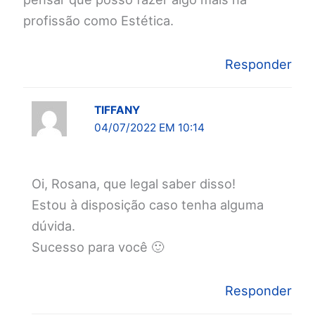
profissão como Estética.
Responder
TIFFANY
04/07/2022 EM 10:14
Oi, Rosana, que legal saber disso!
Estou à disposição caso tenha alguma
dúvida.
Sucesso para você 🙂
Responder