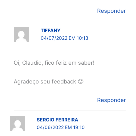
Responder
TIFFANY
04/07/2022 EM 10:13
Oi, Claudio, fico feliz em saber!
Agradeço seu feedback 🙂
Responder
SERGIO FERREIRA
04/06/2022 EM 19:10