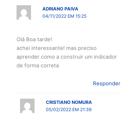
ADRIANO PAIVA
04/11/2022 EM 15:25
Olá Boa tarde!
achei interessante! mas preciso
aprender como a construir um indicador
de forma correta
Responder
CRISTIANO NOMURA
05/02/2022 EM 21:39