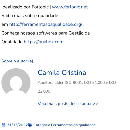
Idealizado por Forlogic |
www.forlogic.net
Saiba mais sobre qualidade
em
http://ferramentasdaqualidade.org/
Conheça nossos softwares para Gestão da
Qualidade
https://qualiex.com
Sobre o autor (a)
Camila Cristina
Auditora Líder ISO 9001, ISO 31.000 e ISO
22.000
Veja mais posts desse autor >>
31/03/2022
Categoria
Ferramentas da qualidade