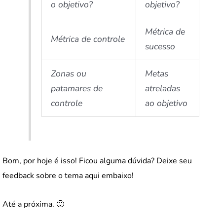
o objetivo?
objetivo?
Métrica de
Métrica de controle
sucesso
Zonas ou
Metas
patamares de
atreladas
controle
ao objetivo
Bom, por hoje é isso! Ficou alguma dúvida? Deixe seu
feedback sobre o tema aqui embaixo!
Até a próxima. 🙂