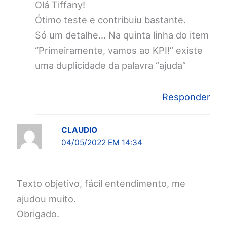
Olá Tiffany!
Ótimo teste e contribuiu bastante.
Só um detalhe… Na quinta linha do item
“Primeiramente, vamos ao KPI!” existe
uma duplicidade da palavra “ajuda”
Responder
CLAUDIO
04/05/2022 EM 14:34
Texto objetivo, fácil entendimento, me
ajudou muito.
Obrigado.