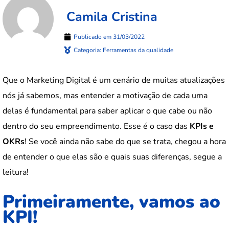
Camila Cristina
Publicado em
31/03/2022
Categoria:
Ferramentas da qualidade
Que o Marketing Digital é um cenário de muitas atualizações
nós já sabemos, mas entender a motivação de cada uma
delas é fundamental para saber aplicar o que cabe ou não
dentro do seu empreendimento.
Esse é o caso das
KPIs e
OKRs
! Se você ainda não sabe do que se trata, chegou a hora
de entender o que elas são e quais suas diferenças, segue a
leitura!
Primeiramente, vamos ao
KPI!