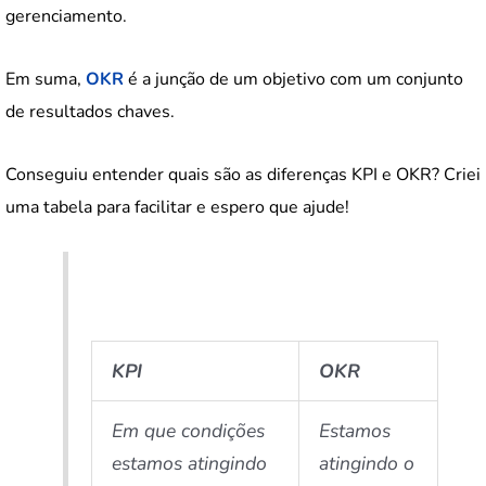
gerenciamento.
Em suma,
OKR
é a junção de um objetivo com um conjunto
de resultados chaves.
Conseguiu entender quais são as diferenças KPI e OKR? Criei
uma tabela para facilitar e espero que ajude!
KPI
OKR
Em que condições
Estamos
estamos atingindo
atingindo o