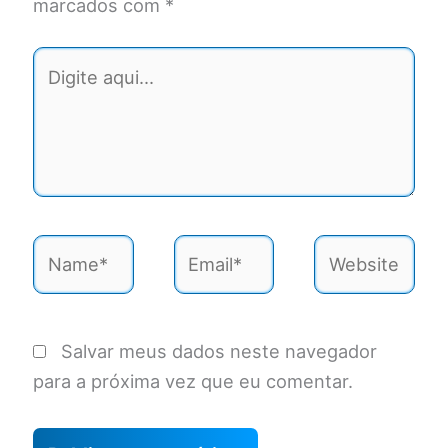
marcados com
*
Digite
aqui...
Name*
Email*
Website
Salvar meus dados neste navegador
para a próxima vez que eu comentar.