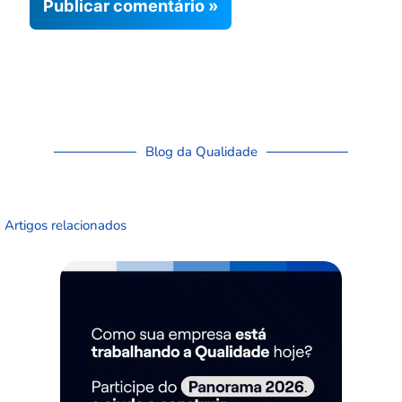
Blog da Qualidade
Artigos relacionados