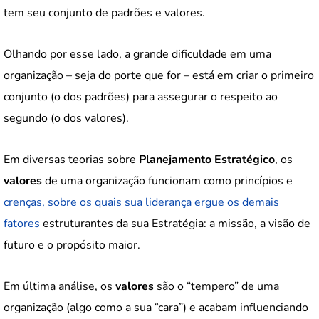
tem seu conjunto de padrões e valores.
Olhando por esse lado, a grande dificuldade em uma
organização – seja do porte que for – está em criar o primeiro
conjunto (o dos padrões) para assegurar o respeito ao
segundo (o dos valores).
Em diversas teorias sobre
Planejamento Estratégico
, os
valores
de uma organização funcionam como princípios e
crenças, sobre os quais sua liderança ergue os demais
fatores
estruturantes da sua Estratégia: a missão, a visão de
futuro e o propósito maior.
Em última análise, os
valores
são o “tempero” de uma
organização (algo como a sua “cara”) e acabam influenciando