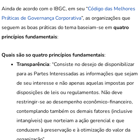
Ainda de acordo com o IBGC, em seu “
Código das Melhores
Práticas de Governança Corporativa
”, as organizações que
seguem as boas práticas do tema baseiam-se em
quatro
princípios fundamentais
:
Quais são so quatro princípios fundamentais
:
Transparência
: “Consiste no desejo de disponibilizar
para as Partes Interessadas as informações que sejam
de seu interesse e não apenas aquelas impostas por
disposições de leis ou regulamentos. Não deve
restringir-se ao desempenho econômico-financeiro,
contemplando também os demais fatores (inclusive
intangíveis) que norteiam a ação gerencial e que
conduzem à preservação e à otimização do valor da
organização”.