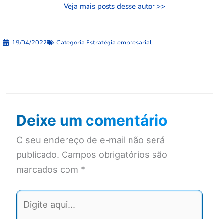
Veja mais posts desse autor >>
19/04/2022
Categoria
Estratégia empresarial
Deixe um comentário
O seu endereço de e-mail não será
publicado.
Campos obrigatórios são
marcados com
*
Digite
aqui...