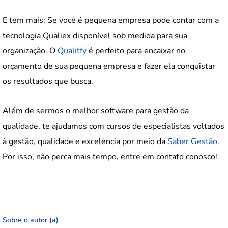
E tem mais: Se você é pequena empresa pode contar com a
tecnologia Qualiex disponível sob medida para sua
organização. O
Qualitfy
é perfeito para encaixar no
orçamento de sua pequena empresa e fazer ela conquistar
os resultados que busca.
Além de sermos o melhor software para gestão da
qualidade, te ajudamos com cursos de especialistas voltados
à gestão, qualidade e excelência por meio da
Saber Gestão
.
Por isso, não perca mais tempo, entre em contato conosco!
Sobre o autor (a)