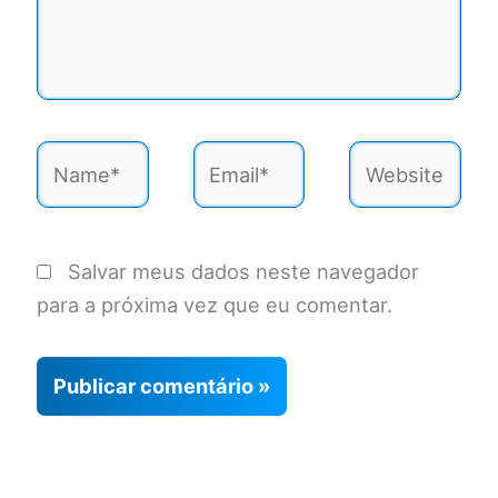
Name*
Email*
Website
Salvar meus dados neste navegador
para a próxima vez que eu comentar.