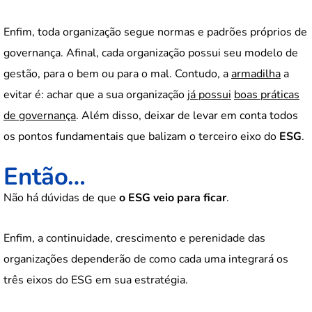
Enfim, toda organização segue normas e padrões próprios de
governança. Afinal, cada organização possui seu modelo de
gestão, para o bem ou para o mal. Contudo, a
armadilha
a
evitar é: achar que a sua organização
já possui
boas práticas
de governança
. Além disso, deixar de levar em conta todos
os pontos fundamentais que balizam o terceiro eixo do
ESG
.
Então…
Não há dúvidas de que
o ESG veio para ficar
.
Enfim, a continuidade, crescimento e perenidade das
organizações dependerão de como cada uma integrará os
três eixos do ESG em sua estratégia.