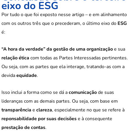
eixo do ESG
Por tudo o que foi exposto nesse artigo – e em alinhamento
com os outros três que o precederam, o último eixo do
ESG
é:
“A hora da verdade” da gestão de uma organização
e sua
relação ética
com todas as Partes Interessadas pertinentes.
Ou seja, com as partes que ela interage, tratando-as com a
devida
equidade
.
Isso inclui a forma como se dá a
comunicação
de suas
lideranças com as demais partes. Ou seja, com base em
transparência
e
clareza
, especialmente no que se refere à
reponsabilidade
por suas decisões
e à consequente
prestação de contas
.