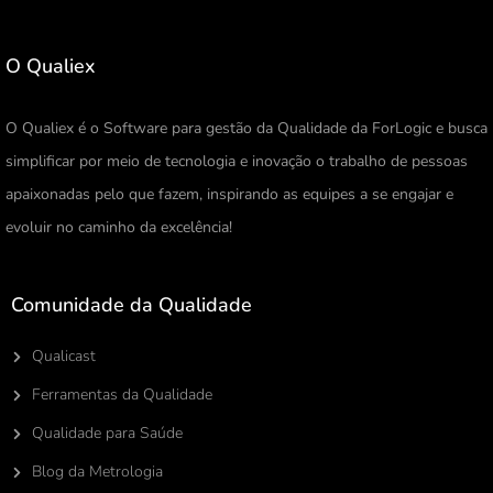
O Qualiex
O Qualiex é o Software para gestão da Qualidade da ForLogic e busca
simplificar por meio de tecnologia e inovação o trabalho de pessoas
apaixonadas pelo que fazem, inspirando as equipes a se engajar e
evoluir no caminho da excelência!
Comunidade da Qualidade
Qualicast
Ferramentas da Qualidade
Qualidade para Saúde
Blog da Metrologia