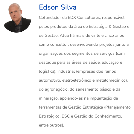
Edson Silva
Cofundador da EDX Consultores, responsável
pelos produtos da área de Estratégia & Gestão e
de Gestão. Atua há mais de vinte e cinco anos
como consultor, desenvolvendo projetos junto a
organizações dos segmentos de serviços (com
destaque para as áreas de saúde, educação e
logística), industrial (empresas dos ramos
automotivo, eletroeletrônico e metalomecânico),
do agronegócio, do saneamento básico e da
mineração, apoiando-as na implantação de
ferramentas de Gestão Estratégica (Planejamento
Estratégico, BSC e Gestão do Conhecimento,
entre outros).