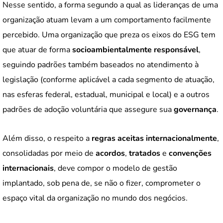
Nesse sentido, a forma segundo a qual as lideranças de uma
organização atuam levam a um comportamento facilmente
percebido. Uma organização que preza os eixos do ESG tem
que atuar de forma
socioambientalmente responsável
,
seguindo padrões também baseados no atendimento à
legislação (conforme aplicável a cada segmento de atuação,
nas esferas federal, estadual, municipal e local) e a outros
padrões de adoção voluntária que assegure sua
governança
.
Além disso, o respeito a
regras aceitas internacionalmente
,
consolidadas por meio de
acordos
,
tratados
e
convenções
internacionais
, deve compor o modelo de gestão
implantado, sob pena de, se não o fizer, comprometer o
espaço vital da organização no mundo dos negócios.