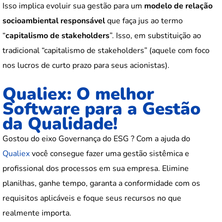
Isso implica evoluir sua gestão para um
modelo de relação
socioambiental responsável
que faça jus ao termo
“
capitalismo de stakeholders
”. Isso, em substituição ao
tradicional “capitalismo de stakeholders” (aquele com foco
nos lucros de curto prazo para seus acionistas).
Qualiex: O melhor
Software para a Gestão
da Qualidade!
Gostou do eixo Governança do ESG ? Com a ajuda do
Qualiex
você consegue fazer uma gestão sistêmica e
profissional dos processos em sua empresa. Elimine
planilhas, ganhe tempo, garanta a conformidade com os
requisitos aplicáveis e foque seus recursos no que
realmente importa.