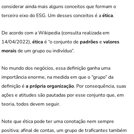
considerar ainda mais alguns conceitos que formam o
terceiro eixo do ESG. Um desses conceitos é a
ética
.
De acordo com a Wikipedia (consulta realizada em
14/04/2022),
ética
é “o conjunto de
padrões
e
valores
morais
de um grupo ou indivíduo”.
No mundo dos negócios, essa definição ganha uma
importância enorme, na medida em que o “grupo” da
definição é
a própria organização
. Por consequência, suas
ações e atitudes são pautadas por esse conjunto que, em
teoria, todos devem seguir.
Note que ética pode ter uma conotação nem sempre
positiva; afinal de contas, um grupo de traficantes também