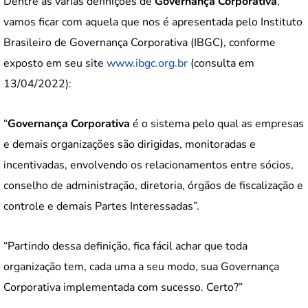
Dentre as várias definições de
Governança Corporativa
,
vamos ficar com aquela que nos é apresentada pelo Instituto
Brasileiro de Governança Corporativa (IBGC), conforme
exposto em seu site
www.ibgc.org.br
(consulta em
13/04/2022):
“
Governança Corporativa
é o sistema pelo qual as empresas
e demais organizações são dirigidas, monitoradas e
incentivadas, envolvendo os relacionamentos entre sócios,
conselho de administração, diretoria, órgãos de fiscalização e
controle e demais Partes Interessadas”.
“Partindo dessa definição, fica fácil achar que toda
organização tem, cada uma a seu modo, sua Governança
Corporativa implementada com sucesso. Certo?”