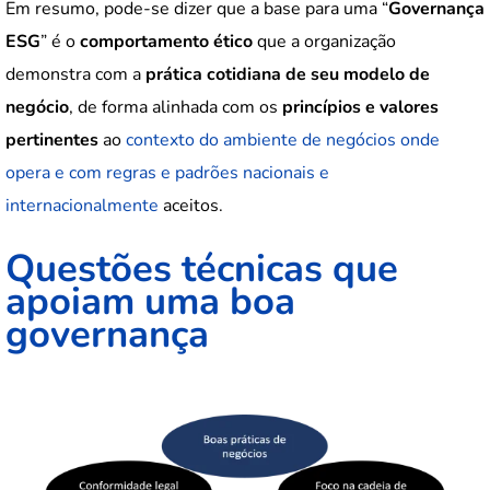
Em resumo, pode-se dizer que a base para uma “
Governança
ESG
” é o
comportamento ético
que a organização
demonstra com a
prática cotidiana de seu modelo de
negócio
, de forma alinhada com os
princípios e valores
pertinentes
ao
contexto do ambiente de negócios onde
opera e com regras e padrões nacionais e
internacionalmente
aceitos.
Questões técnicas que
apoiam uma boa
governança