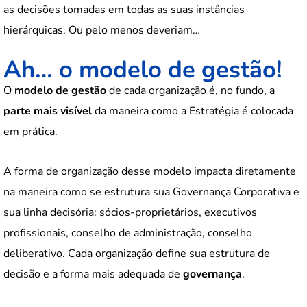
as decisões tomadas em todas as suas instâncias
hierárquicas. Ou pelo menos deveriam…
Ah… o modelo de gestão!
O
modelo de gestão
de cada organização é, no fundo, a
parte mais visível
da maneira como a Estratégia é colocada
em prática.
A forma de organização desse modelo impacta diretamente
na maneira como se estrutura sua Governança Corporativa e
sua linha decisória: sócios-proprietários, executivos
profissionais, conselho de administração, conselho
deliberativo. Cada organização define sua estrutura de
decisão e a forma mais adequada de
governança
.