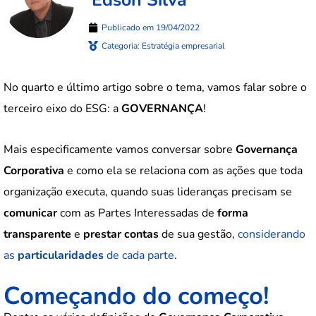
Publicado em
19/04/2022
Categoria:
Estratégia empresarial
No quarto e último artigo sobre o tema, vamos falar sobre o
terceiro eixo do ESG: a
GOVERNANÇA
!
Mais especificamente vamos conversar sobre
Governança
Corporativa
e como ela se relaciona com as ações que toda
organização executa, quando suas lideranças precisam se
comunicar
com as Partes Interessadas de
forma
transparente
e
prestar contas
de sua gestão,
considerando
as
particularidades
de cada parte
.
Começando do começo!