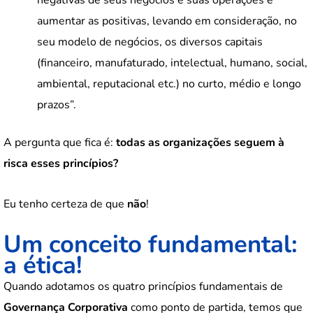
aumentar as positivas, levando em consideração, no
seu modelo de negócios, os diversos capitais
(financeiro, manufaturado, intelectual, humano, social,
ambiental, reputacional etc.) no curto, médio e longo
prazos”.
A pergunta que fica é:
todas as organizações seguem à
risca esses princípios?
Eu tenho certeza de que
não
!
Um conceito fundamental:
a ética!
Quando adotamos os quatro princípios fundamentais de
Governança Corporativa
como ponto de partida, temos que