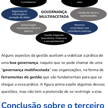
Alguns aspectos da gestão auxiliam a viabilizar a prática de
uma
boa
governança
, naquilo que se pode chamar de uma
“
governança
multifacetada
” nas organizações, na forma de
ferramentas de gestão
que são fundamentais para que se
chegue a essa prática. A figura acima expõe algumas dessas
questões, mas não tem a pretensão de se restringir a elas.
Conclusão sobre o terceiro