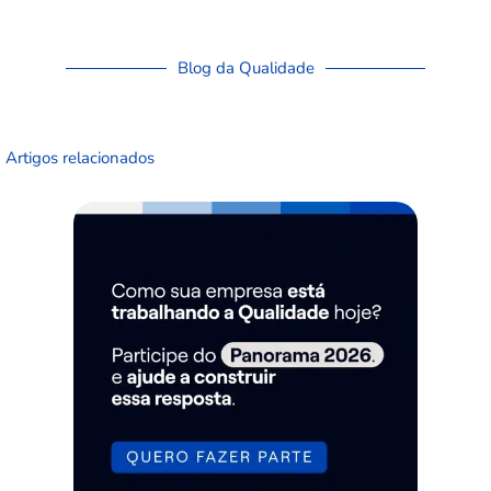
Blog da Qualidade
Artigos relacionados