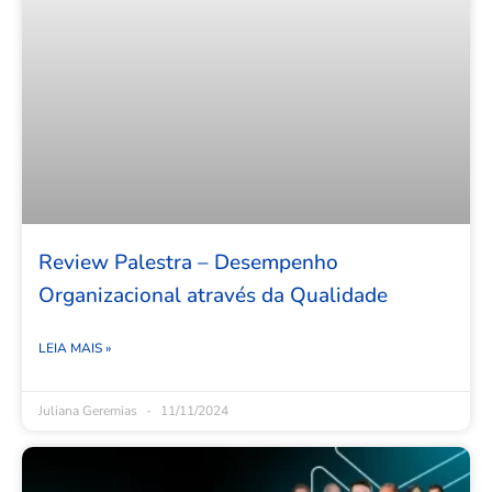
Review Palestra – Desempenho
Organizacional através da Qualidade
LEIA MAIS »
Juliana Geremias
11/11/2024