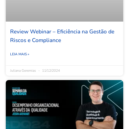
Review Webinar – Eficiência na Gestão de
Riscos e Compliance
LEIA MAIS »
Juliana Geremias
11/12/2024