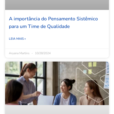
A importância do Pensamento Sistêmico
para um Time de Qualidade
LEIA MAIS »
Aryana Martins
10/28/2024