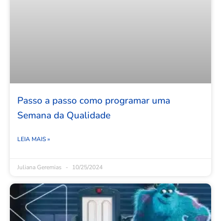
Passo a passo como programar uma
Semana da Qualidade
LEIA MAIS »
Juliana Geremias
10/25/2024