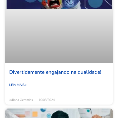
Divertidamente engajando na qualidade!
LEIA MAIS »
Juliana Geremias
10/08/2024