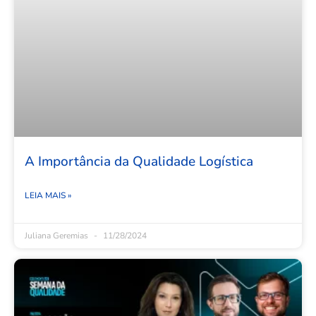
A Importância da Qualidade Logística
LEIA MAIS »
Juliana Geremias
11/28/2024