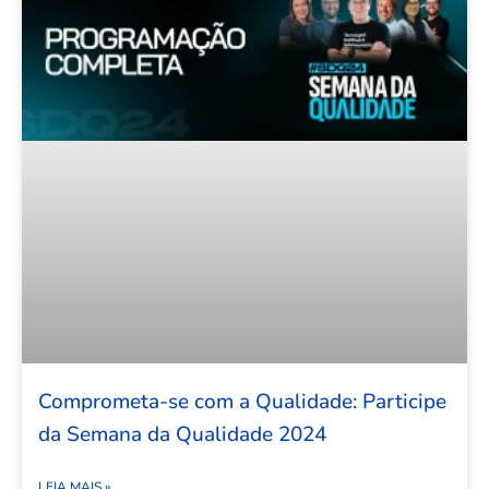
Comprometa-se com a Qualidade: Participe
da Semana da Qualidade 2024
LEIA MAIS »