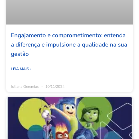
Engajamento e comprometimento: entenda
a diferença e impulsione a qualidade na sua
gestão
LEIA MAIS »
Juliana Geremias
10/11/2024