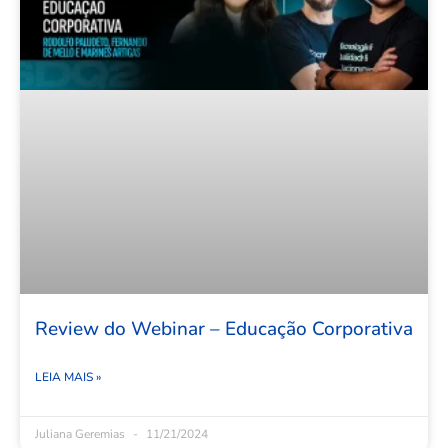
Review do Webinar – Educação Corporativa
LEIA MAIS »
Juliana Geremias
11/21/2024