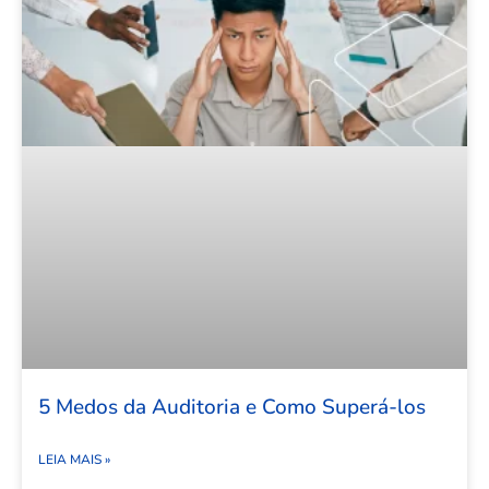
5 Medos da Auditoria e Como Superá-los
LEIA MAIS »