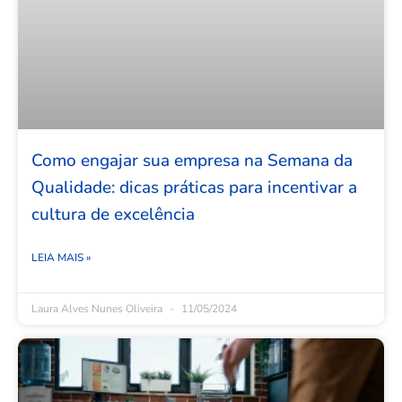
Como engajar sua empresa na Semana da
Qualidade: dicas práticas para incentivar a
cultura de excelência
LEIA MAIS »
Laura Alves Nunes Oliveira
11/05/2024