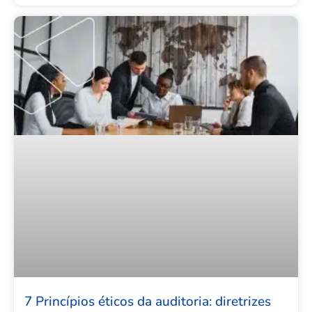
7 Princípios éticos da auditoria: diretrizes