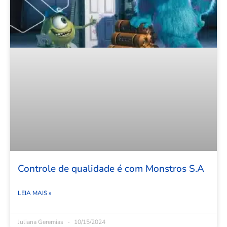
Controle de qualidade é com Monstros S.A
LEIA MAIS »
Juliana Geremias
10/15/2024