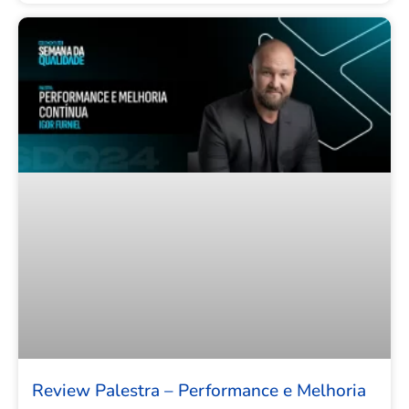
Review Palestra – Performance e Melhoria