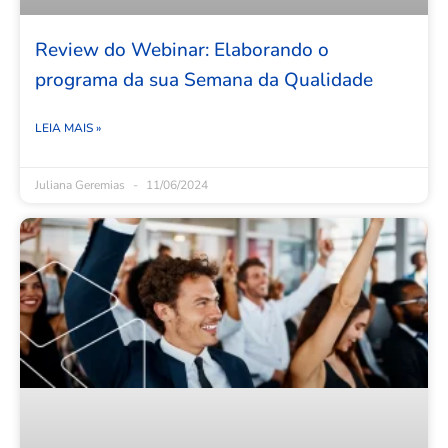
Review do Webinar: Elaborando o
programa da sua Semana da Qualidade
LEIA MAIS »
Juliana Geremias
11/06/2024