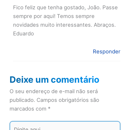
Fico feliz que tenha gostado, João. Passe
sempre por aqui! Temos sempre
novidades muito interessantes. Abraços.
Eduardo
Responder
Deixe um comentário
O seu endereço de e-mail não será
publicado.
Campos obrigatórios são
marcados com
*
Digite