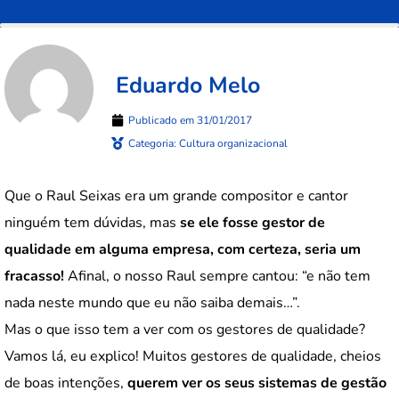
Eduardo Melo
Publicado em
31/01/2017
Categoria:
Cultura organizacional
Que o Raul Seixas era um grande compositor e cantor
ninguém tem dúvidas, mas
se ele fosse gestor de
qualidade em alguma empresa, com certeza, seria um
fracasso!
Afinal, o nosso Raul sempre cantou: “e não tem
nada neste mundo que eu não saiba demais…”.
Mas o que isso tem a ver com os gestores de qualidade?
Vamos lá, eu explico! Muitos gestores de qualidade, cheios
de boas intenções,
querem ver os seus sistemas de gestão