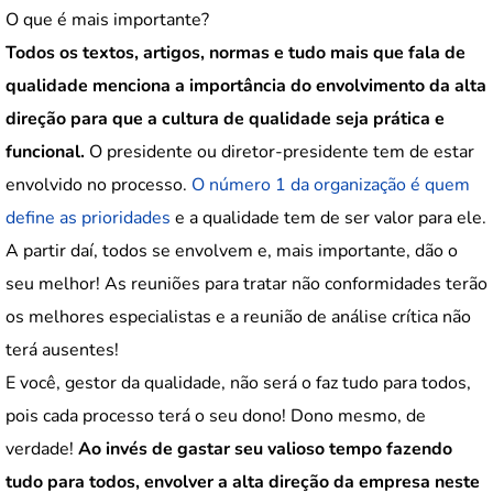
O que é mais importante?
Todos os textos, artigos, normas e tudo mais que fala de
qualidade menciona a importância do envolvimento da alta
direção para que a cultura de qualidade seja prática e
funcional.
O presidente ou diretor-presidente tem de estar
envolvido no processo.
O número 1 da organização é quem
define as prioridades
e a qualidade tem de ser valor para ele.
A partir daí, todos se envolvem e, mais importante, dão o
seu melhor! As reuniões para tratar não conformidades terão
os melhores especialistas e a reunião de análise crítica não
terá ausentes!
E você, gestor da qualidade, não será o faz tudo para todos,
pois cada processo terá o seu dono! Dono mesmo, de
verdade!
Ao invés de gastar seu valioso tempo fazendo
tudo para todos, envolver a alta direção da empresa neste