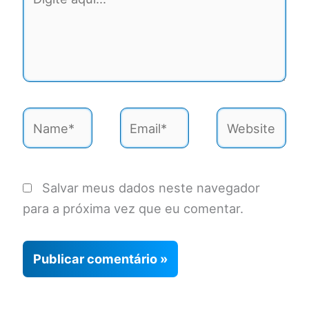
aqui...
Name*
Email*
Website
Salvar meus dados neste navegador
para a próxima vez que eu comentar.