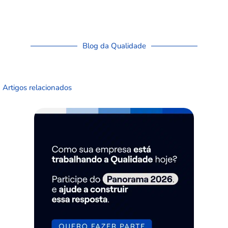
Blog da Qualidade
Artigos relacionados