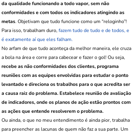
da qualidade funcionando a todo vapor, sem não
conformidades e com todos os indicadores atingindo as
metas
. Objetivam que tudo funcione como um “reloginho”!
Para isso, trabalham duro,
fazem tudo de tudo e de todos, e
é exatamente aí que eles falham.
No arfam de que tudo aconteça da melhor maneira, ele cruza
a bola na área e corre para cabecear e fazer o gol! Ou seja,
recebe as não conformidades dos clientes, programa
reuniões com as equipes envolvidas para estudar o ponto
levantado e direciona os trabalhos para o que acredita ser
a causa raiz do problema. Estabelece reunião de avaliação
de indicadores, onde os planos de ação estão prontos com
as ações que entende resolverem o problema.
Ou ainda, o que no meu entendimento é ainda pior, trabalha
para preencher as lacunas de quem não faz a sua parte. Um