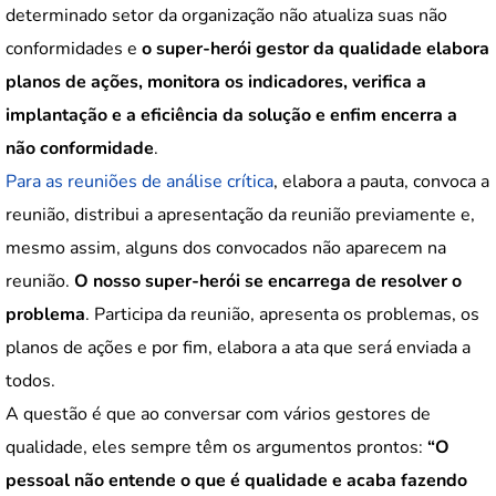
determinado setor da organização não atualiza suas não
conformidades e
o super-herói gestor da qualidade elabora
planos de ações, monitora os indicadores, verifica a
implantação e a eficiência da solução e enfim encerra a
não conformidade
.
Para as reuniões de análise crítica
, elabora a pauta, convoca a
reunião, distribui a apresentação da reunião previamente e,
mesmo assim, alguns dos convocados não aparecem na
reunião.
O nosso super-herói se encarrega de resolver o
problema
. Participa da reunião, apresenta os problemas, os
planos de ações e por fim, elabora a ata que será enviada a
todos.
A questão é que ao conversar com vários gestores de
qualidade, eles sempre têm os argumentos prontos:
“O
pessoal não entende o que é qualidade e acaba fazendo