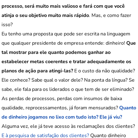
processo, será muito mais valioso e fará com que você
atinja o seu objetivo muito mais rápido
. Mas, e como fazer
isso?
Eu tenho uma proposta que pode ser escrita na linguagem
que qualquer presidente de empresa entende: dinheiro!
Que
tal mostrar para ele quanto podemos ganhar ao
estabelecer metas coerentes e tratar adequadamente os
planos de ação para atingi-las?
E o custo da não qualidade?
Ele conhece? Sabe qual o valor dele? Na ponta da língua? Se
sabe, ele fala para os liderados o que tem de ser eliminado?
As perdas de processos, perdas com insumos de baixa
qualidade, reprocessamentos, já foram mensurados?
Quanto
de dinheiro jogamos no lixo com tudo isto? Ele já viu?
Alguma vez, ele já teve acesso às reclamações dos clientes?
E à pesquisa de satisfação dos clientes?
Quanto dinheiro