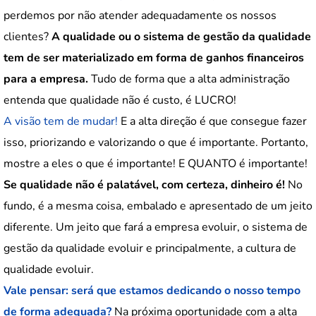
perdemos por não atender adequadamente os nossos
clientes?
A qualidade ou o sistema de gestão da qualidade
tem de ser materializado em forma de ganhos financeiros
para a empresa.
Tudo de forma que a alta administração
entenda que qualidade não é custo, é LUCRO!
A visão tem de mudar!
E a alta direção é que consegue fazer
isso, priorizando e valorizando o que é importante. Portanto,
mostre a eles o que é importante! E QUANTO é importante!
Se qualidade não é palatável, com certeza, dinheiro é!
No
fundo, é a mesma coisa, embalado e apresentado de um jeito
diferente. Um jeito que fará a empresa evoluir, o sistema de
gestão da qualidade evoluir e principalmente, a cultura de
qualidade evoluir.
Vale pensar: será que estamos dedicando o nosso tempo
de forma adequada?
Na próxima oportunidade com a alta