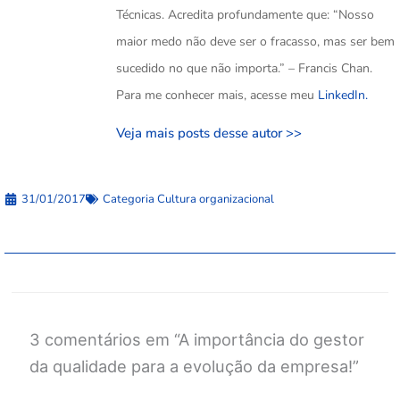
Técnicas. Acredita profundamente que: “Nosso
maior medo não deve ser o fracasso, mas ser bem
sucedido no que não importa.” – Francis Chan.
Para me conhecer mais, acesse meu
LinkedIn.
Veja mais posts desse autor >>
31/01/2017
Categoria
Cultura organizacional
3 comentários em “A importância do gestor
da qualidade para a evolução da empresa!”