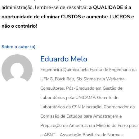
administração, lembre-se de ressaltar:
a QUALIDADE é a
oportunidade de eliminar CUSTOS e aumentar LUCROS e
não o contrário!
Sobre o autor (a)
Eduardo Melo
Engenheiro Químico pela Escola de Engenharia da
UFMG. Black Belt, Six Sigma pela Werkema
Consultores. Pós-Graduado em Gestão de
Laboratórios pela UNICAMP. Gerente de
Laboratórios da CSN Mineração. Coordenador da
Comissão de Estudos para Amostragem e
Preparação de Amostras em Minério de Ferro para
a ABNT – Associação Brasileira de Normas