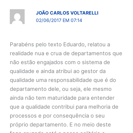
JOÃO CARLOS VOLTARELLI
02/06/2017 EM 07:14
Parabéns pelo texto Eduardo, relatou a
realidade nua e crua de departamentos que
não estão engajados com o sistema de
qualidade e ainda atribui ao gestor da
qualidade uma responsabilidade que é do
departamento dele, ou seja, ele mesmo
ainda não tem maturidade para entender
que a qualidade contribui para melhoria de
processos e por consequência o seu
próprio departamento. E no meio deste