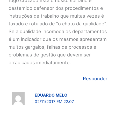
fogo cruzado está o nosso solitário e
destemido defensor dos procedimentos e
instruções de trabalho que muitas vezes é
taxado e rotulado de “o chato da qualidade”.
Se a qualidade incomoda os departamentos
é um indicador que os mesmos apresentam
muitos gargalos, falhas de processos e
problemas de gestão que devem ser
erradicados imediatamente.
Responder
EDUARDO MELO
02/11/2017 EM 22:07