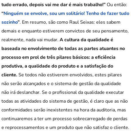
tudo errado, depois vai me dar é mais trabalho!”
Ou então:
“
Ninguém se envolve, sou um solitário! Tenho de fazer tudo
sozinho
”
. Em resumo, são como Raul Seixas: eles sabem
demais e enquanto estiverem convictos de seu pensamento,
realmente, nada vai mudar.
A cultura da qualidade é
baseada no envolvimento de todas as partes atuantes no
processo em prol de três pilares básicos: a eficiência
produtiva, a qualidade do produto e a satisfação do
cliente.
Se todos não estiverem envolvidos, estes pilares
não serão alcançados e o sistema de gestão da qualidade
não irá deslanchar. Se o profissional da qualidade executar
todas as atividades do sistema de gestão, é claro que as não
conformidades serão inexistentes na hora da auditoria, mas
continuaremos a ter um processo sobrecarregado de perdas
e reprocessamentos e um produto que não satisfaz o cliente.