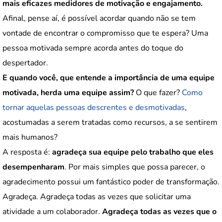
mais eficazes medidores de motivação e engajamento.
Afinal, pense aí, é possível acordar quando não se tem
vontade de encontrar o compromisso que te espera? Uma
pessoa motivada sempre acorda antes do toque do
despertador.
E quando você, que entende a importância de uma equipe
motivada, herda uma equipe assim?
O que fazer?
Como
tornar aquelas pessoas descrentes e desmotivadas
,
acostumadas a serem tratadas como recursos, a se sentirem
mais humanos?
A resposta é:
agradeça sua equipe pelo trabalho que eles
desempenharam
. Por mais simples que possa parecer, o
agradecimento possui um fantástico poder de transformação.
Agradeça. Agradeça todas as vezes que solicitar uma
atividade a um colaborador.
Agradeça todas as vezes que o