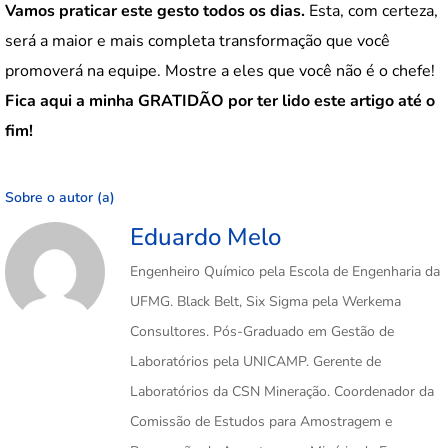
Vamos praticar este gesto todos os dias.
Esta, com certeza,
será a maior e mais completa transformação que você
promoverá na equipe. Mostre a eles que você não é o chefe!
Fica aqui a minha GRATIDÃO por ter lido este artigo até o
fim!
Sobre o autor (a)
Eduardo Melo
Engenheiro Químico pela Escola de Engenharia da
UFMG. Black Belt, Six Sigma pela Werkema
Consultores. Pós-Graduado em Gestão de
Laboratórios pela UNICAMP. Gerente de
Laboratórios da CSN Mineração. Coordenador da
Comissão de Estudos para Amostragem e