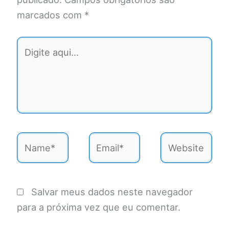
marcados com
*
Digite
aqui...
Name*
Email*
Website
Salvar meus dados neste navegador
para a próxima vez que eu comentar.