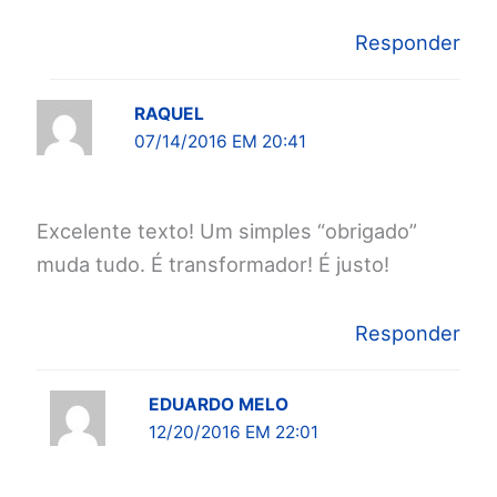
Responder
RAQUEL
07/14/2016 EM 20:41
Excelente texto! Um simples “obrigado”
muda tudo. É transformador! É justo!
Responder
EDUARDO MELO
12/20/2016 EM 22:01