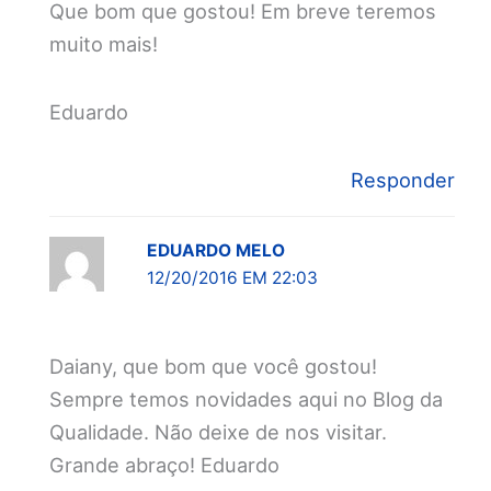
Que bom que gostou! Em breve teremos
muito mais!
Eduardo
Responder
EDUARDO MELO
12/20/2016 EM 22:03
Daiany, que bom que você gostou!
Sempre temos novidades aqui no Blog da
Qualidade. Não deixe de nos visitar.
Grande abraço! Eduardo