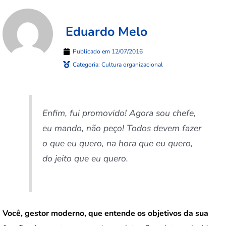
Eduardo Melo
Publicado em
12/07/2016
Categoria:
Cultura organizacional
Enfim, fui promovido! Agora sou chefe,
eu mando, n
ão pe
ço! Todos devem fazer
o que eu quero, na hora que eu quero,
do jeito que eu quero.
Você, gestor moderno, que entende os objetivos da sua