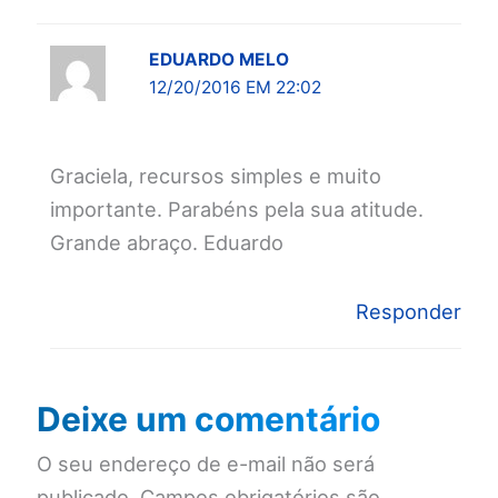
EDUARDO MELO
12/20/2016 EM 22:02
Graciela, recursos simples e muito
importante. Parabéns pela sua atitude.
Grande abraço. Eduardo
Responder
Deixe um comentário
O seu endereço de e-mail não será
publicado.
Campos obrigatórios são