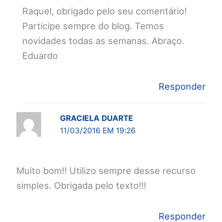
Raquel, obrigado pelo seu comentário!
Participe sempre do blog. Temos
novidades todas as semanas. Abraço.
Eduardo
Responder
GRACIELA DUARTE
11/03/2016 EM 19:26
Muito bom!! Utilizo sempre desse recurso
simples. Obrigada pelo texto!!!
Responder