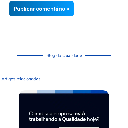
Blog da Qualidade
Artigos relacionados