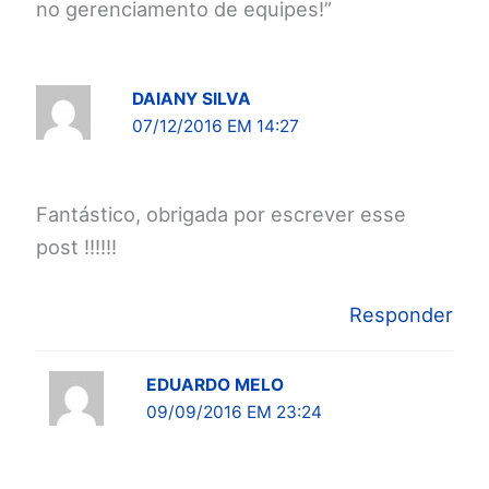
no gerenciamento de equipes!”
DAIANY SILVA
07/12/2016 EM 14:27
Fantástico, obrigada por escrever esse
post !!!!!!
Responder
EDUARDO MELO
09/09/2016 EM 23:24