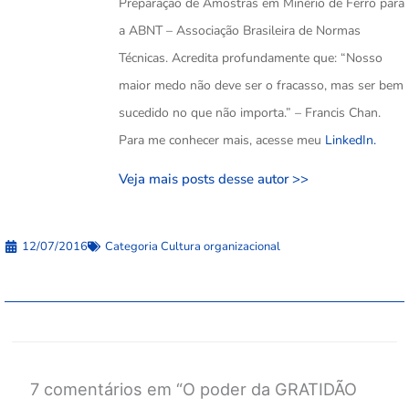
Preparação de Amostras em Minério de Ferro para
a ABNT – Associação Brasileira de Normas
Técnicas. Acredita profundamente que: “Nosso
maior medo não deve ser o fracasso, mas ser bem
sucedido no que não importa.” – Francis Chan.
Para me conhecer mais, acesse meu
LinkedIn.
Veja mais posts desse autor >>
12/07/2016
Categoria
Cultura organizacional
7 comentários em “O poder da GRATIDÃO