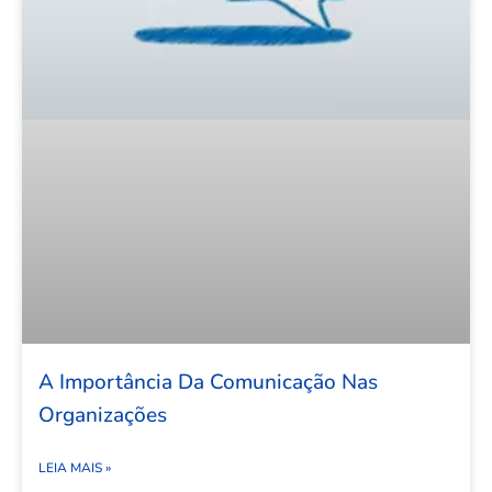
A Importância Da Comunicação Nas
Organizações
LEIA MAIS »