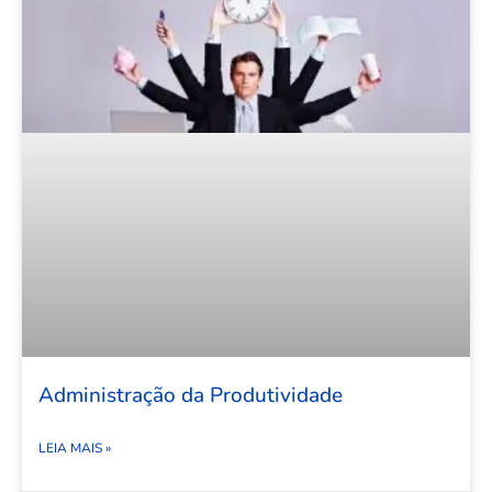
Administração da Produtividade
LEIA MAIS »