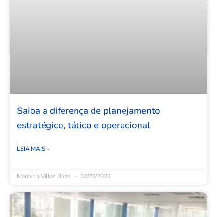
Saiba a diferença de planejamento
estratégico, tático e operacional
LEIA MAIS »
Marcella Villas Bôas
02/26/2026