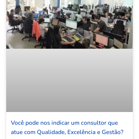
Você pode nos indicar um consultor que
atue com Qualidade, Excelência e Gestão?