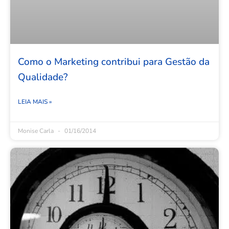
Como o Marketing contribui para Gestão da
Qualidade?
LEIA MAIS »
Monise Carla
01/16/2014