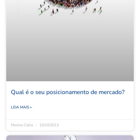
Qual é o seu posicionamento de mercado?
LEIA MAIS »
Monise Carla
10/10/2013