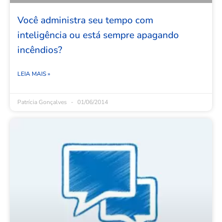
Você administra seu tempo com
inteligência ou está sempre apagando
incêndios?
LEIA MAIS »
Patrícia Gonçalves
01/06/2014