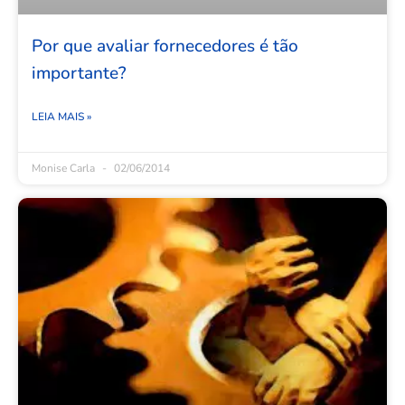
Por que avaliar fornecedores é tão
importante?
LEIA MAIS »
Monise Carla
02/06/2014