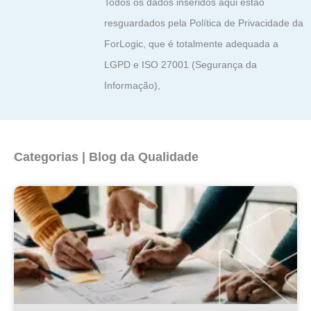
Todos os dados inseridos aqui estão
resguardados pela Política de Privacidade da
ForLogic, que é totalmente adequada a
LGPD e ISO 27001 (Segurança da
Informação),
Categorias | Blog da Qualidade