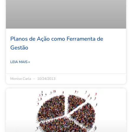
Planos de Ação como Ferramenta de
Gestão
LEIA MAIS »
Monise Carla
10/24/2013