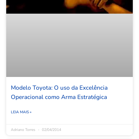
Modelo Toyota: O uso da Excelência
Operacional como Arma Estratégica
LEIA MAIS »
Adriano Torres
02/04/2014