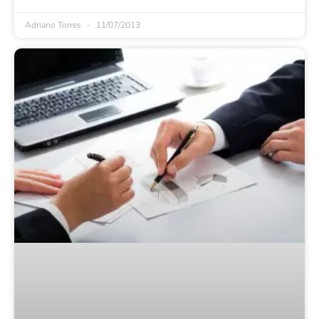
Adriano Torres
11/07/2013