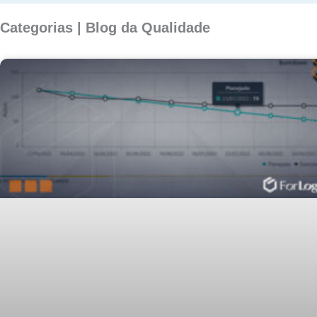
Categorias | Blog da Qualidade