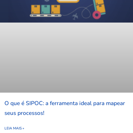
O que é SIPOC: a ferramenta ideal para mapear
seus processos!
LEIA MAIS »