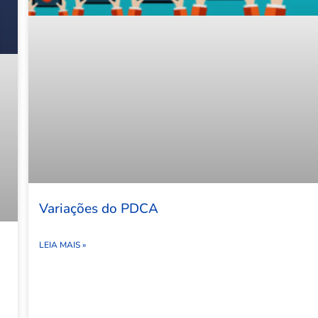
Variações do PDCA
LEIA MAIS »