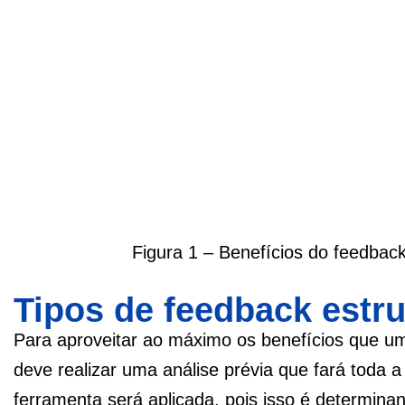
Figura 1 – Benefícios do feedback
Tipos de feedback estr
Para aproveitar ao máximo os benefícios que um
deve realizar uma análise prévia que fará toda a
ferramenta será aplicada, pois isso é determinant