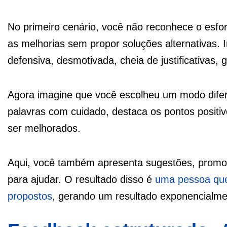
No primeiro cenário, você não reconhece o esfor
as melhorias sem propor soluções alternativas.
defensiva, desmotivada, cheia de justificativas
Agora imagine que você escolheu um modo dife
palavras com cuidado, destaca os pontos positiv
ser melhorados.
Aqui, você também apresenta sugestões, promov
para ajudar. O resultado disso é
uma pessoa que 
propostos
, gerando um resultado exponencialme