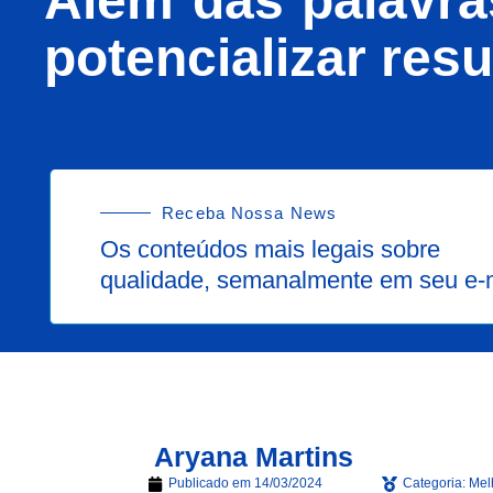
Além das palavra
potencializar res
Receba Nossa News
Os conteúdos mais legais sobre
qualidade, semanalmente em seu e-
Aryana Martins
Publicado em
14/03/2024
Categoria:
Mel