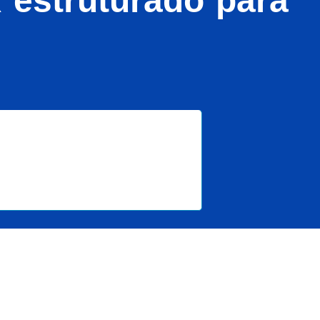
 estruturado para