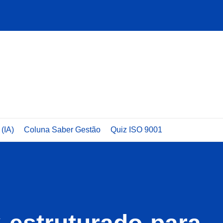
 (IA)
Coluna Saber Gestão
Quiz ISO 9001