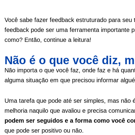
Você sabe fazer feedback estruturado para seu
feedback pode ser uma ferramenta importante pa
como? Então, continue a leitura!
Não é o que você diz,
Não importa o que você faz, onde faz e há quan
alguma situação em que precisou informar alg
Uma tarefa que pode até ser simples, mas não é 
melhoria naquilo que avaliou e precisa comunica
podem ser seguidos e a forma como você con
que pode ser positivo ou não.