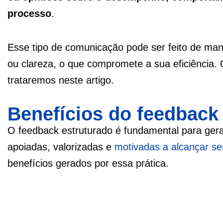
processo
.
Esse tipo de comunicação pode ser feito de mane
ou clareza, o que compromete a sua eficiência.
trataremos neste artigo.
Benefícios do feedback
O feedback estruturado é fundamental para ger
apoiadas, valorizadas e
motivadas a alcançar se
benefícios gerados por essa prática.