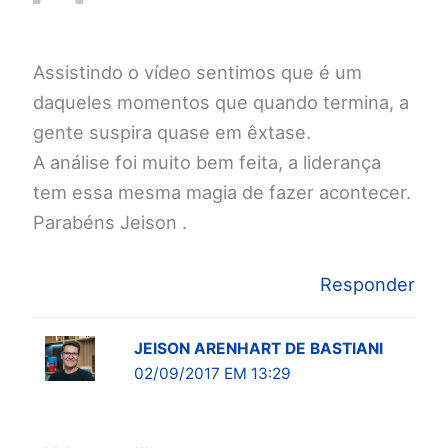
Assistindo o vídeo sentimos que é um
daqueles momentos que quando termina, a
gente suspira quase em êxtase.
A análise foi muito bem feita, a liderança
tem essa mesma magia de fazer acontecer.
Parabéns Jeison .
Responder
JEISON ARENHART DE BASTIANI
02/09/2017 EM 13:29