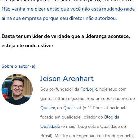
Não venha me dizer então que você não está mudando nada
aí na sua empresa porque seu diretor não autorizou
.
Basta ter um líder de verdade que a liderança acontece,
esteja ele onde estiver!
Sobre o autor (a)
Jeison Arenhart
Sou co-fundador da
ForLogic
, hoje atuo com
gente, cultura e gestão. Sou um dos criadores do
Qualiex
, do
Qualicast
(o 1º Podcast nacional
focado em qualidade), criador do
Blog da
Qualidade
(o maior blog sobre Qualidade do
Brasil). Mestre em Engenharia da Produção pela