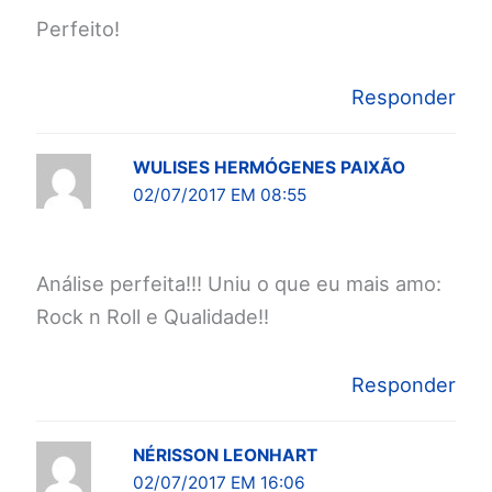
Perfeito!
Responder
WULISES HERMÓGENES PAIXÃO
02/07/2017 EM 08:55
Análise perfeita!!! Uniu o que eu mais amo:
Rock n Roll e Qualidade!!
Responder
NÉRISSON LEONHART
02/07/2017 EM 16:06