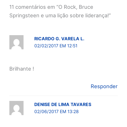
11 comentários em “O Rock, Bruce
Springsteen e uma lição sobre liderança!”
RICARDO G. VARELA L.
02/02/2017 EM 12:51
Brilhante !
Responder
DENISE DE LIMA TAVARES
02/06/2017 EM 13:28