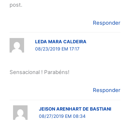
post.
Responder
LEDA MARA CALDEIRA
08/23/2019 EM 17:17
Sensacional ! Parabéns!
Responder
JEISON ARENHART DE BASTIANI
08/27/2019 EM 08:34