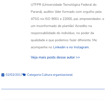
UTFPR (Universidade Tecnológica Federal do
Paraná), auditor líder formado com orgulho pela
ATSG na ISO 9001 e 22000, pai, empreendedor, e
um inconformado de plantão! Acredito na
responsabilidade do indivíduo, no poder da
qualidade e que podemos fazer diferente. Me
acompanhe no
Linkedin e no
Instagram.
Veja mais posts desse autor >>
02/02/2017
Categoria
Cultura organizacional