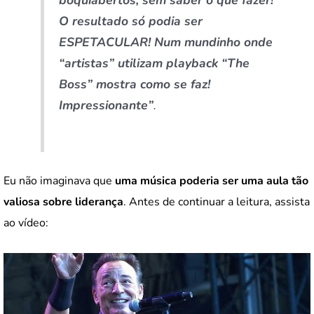
O resultado só podia ser
ESPETACULAR! Num mundinho onde
“artistas” utilizam playback “The
Boss” mostra como se faz!
Impressionante”
.
Eu não imaginava que
uma música poderia ser uma aula tão
valiosa sobre liderança
. Antes de continuar a leitura, assista
ao vídeo: