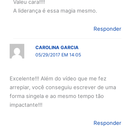
Valeu cara!!!!
A liderança é essa magia mesmo.
Responder
CAROLINA GARCIA
05/29/2017 EM 14:05
Excelente!!! Além do vídeo que me fez
arrepiar, você conseguiu escrever de uma
forma singela e ao mesmo tempo tão
impactante!!!
Responder