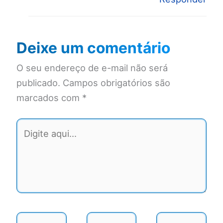
Deixe um comentário
O seu endereço de e-mail não será
publicado.
Campos obrigatórios são
marcados com
*
Digite
aqui...
Name*
Email*
Website