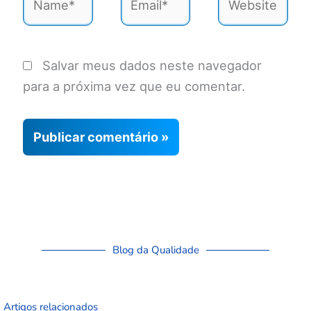
Salvar meus dados neste navegador
para a próxima vez que eu comentar.
Blog da Qualidade
Artigos relacionados