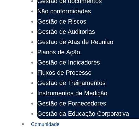
Gestão de documentos
Não conformidades
Gestão de Riscos
Gestão de Auditorias
Gestão de Atas de Reunião
Planos de Ação
Gestão de Indicadores
Fluxos de Processo
Gestão de Treinamentos
Instrumentos de Medição
Gestão de Fornecedores
Gestão da Educação Corporativa
Comunidade