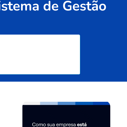
Sistema de Gestão