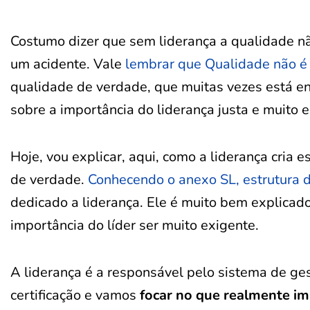
Costumo dizer que sem liderança a qualidade nã
um acidente. Vale
lembrar que Qualidade não é 
qualidade de verdade, que muitas vezes está ent
sobre a importância do liderança justa e muito 
Hoje, vou explicar, aqui, como a liderança cria
de verdade.
Conhecendo o anexo SL, estrutura de
dedicado a liderança. Ele é muito bem explicad
importância do líder ser muito exigente.
A liderança é a responsável pelo sistema de g
certificação e vamos
focar no que realmente im