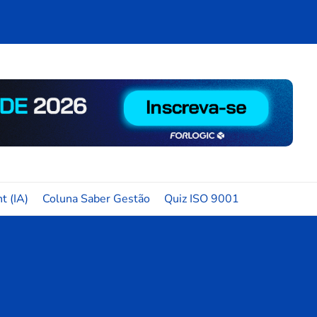
t (IA)
Coluna Saber Gestão
Quiz ISO 9001