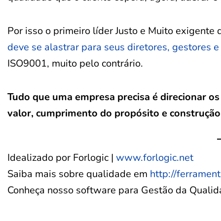
Por isso o primeiro líder Justo e Muito exigente
deve se alastrar para seus diretores, gestores 
ISO9001, muito pelo contrário.
Tudo que uma empresa precisa é direcionar os
valor, cumprimento do propósito e construção 
Idealizado por Forlogic |
www.forlogic.net
Saiba mais sobre qualidade em
http://ferramen
Conheça nosso software para Gestão da Quali