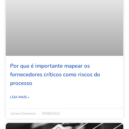
Por que é importante mapear os
fornecedores críticos como riscos do
processo
LEIA MAIS »
Juliana Geremias
05/06/2024