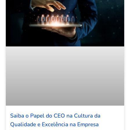
Saiba o Papel do CEO na Cultura da
Qualidade e Excelência na Empresa