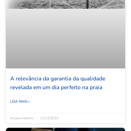
A relevância da garantia da qualidade
revelada em um dia perfeito na praia
LEIA MAIS »
Aryana Martins
11/14/2023