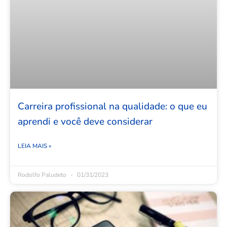
Carreira profissional na qualidade: o que eu
aprendi e você deve considerar
LEIA MAIS »
Rodolfo Paludeto
01/31/2023