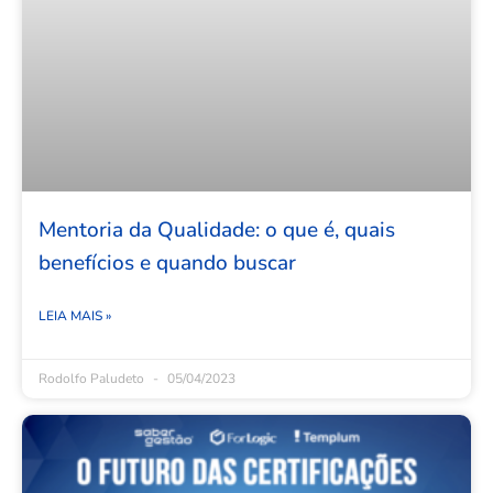
Mentoria da Qualidade: o que é, quais
benefícios e quando buscar
LEIA MAIS »
Rodolfo Paludeto
05/04/2023