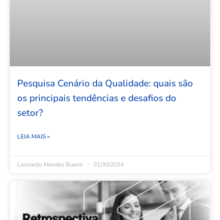
Pesquisa Cenário da Qualidade: quais são
os principais tendências e desafios do
setor?
LEIA MAIS »
Leonardo Mendes Bueno
01/30/2024