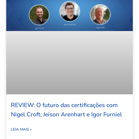
REVIEW: O futuro das certificações com
Nigel Croft, Jeison Arenhart e Igor Furniel
LEIA MAIS »