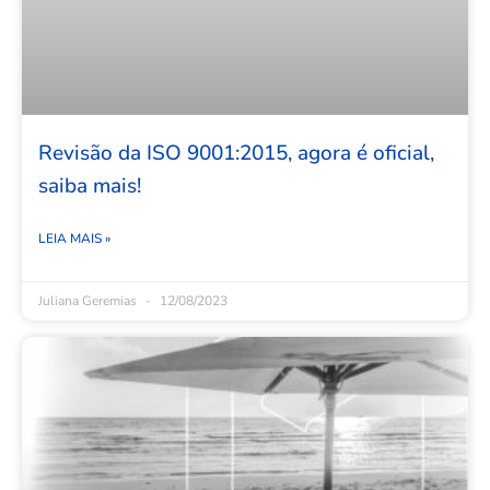
Revisão da ISO 9001:2015, agora é oficial,
saiba mais!
LEIA MAIS »
Juliana Geremias
12/08/2023