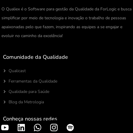
O Qualiex é o Software para gestão da Qualidade da ForLogic e busca
simplificar por meio de tecnologia e inovação o trabalho de pessoas
apaixonadas pelo que fazem, inspirando as equipes a se engajar e
evoluir no caminho da excelência!
Comunidade da Qualidade
Qualicast
Ferramentas da Qualidade
Qualidade para Saúde
Blog da Metrologia
Conheça nossas redes
S