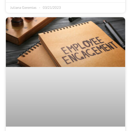
Juliana Geremias
03/21/2023