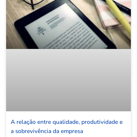
A relação entre qualidade, produtividade e
a sobrevivência da empresa