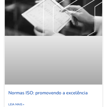
Normas ISO: promovendo a excelência
LEIA MAIS »