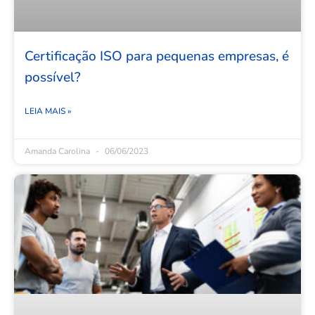
Certificação ISO para pequenas empresas, é
possível?
LEIA MAIS »
Amanda Carolina
06/06/2023