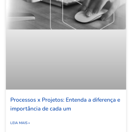
Processos x Projetos: Entenda a diferença e
importância de cada um
LEIA MAIS »