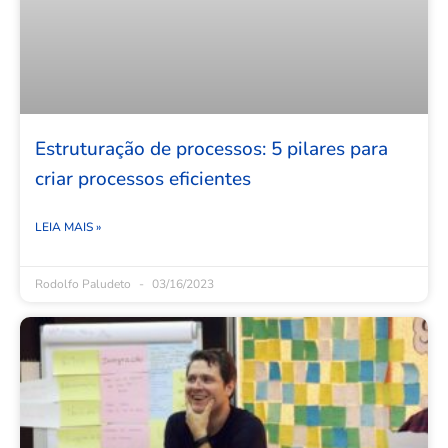
Estruturação de processos: 5 pilares para
criar processos eficientes
LEIA MAIS »
Rodolfo Paludeto
03/16/2023