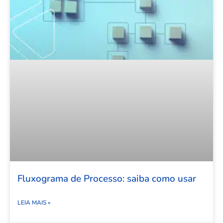
Fluxograma de Processo: saiba como usar
LEIA MAIS »