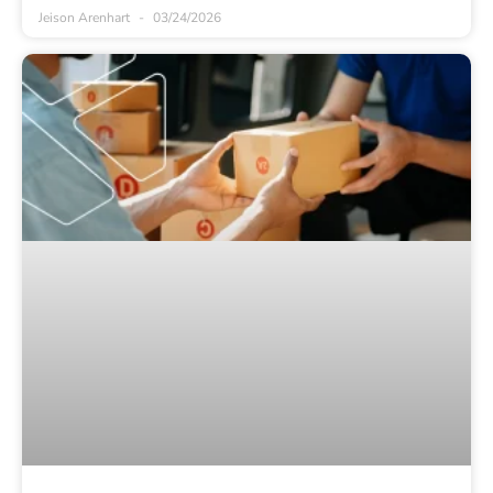
Jeison Arenhart
03/24/2026