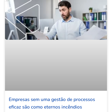
Empresas sem uma gestão de processos
eficaz são como eternos incêndios