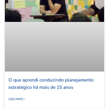
O que aprendi conduzindo planejamento
estratégico há mais de 15 anos
LEIA MAIS »