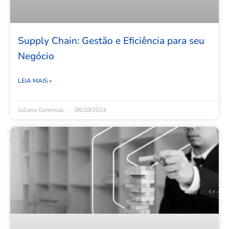
Supply Chain: Gestão e Eficiência para seu
Negócio
LEIA MAIS »
Juliana Geremias
06/18/2024