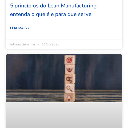
5 princípios do Lean Manufacturing:
entenda o que é e para que serve
LEIA MAIS »
Juliana Geremias
11/30/2023