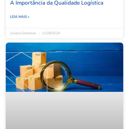
A Importância da Qualidade Logística
LEIA MAIS »
Juliana Geremias
11/28/2024