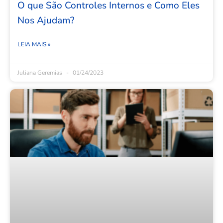
O que São Controles Internos e Como Eles
Nos Ajudam?
LEIA MAIS »
Juliana Geremias
01/24/2023