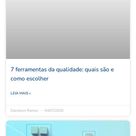
7 ferramentas da qualidade: quais são e
como escolher
LEIA MAIS »
Davidson Ramos
04/07/2026