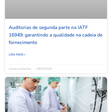
Auditorias de segunda parte na IATF
16949: garantindo a qualidade na cadeia de
fornecimento
LEIA MAIS »
Juliana Geremias
09/03/2024