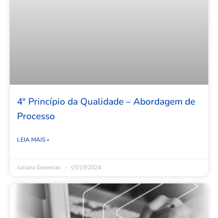
4º Princípio da Qualidade – Abordagem de
Processo
LEIA MAIS »
Juliana Geremias
03/19/2024