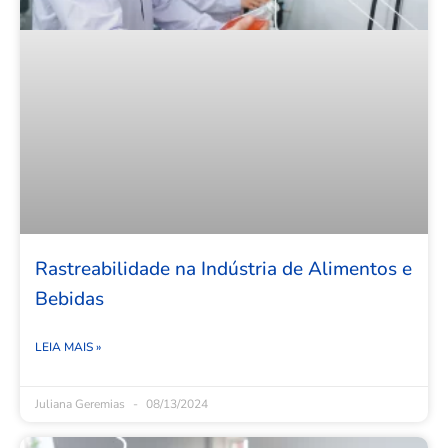
Rastreabilidade na Indústria de Alimentos e
Bebidas
LEIA MAIS »
Juliana Geremias
08/13/2024