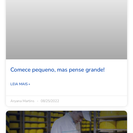
Comece pequeno, mas pense grande!
LEIA MAIS »
Aryana Martins
08/25/2022