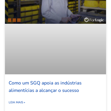
Como um SGQ apoia as indústrias
alimentícias a alcançar o sucesso
LEIA MAIS »