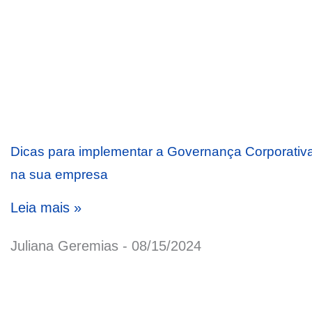
Dicas para implementar a Governança Corporativ
na sua empresa
Leia mais »
Juliana Geremias
08/15/2024