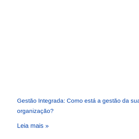
Gestão Integrada: Como está a gestão da su
organização?
Leia mais »