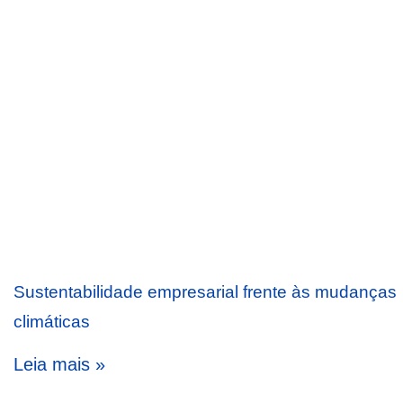
Sustentabilidade empresarial frente às mudanças
climáticas
Leia mais »