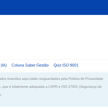
 (IA)
Coluna Saber Gestão
Quiz ISO 9001
dos inseridos aqui estão resguardados pela Política de Privacidade
c, que é totalmente adequada a LGPD e ISO 27001 (Segurança da
),