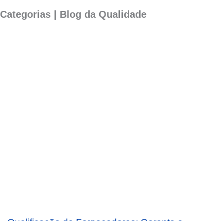
Categorias | Blog da Qualidade
P