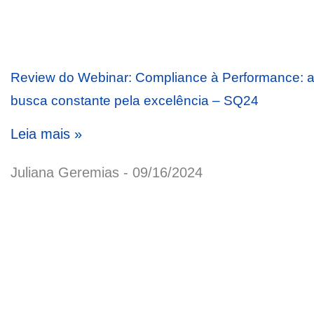
Review do Webinar: Compliance à Performance: 
busca constante pela excelência – SQ24
Leia mais »
Juliana Geremias
09/16/2024