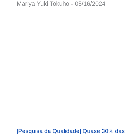
Mariya Yuki Tokuho
05/16/2024
o
[Pesquisa da Qualidade] Quase 30% das