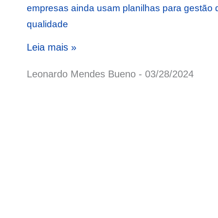
empresas ainda usam planilhas para gestão 
qualidade
Leia mais »
Leonardo Mendes Bueno
03/28/2024