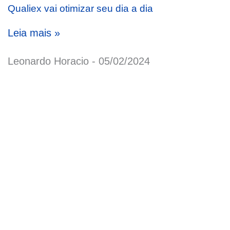
Qualiex vai otimizar seu dia a dia
Leia mais »
Leonardo Horacio
05/02/2024