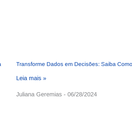
a
Transforme Dados em Decisões: Saiba Com
Leia mais »
Juliana Geremias
06/28/2024