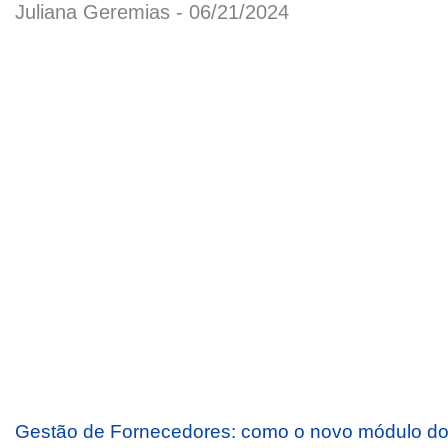
Juliana Geremias
06/21/2024
Gestão de Fornecedores: como o novo módulo d